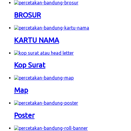
BROSUR
KARTU NAMA
Kop Surat
Map
Poster