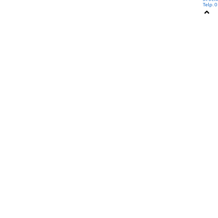
Telp.