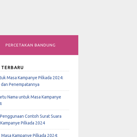
PERCETAKAN BANDUNG
 TERBARU
tuk Masa Kampanye Pilkada 2024:
n dan Penempatannya
rtu Nama untuk Masa Kampanye
4
Penggunaan Contoh Surat Suara
 Kampanye Pilkada 2024
k Masa Kampanye Pilkada 2024: