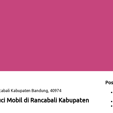
Pos
ncabali Kabupaten Bandung, 40974
ci Mobil di Rancabali Kabupaten