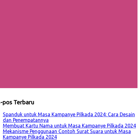
-pos Terbaru
Spanduk untuk Masa Kampanye Pilkada 2024: Cara Desain
dan Penempatannya
Membuat Kartu Nama untuk Masa Kampanye Pilkada 2024
Mekanisme Penggunaan Contoh Surat Suara untuk Masa
Kampanye Pilkada 2024