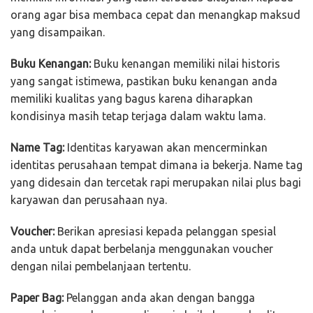
orang agar bisa membaca cepat dan menangkap maksud
yang disampaikan.
Buku Kenangan:
Buku kenangan memiliki nilai historis
yang sangat istimewa, pastikan buku kenangan anda
memiliki kualitas yang bagus karena diharapkan
kondisinya masih tetap terjaga dalam waktu lama.
Name Tag:
Identitas karyawan akan mencerminkan
identitas perusahaan tempat dimana ia bekerja. Name tag
yang didesain dan tercetak rapi merupakan nilai plus bagi
karyawan dan perusahaan nya.
Voucher:
Berikan apresiasi kepada pelanggan spesial
anda untuk dapat berbelanja menggunakan voucher
dengan nilai pembelanjaan tertentu.
Paper Bag:
Pelanggan anda akan dengan bangga