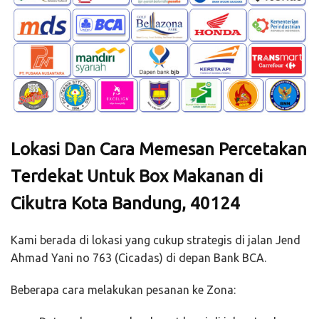
Lokasi Dan Cara Memesan Percetakan
Terdekat Untuk Box Makanan di
Cikutra Kota Bandung, 40124
Kami berada di lokasi yang cukup strategis di jalan Jend
Ahmad Yani no 763 (Cicadas) di depan Bank BCA.
Beberapa cara melakukan pesanan ke Zona: