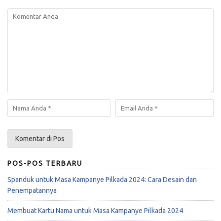
POS-POS TERBARU
Spanduk untuk Masa Kampanye Pilkada 2024: Cara Desain dan
Penempatannya
Membuat Kartu Nama untuk Masa Kampanye Pilkada 2024