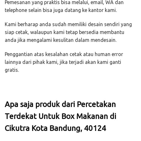
Pemesanan yang praktis bisa melalui, email, WA dan
telephone selain bisa juga datang ke kantor kami.
Kami berharap anda sudah memiliki desain sendiri yang
siap cetak, walaupun kami tetap bersedia membantu
anda jika mengalami kesulitan dalam mendesain.
Penggantian atas kesalahan cetak atau human error
lainnya dari pihak kami, jika terjadi akan kami ganti
gratis.
Apa saja produk dari Percetakan
Terdekat Untuk Box Makanan di
Cikutra Kota Bandung, 40124