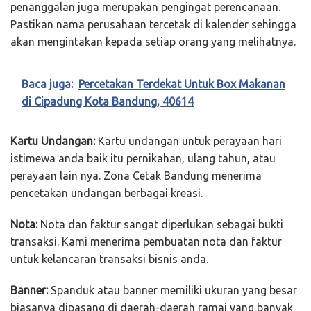
penanggalan juga merupakan pengingat perencanaan.
Pastikan nama perusahaan tercetak di kalender sehingga
akan mengintakan kepada setiap orang yang melihatnya.
Baca juga:
Percetakan Terdekat Untuk Box Makanan
di Cipadung Kota Bandung, 40614
Kartu Undangan:
Kartu undangan untuk perayaan hari
istimewa anda baik itu pernikahan, ulang tahun, atau
perayaan lain nya. Zona Cetak Bandung menerima
pencetakan undangan berbagai kreasi.
Nota:
Nota dan faktur sangat diperlukan sebagai bukti
transaksi. Kami menerima pembuatan nota dan faktur
untuk kelancaran transaksi bisnis anda.
Banner:
Spanduk atau banner memiliki ukuran yang besar
biasanya dipasang di daerah-daerah ramai yang banyak