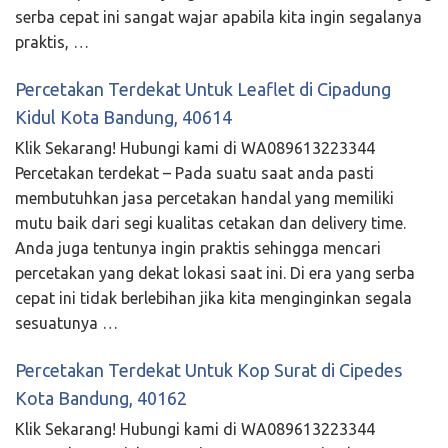
serba cepat ini sangat wajar apabila kita ingin segalanya
praktis, …
Percetakan Terdekat Untuk Leaflet di Cipadung
Kidul Kota Bandung, 40614
Klik Sekarang! Hubungi kami di WA089613223344
Percetakan terdekat – Pada suatu saat anda pasti
membutuhkan jasa percetakan handal yang memiliki
mutu baik dari segi kualitas cetakan dan delivery time.
Anda juga tentunya ingin praktis sehingga mencari
percetakan yang dekat lokasi saat ini. Di era yang serba
cepat ini tidak berlebihan jika kita menginginkan segala
sesuatunya …
Percetakan Terdekat Untuk Kop Surat di Cipedes
Kota Bandung, 40162
Klik Sekarang! Hubungi kami di WA089613223344