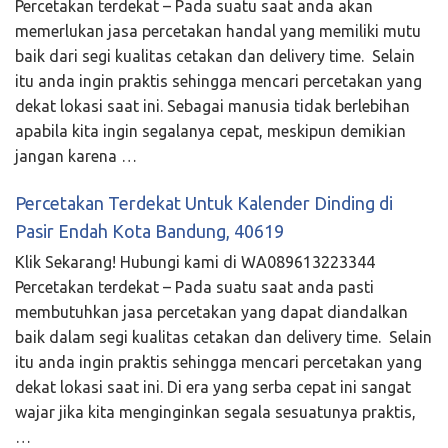
Percetakan terdekat – Pada suatu saat anda akan
memerlukan jasa percetakan handal yang memiliki mutu
baik dari segi kualitas cetakan dan delivery time. Selain
itu anda ingin praktis sehingga mencari percetakan yang
dekat lokasi saat ini. Sebagai manusia tidak berlebihan
apabila kita ingin segalanya cepat, meskipun demikian
jangan karena …
Percetakan Terdekat Untuk Kalender Dinding di
Pasir Endah Kota Bandung, 40619
Klik Sekarang! Hubungi kami di WA089613223344
Percetakan terdekat – Pada suatu saat anda pasti
membutuhkan jasa percetakan yang dapat diandalkan
baik dalam segi kualitas cetakan dan delivery time. Selain
itu anda ingin praktis sehingga mencari percetakan yang
dekat lokasi saat ini. Di era yang serba cepat ini sangat
wajar jika kita menginginkan segala sesuatunya praktis,
…