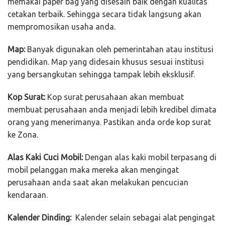
memakai paper bag yang disesain baik dengan kualitas
cetakan terbaik. Sehingga secara tidak langsung akan
mempromosikan usaha anda.
Map:
Banyak digunakan oleh pemerintahan atau institusi
pendidikan. Map yang didesain khusus sesuai institusi
yang bersangkutan sehingga tampak lebih eksklusif.
Kop Surat:
Kop surat perusahaan akan membuat
membuat perusahaan anda menjadi lebih kredibel dimata
orang yang menerimanya. Pastikan anda orde kop surat
ke Zona.
Alas Kaki Cuci Mobil:
Dengan alas kaki mobil terpasang di
mobil pelanggan maka mereka akan mengingat
perusahaan anda saat akan melakukan pencucian
kendaraan.
Kalender Dinding:
Kalender selain sebagai alat pengingat