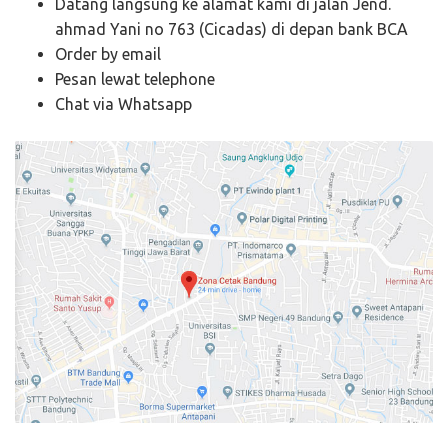
Datang langsung ke alamat kami di jalan Jend.
ahmad Yani no 763 (Cicadas) di depan bank BCA
Order by email
Pesan lewat telephone
Chat via Whatsapp