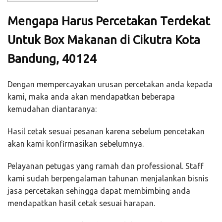
Mengapa Harus Percetakan Terdekat
Untuk Box Makanan di Cikutra Kota
Bandung, 40124
Dengan mempercayakan urusan percetakan anda kepada
kami, maka anda akan mendapatkan beberapa
kemudahan diantaranya:
Hasil cetak sesuai pesanan karena sebelum pencetakan
akan kami konfirmasikan sebelumnya.
Pelayanan petugas yang ramah dan professional. Staff
kami sudah berpengalaman tahunan menjalankan bisnis
jasa percetakan sehingga dapat membimbing anda
mendapatkan hasil cetak sesuai harapan.