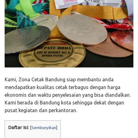
Kami, Zona Cetak Bandung siap membantu anda
mendapatkan kualitas cetak terbagus dengan harga
ekonomis dan waktu penyelesaian yang bisa diandalkan.
Kami berada di Bandung kota sehingga dekat dengan
pusat kegiatan dan perkantoran.
Daftar Isi:
[
Sembunyikan
]