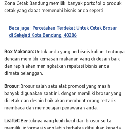
Zona Cetak Bandung memiliki banyak portofolio produk
cetak yang dapat memenuhi bisnis anda seperti:
Baca juga:
Percetakan Terdekat Untuk Cetak Brosur
di Sekejati Kota Bandung, 40286
Box Makanan:
Untuk anda yang berbisnis kuliner tentunya
dengan memiliki kemasan makanan yang di desain baik
dan rapih akan meningkatkan reputasi bisnis anda
dimata pelanggan.
Brosur:
Brosur salah satu alat promosi yang masih
banyak digunakan saat ini, dengan memiliki brosur yang
dicetak dan desain baik akan membuat orang tertarik
membaca dan mempelajari penawaran anda.
Leaflet:
Bentuknya yang lebih kecil dari brosur serta
memiliki informasi yang lebih terbatas ditujukan kepada