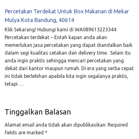
Percetakan Terdekat Untuk Box Makanan di Mekar
Mulya Kota Bandung, 40614
Klik Sekarang! Hubungi kami di WA089613223344
Percetakan terdekat – Entah kapan anda akan
memerlukan jasa percetakan yang dapat diandalkan baik
dalam segi kualitas cetakan dan delivery time. Selain itu
anda ingin praktis sehingga mencari percetakan yang
dekat dari kantor maupun rumah. Di era yang serba cepat
ini tidak berlebihan apabila kita ingin segalanya praktis,
tetapi …
Tinggalkan Balasan
Alamat email anda tidak akan dipublikasikan.
Required
fields are marked
*