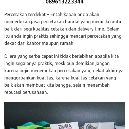
089613223344
Percetakan terdekat – Entah kapan anda akan
memerlukan jasa percetakan handal yang memiliki mutu
baik dari segi kualitas cetakan dan delivery time. Selain
itu anda ingin praktis sehingga mencari percetakan yang
dekat dari kantor maupun rumah.
Di era yang serba cepat ini tidak berlebihan apabila kita
ingin segalanya praktis, meskipun demikian jangan
karena ingin menemukan percetakan yang dekat akhirnya
mengorbankan kualitas, karena kualitas cetakan yang
baik akan membuat kita bangga, selain menambah
reputasi perusahaan.