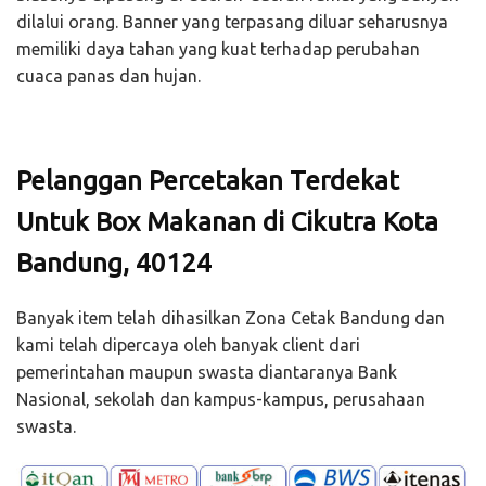
dilalui orang. Banner yang terpasang diluar seharusnya
memiliki daya tahan yang kuat terhadap perubahan
cuaca panas dan hujan.
Pelanggan Percetakan Terdekat
Untuk Box Makanan di Cikutra Kota
Bandung, 40124
Banyak item telah dihasilkan Zona Cetak Bandung dan
kami telah dipercaya oleh banyak client dari
pemerintahan maupun swasta diantaranya Bank
Nasional, sekolah dan kampus-kampus, perusahaan
swasta.