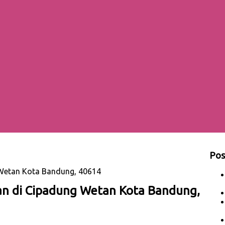
Pos
 Wetan Kota Bandung, 40614
n di Cipadung Wetan Kota Bandung,