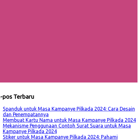
-pos Terbaru
Spanduk untuk Masa Kampanye Pilkada 2024: Cara Desain
dan Penempatannya
Membuat Kartu Nama untuk Masa Kampanye Pilkada 2024
Mekanisme Penggunaan Contoh Surat Suara untuk Masa
Kampanye Pilkada 2024
Stiker untuk Masa Kampanye Pilkada 2024: Pahami