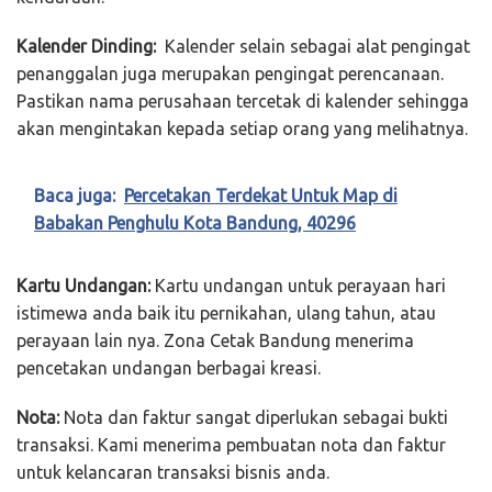
Kalender Dinding:
Kalender selain sebagai alat pengingat
penanggalan juga merupakan pengingat perencanaan.
Pastikan nama perusahaan tercetak di kalender sehingga
akan mengintakan kepada setiap orang yang melihatnya.
Baca juga:
Percetakan Terdekat Untuk Map di
Babakan Penghulu Kota Bandung, 40296
Kartu Undangan:
Kartu undangan untuk perayaan hari
istimewa anda baik itu pernikahan, ulang tahun, atau
perayaan lain nya. Zona Cetak Bandung menerima
pencetakan undangan berbagai kreasi.
Nota:
Nota dan faktur sangat diperlukan sebagai bukti
transaksi. Kami menerima pembuatan nota dan faktur
untuk kelancaran transaksi bisnis anda.