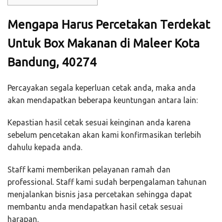
Mengapa Harus Percetakan Terdekat
Untuk Box Makanan di Maleer Kota
Bandung, 40274
Percayakan segala keperluan cetak anda, maka anda
akan mendapatkan beberapa keuntungan antara lain:
Kepastian hasil cetak sesuai keinginan anda karena
sebelum pencetakan akan kami konfirmasikan terlebih
dahulu kepada anda.
Staff kami memberikan pelayanan ramah dan
professional. Staff kami sudah berpengalaman tahunan
menjalankan bisnis jasa percetakan sehingga dapat
membantu anda mendapatkan hasil cetak sesuai
harapan.