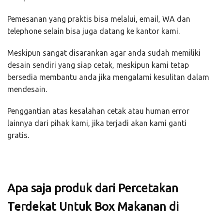
Pemesanan yang praktis bisa melalui, email, WA dan
telephone selain bisa juga datang ke kantor kami.
Meskipun sangat disarankan agar anda sudah memiliki
desain sendiri yang siap cetak, meskipun kami tetap
bersedia membantu anda jika mengalami kesulitan dalam
mendesain.
Penggantian atas kesalahan cetak atau human error
lainnya dari pihak kami, jika terjadi akan kami ganti
gratis.
Apa saja produk dari Percetakan
Terdekat Untuk Box Makanan di