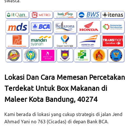
swasta.
Lokasi Dan Cara Memesan Percetakan
Terdekat Untuk Box Makanan di
Maleer Kota Bandung, 40274
Kami berada di lokasi yang cukup strategis di jalan Jend
Ahmad Yani no 763 (Cicadas) di depan Bank BCA.