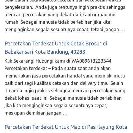
penyelesaian. Anda juga tentunya ingin praktis sehingga
mencari percetakan yang dekat dari kantor maupun
rumah. Sebagai manusia tidak berlebihan jika kita
menginginkan segala sesuatunya cepat, tetapi jangan …
Percetakan Terdekat Untuk Cetak Brosur di
Babakansari Kota Bandung, 40283
Klik Sekarang! Hubungi kami di WA089613223344
Percetakan terdekat – Pada suatu saat anda akan
memerlukan jasa percetakan handal yang memiliki mutu
baik dari segi kualitas cetakan dan delivery time. Selain
itu anda ingin praktis sehingga mencari percetakan yang
dekat lokasi saat ini. Sebagai manusia tidak berlebihan
jika kita menginginkan segala sesuatunya cepat,
meskipun demikian jangan …
Percetakan Terdekat Untuk Map di Pasirlayung Kota