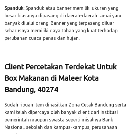
Spanduk:
Spanduk atau banner memiliki ukuran yang
besar biasanya dipasang di daerah-daerah ramai yang
banyak dilalui orang. Banner yang terpasang diluar
seharusnya memiliki daya tahan yang kuat terhadap
perubahan cuaca panas dan hujan.
Client Percetakan Terdekat Untuk
Box Makanan di Maleer Kota
Bandung, 40274
Sudah ribuan item dihasilkan Zona Cetak Bandung serta
kami telah dipercaya oleh banyak client dari institusi
pemerintah maupun swasta seperti misalnya Bank
Nasional, sekolah dan kampus-kampus, perusahaan