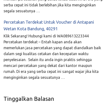
serba cepat ini tidak berlebihan jika kita menginginkan
segala sesuatunya …
Percetakan Terdekat Untuk Voucher di Antapani
Wetan Kota Bandung, 40291
Klik Sekarang! Hubungi kami di WA089613223344
Percetakan terdekat – Entah kapan anda akan
memerlukan jasa percetakan yang dapat diandalkan baik
dalam segi kualitas cetakan dan kecepatan waktu
penyelesaian. Selain itu anda ingin praktis sehingga
mencari percetakan yang dekat dari kantor maupun
rumah. Di era yang serba cepat ini sangat wajar jika kita
menginginkan segala sesuatunya …
Tinggalkan Balasan