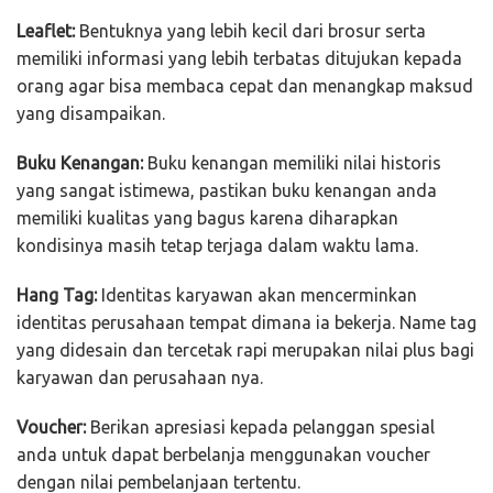
Leaflet:
Bentuknya yang lebih kecil dari brosur serta
memiliki informasi yang lebih terbatas ditujukan kepada
orang agar bisa membaca cepat dan menangkap maksud
yang disampaikan.
Buku Kenangan:
Buku kenangan memiliki nilai historis
yang sangat istimewa, pastikan buku kenangan anda
memiliki kualitas yang bagus karena diharapkan
kondisinya masih tetap terjaga dalam waktu lama.
Hang Tag:
Identitas karyawan akan mencerminkan
identitas perusahaan tempat dimana ia bekerja. Name tag
yang didesain dan tercetak rapi merupakan nilai plus bagi
karyawan dan perusahaan nya.
Voucher:
Berikan apresiasi kepada pelanggan spesial
anda untuk dapat berbelanja menggunakan voucher
dengan nilai pembelanjaan tertentu.