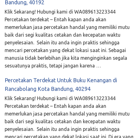
Bandung, 40192
Klik Sekarang! Hubungi kami di WA089613223344
Percetakan terdekat – Entah kapan anda akan
memerlukan jasa percetakan handal yang memiliki mutu
baik dari segi kualitas cetakan dan kecepatan waktu
penyelesaian. Selain itu anda ingin praktis sehingga
mencari percetakan yang dekat lokasi saat ini. Sebagai
manusia tidak berlebihan jika kita menginginkan segala
sesuatunya praktis, tetapi jangan karena …
Percetakan Terdekat Untuk Buku Kenangan di
Rancabolang Kota Bandung, 40294
Klik Sekarang! Hubungi kami di WA089613223344
Percetakan terdekat – Entah kapan anda akan
memerlukan jasa percetakan handal yang memiliki mutu
baik dari segi kualitas cetakan dan kecepatan waktu
penyelesaian. Selain itu anda ingin praktis sehingga
mencari percetakan yang dekat lokasi saat ini. Di era yang