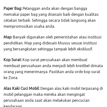
Paper Bag:
Pelanggan anda akan dengan bangga
memakai paper bag yang disesain baik dengan kualitas
cetakan terbaik. Sehingga secara tidak langsung akan
mempromosikan usaha anda.
Map:
Banyak digunakan oleh pemerintahan atau institusi
pendidikan. Map yang didesain khusus sesuai institusi
yang bersangkutan sehingga tampak lebih eksklusif.
Kop Surat:
Kop surat perusahaan akan membuat
membuat perusahaan anda menjadi lebih kredibel dimata
orang yang menerimanya. Pastikan anda orde kop surat
ke Zona.
Alas Kaki Cuci Mobil:
Dengan alas kaki mobil terpasang di
mobil pelanggan maka mereka akan mengingat
perusahaan anda saat akan melakukan pencucian
kendaraan.