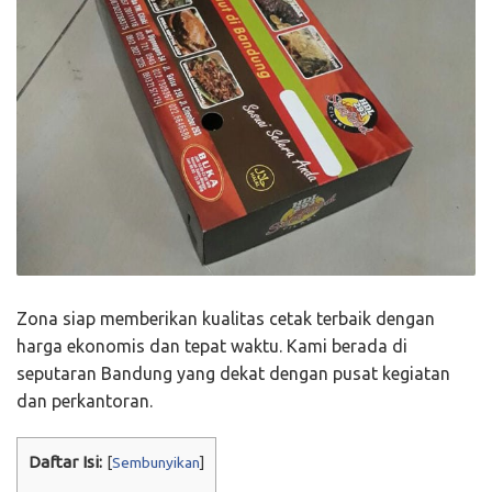
Zona siap memberikan kualitas cetak terbaik dengan
harga ekonomis dan tepat waktu. Kami berada di
seputaran Bandung yang dekat dengan pusat kegiatan
dan perkantoran.
Daftar Isi:
[
Sembunyikan
]