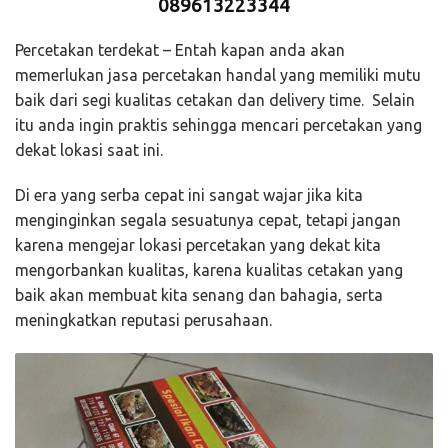
089613223344
Percetakan terdekat – Entah kapan anda akan
memerlukan jasa percetakan handal yang memiliki mutu
baik dari segi kualitas cetakan dan delivery time. Selain
itu anda ingin praktis sehingga mencari percetakan yang
dekat lokasi saat ini.
Di era yang serba cepat ini sangat wajar jika kita
menginginkan segala sesuatunya cepat, tetapi jangan
karena mengejar lokasi percetakan yang dekat kita
mengorbankan kualitas, karena kualitas cetakan yang
baik akan membuat kita senang dan bahagia, serta
meningkatkan reputasi perusahaan.