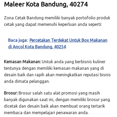
Maleer Kota Bandung, 40274
Zona Cetak Bandung memiliki banyak portofolio produk
cetak yang dapat memenuhi keperluan anda seperti:
Baca juga:
Percetakan Terdekat Untuk Box Makanan
di Ancol Kota Bandung, 40254
Kemasan Makanan:
Untuk anda yang berbisnis kuliner
tentunya dengan memiliki kemasan makanan yang di
desain baik dan rapih akan meningkatkan reputasi bisnis
anda dimata pelanggan.
Brosur:
Brosur salah satu alat promosi yang masih
banyak digunakan saat ini, dengan memiliki brosur yang
dicetak dan desain baik akan membuat orang tertarik
membaca dan mempelajari penawaran anda.