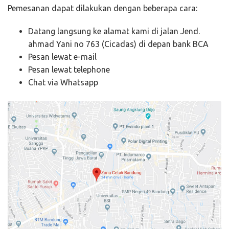
Pemesanan dapat dilakukan dengan beberapa cara:
Datang langsung ke alamat kami di jalan Jend.
ahmad Yani no 763 (Cicadas) di depan bank BCA
Pesan lewat e-mail
Pesan lewat telephone
Chat via Whatsapp