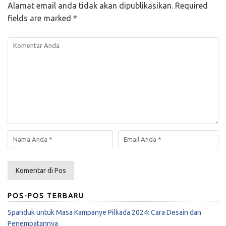
Alamat email anda tidak akan dipublikasikan.
Required
fields are marked
*
POS-POS TERBARU
Spanduk untuk Masa Kampanye Pilkada 2024: Cara Desain dan
Penempatannya