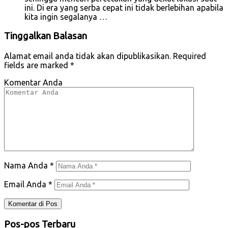
ini. Di era yang serba cepat ini tidak berlebihan apabila
kita ingin segalanya …
Tinggalkan Balasan
Alamat email anda tidak akan dipublikasikan.
Required
fields are marked
*
Komentar Anda
Nama Anda
*
Email Anda
*
Pos-pos Terbaru