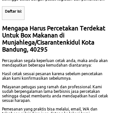
Daftar Isi:
Mengapa Harus Percetakan Terdekat
Untuk Box Makanan di
Munjahlega/Cisarantenkidul Kota
Bandung, 40295
Percayakan segala keperluan cetak anda, maka anda akan
mendapatkan beberapa kemudahan diantaranya:
Hasil cetak sesuai pesanan karena sebelum pencetakan
akan kami konfirmasikan sebelumnya.
Pelayanan petugas yang ramah dan professional. Kami
sudah berpengalaman lama berbisnis jasa percetakan
sehingga dapat membantu anda mendapatkan hasil cetak
sesuai harapan.
Pemesanan yang praktis bisa melalui, email, WA dan