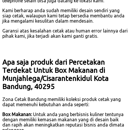
telephone selain bisa juga datang ke lokasi kami.
Kami berharap anda sudah memiliki desain sendiri yang
siap cetak, walaupun kami tetap bersedia membantu anda
jika mengalami kesulitan dalam mendesain.
Garansi atas kesalahan cetak atau human error lainnya dari
pihak kami, jika terjadi akan kami ganti gratis.
Apa saja produk dari Percetakan
Terdekat Untuk Box Makanan di
Munjahlega/Cisarantenkidul Kota
Bandung, 40295
Zona Cetak Bandung memiliki koleksi produk cetak yang
dapat memenuhi kebutuhan anda seperti:
Box Makanan:
Untuk anda yang berbisnis kuliner tentunya
dengan memiliki kemasan makanan yang di desain baik
dan rapih akan meningkatkan reputasi bisnis anda dimata
pelanggan.