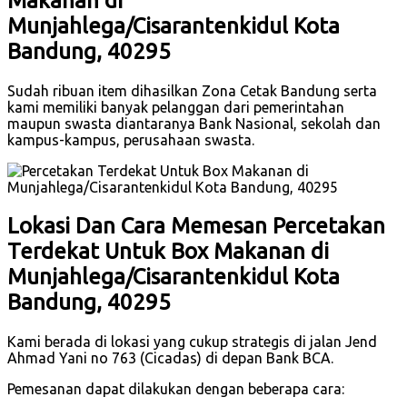
Makanan di
Munjahlega/Cisarantenkidul Kota
Bandung, 40295
Sudah ribuan item dihasilkan Zona Cetak Bandung serta
kami memiliki banyak pelanggan dari pemerintahan
maupun swasta diantaranya Bank Nasional, sekolah dan
kampus-kampus, perusahaan swasta.
Lokasi Dan Cara Memesan Percetakan
Terdekat Untuk Box Makanan di
Munjahlega/Cisarantenkidul Kota
Bandung, 40295
Kami berada di lokasi yang cukup strategis di jalan Jend
Ahmad Yani no 763 (Cicadas) di depan Bank BCA.
Pemesanan dapat dilakukan dengan beberapa cara: