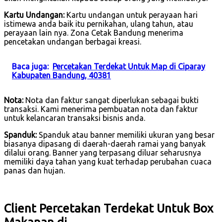
Kartu Undangan:
Kartu undangan untuk perayaan hari
istimewa anda baik itu pernikahan, ulang tahun, atau
perayaan lain nya. Zona Cetak Bandung menerima
pencetakan undangan berbagai kreasi.
Baca juga:
Percetakan Terdekat Untuk Map di Ciparay
Kabupaten Bandung, 40381
Nota:
Nota dan faktur sangat diperlukan sebagai bukti
transaksi. Kami menerima pembuatan nota dan faktur
untuk kelancaran transaksi bisnis anda.
Spanduk:
Spanduk atau banner memiliki ukuran yang besar
biasanya dipasang di daerah-daerah ramai yang banyak
dilalui orang. Banner yang terpasang diluar seharusnya
memiliki daya tahan yang kuat terhadap perubahan cuaca
panas dan hujan.
Client Percetakan Terdekat Untuk Box