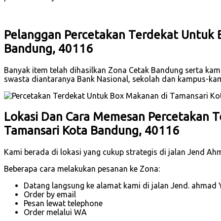
Pelanggan Percetakan Terdekat Untuk 
Bandung, 40116
Banyak item telah dihasilkan Zona Cetak Bandung serta kami
swasta diantaranya Bank Nasional, sekolah dan kampus-ka
Lokasi Dan Cara Memesan Percetakan T
Tamansari Kota Bandung, 40116
Kami berada di lokasi yang cukup strategis di jalan Jend A
Beberapa cara melakukan pesanan ke Zona:
Datang langsung ke alamat kami di jalan Jend. ahmad 
Order by email
Pesan lewat telephone
Order melalui WA