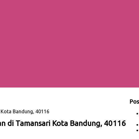
Pos
 Kota Bandung, 40116
n di Tamansari Kota Bandung, 40116