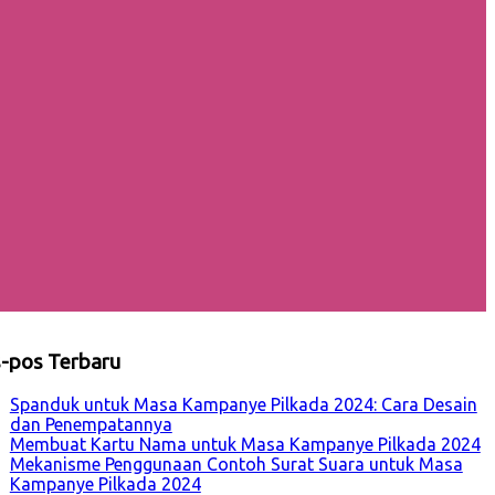
-pos Terbaru
Spanduk untuk Masa Kampanye Pilkada 2024: Cara Desain
dan Penempatannya
Membuat Kartu Nama untuk Masa Kampanye Pilkada 2024
Mekanisme Penggunaan Contoh Surat Suara untuk Masa
Kampanye Pilkada 2024