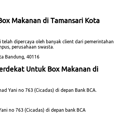
Box Makanan di Tamansari Kota
 telah dipercaya oleh banyak client dari pemerintahan
mpus, perusahaan swasta.
erdekat Untuk Box Makanan di
hmad Yani no 763 (Cicadas) di depan Bank BCA.
Yani no 763 (Cicadas) di depan bank BCA