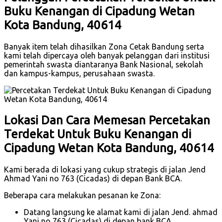
Buku Kenangan di Cipadung Wetan
Kota Bandung, 40614
Banyak item telah dihasilkan Zona Cetak Bandung serta
kami telah dipercaya oleh banyak pelanggan dari institusi
pemerintah swasta diantaranya Bank Nasional, sekolah
dan kampus-kampus, perusahaan swasta.
Lokasi Dan Cara Memesan Percetakan
Terdekat Untuk Buku Kenangan di
Cipadung Wetan Kota Bandung, 40614
Kami berada di lokasi yang cukup strategis di jalan Jend
Ahmad Yani no 763 (Cicadas) di depan Bank BCA.
Beberapa cara melakukan pesanan ke Zona:
Datang langsung ke alamat kami di jalan Jend. ahmad
Yani no 763 (Cicadas) di depan bank BCA