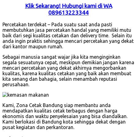
Klik Sekarang! Hubungi kami di WA
089613223344
Percetakan terdekat – Pada suatu saat anda pasti
membutuhkan jasa percetakan handal yang memiliki mutu
baik dari segi kualitas cetakan dan delivery time. Selain itu
anda ingin praktis sehingga mencari percetakan yang dekat
dari kantor maupun rumah.
Sebagai manusia sangat wajar jika kita menginginkan
segala sesuatunya cepat, meskipun demikian jangan karena
mencari percetakan yang dekat akhirnya mengorbankan
kualitas, karena kualitas cetakan yang baik akan membuat
kita senang dan bahagia, selain menambah reputasi
perusahaan.
Kami, Zona Cetak Bandung siap membantu anda
mendapatkan kualitas cetak terbagus dengan harga
ekonomis dan waktu penyelesaian yang bisa diandalkan.
Kami berlokasi di Bandung kota sehingga dekat dengan
pusat kegiatan dan perkantoran.