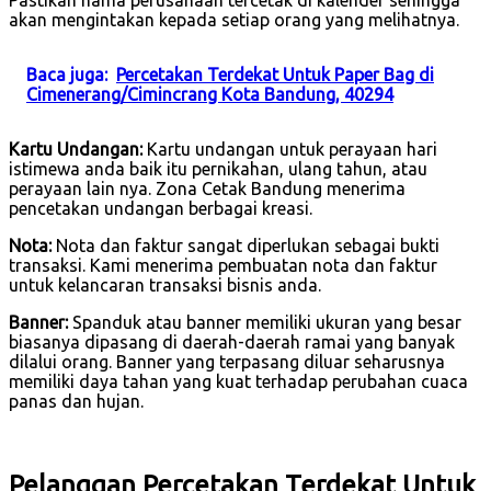
akan mengintakan kepada setiap orang yang melihatnya.
Baca juga:
Percetakan Terdekat Untuk Paper Bag di
Cimenerang/Cimincrang Kota Bandung, 40294
Kartu Undangan:
Kartu undangan untuk perayaan hari
istimewa anda baik itu pernikahan, ulang tahun, atau
perayaan lain nya. Zona Cetak Bandung menerima
pencetakan undangan berbagai kreasi.
Nota:
Nota dan faktur sangat diperlukan sebagai bukti
transaksi. Kami menerima pembuatan nota dan faktur
untuk kelancaran transaksi bisnis anda.
Banner:
Spanduk atau banner memiliki ukuran yang besar
biasanya dipasang di daerah-daerah ramai yang banyak
dilalui orang. Banner yang terpasang diluar seharusnya
memiliki daya tahan yang kuat terhadap perubahan cuaca
panas dan hujan.
Pelanggan Percetakan Terdekat Untuk