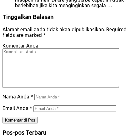
berlebihan jika kita menginginkan segala …
Tinggalkan Balasan
Alamat email anda tidak akan dipublikasikan.
Required
fields are marked
*
Komentar Anda
Nama Anda
*
Email Anda
*
Pos-pos Terbaru