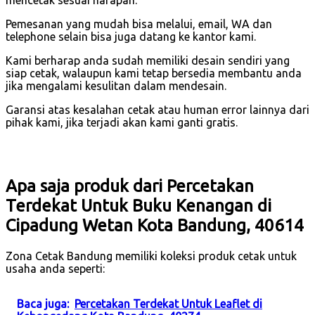
mencetak sesuai harapan.
Pemesanan yang mudah bisa melalui, email, WA dan
telephone selain bisa juga datang ke kantor kami.
Kami berharap anda sudah memiliki desain sendiri yang
siap cetak, walaupun kami tetap bersedia membantu anda
jika mengalami kesulitan dalam mendesain.
Garansi atas kesalahan cetak atau human error lainnya dari
pihak kami, jika terjadi akan kami ganti gratis.
Apa saja produk dari Percetakan
Terdekat Untuk Buku Kenangan di
Cipadung Wetan Kota Bandung, 40614
Zona Cetak Bandung memiliki koleksi produk cetak untuk
usaha anda seperti:
Baca juga:
Percetakan Terdekat Untuk Leaflet di