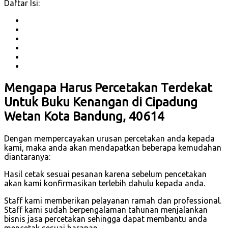
Daftar Isi:
Mengapa Harus Percetakan Terdekat
Untuk Buku Kenangan di Cipadung
Wetan Kota Bandung, 40614
Dengan mempercayakan urusan percetakan anda kepada
kami, maka anda akan mendapatkan beberapa kemudahan
diantaranya:
Hasil cetak sesuai pesanan karena sebelum pencetakan
akan kami konfirmasikan terlebih dahulu kepada anda.
Staff kami memberikan pelayanan ramah dan professional.
Staff kami sudah berpengalaman tahunan menjalankan
bisnis jasa percetakan sehingga dapat membantu anda