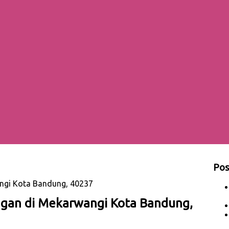
Pos
ngi Kota Bandung, 40237
gan di Mekarwangi Kota Bandung,