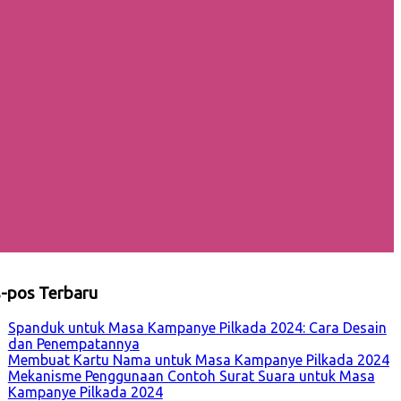
-pos Terbaru
Spanduk untuk Masa Kampanye Pilkada 2024: Cara Desain
dan Penempatannya
Membuat Kartu Nama untuk Masa Kampanye Pilkada 2024
Mekanisme Penggunaan Contoh Surat Suara untuk Masa
Kampanye Pilkada 2024