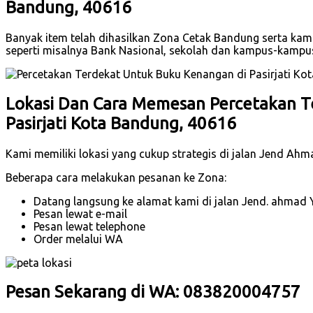
Bandung, 40616
Banyak item telah dihasilkan Zona Cetak Bandung serta kam
seperti misalnya Bank Nasional, sekolah dan kampus-kampu
Lokasi Dan Cara Memesan Percetakan T
Pasirjati Kota Bandung, 40616
Kami memiliki lokasi yang cukup strategis di jalan Jend Ah
Beberapa cara melakukan pesanan ke Zona:
Datang langsung ke alamat kami di jalan Jend. ahmad 
Pesan lewat e-mail
Pesan lewat telephone
Order melalui WA
Pesan Sekarang di WA: 083820004757