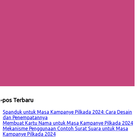
-pos Terbaru
Spanduk untuk Masa Kampanye Pilkada 2024: Cara Desain
dan Penempatannya
Membuat Kartu Nama untuk Masa Kampanye Pilkada 2024
Mekanisme Penggunaan Contoh Surat Suara untuk Masa
Kampanye Pilkada 2024