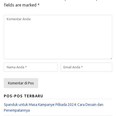
fields are marked
*
POS-POS TERBARU
Spanduk untuk Masa Kampanye Pilkada 2024: Cara Desain dan
Penempatannya