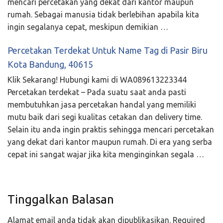
mencari percetakan yang dekat dari kantor maupun
rumah. Sebagai manusia tidak berlebihan apabila kita
ingin segalanya cepat, meskipun demikian …
Percetakan Terdekat Untuk Name Tag di Pasir Biru
Kota Bandung, 40615
Klik Sekarang! Hubungi kami di WA089613223344
Percetakan terdekat – Pada suatu saat anda pasti
membutuhkan jasa percetakan handal yang memiliki
mutu baik dari segi kualitas cetakan dan delivery time.
Selain itu anda ingin praktis sehingga mencari percetakan
yang dekat dari kantor maupun rumah. Di era yang serba
cepat ini sangat wajar jika kita menginginkan segala …
Tinggalkan Balasan
Alamat email anda tidak akan dipublikasikan.
Required