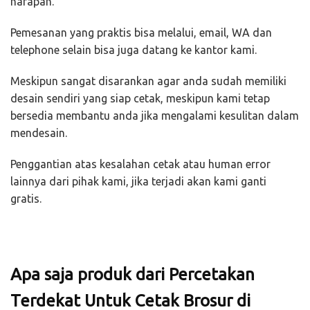
harapan.
Pemesanan yang praktis bisa melalui, email, WA dan
telephone selain bisa juga datang ke kantor kami.
Meskipun sangat disarankan agar anda sudah memiliki
desain sendiri yang siap cetak, meskipun kami tetap
bersedia membantu anda jika mengalami kesulitan dalam
mendesain.
Penggantian atas kesalahan cetak atau human error
lainnya dari pihak kami, jika terjadi akan kami ganti
gratis.
Apa saja produk dari Percetakan
Terdekat Untuk Cetak Brosur di