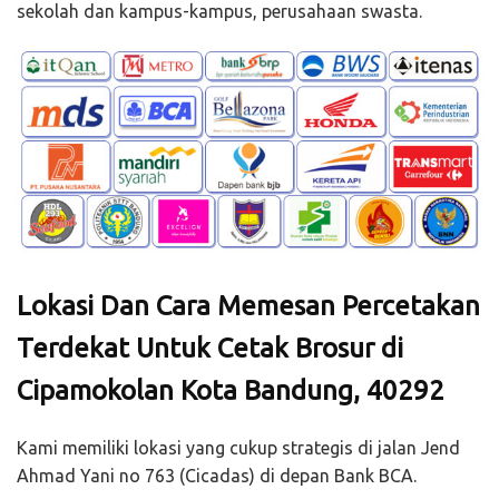
sekolah dan kampus-kampus, perusahaan swasta.
Lokasi Dan Cara Memesan Percetakan
Terdekat Untuk Cetak Brosur di
Cipamokolan Kota Bandung, 40292
Kami memiliki lokasi yang cukup strategis di jalan Jend
Ahmad Yani no 763 (Cicadas) di depan Bank BCA.