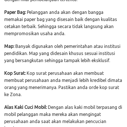
Paper Bag:
Pelanggan anda akan dengan bangga
memakai paper bag yang disesain baik dengan kualitas
cetakan terbaik. Sehingga secara tidak langsung akan
mempromosikan usaha anda.
Map:
Banyak digunakan oleh pemerintahan atau institusi
pendidikan. Map yang didesain khusus sesuai institusi
yang bersangkutan sehingga tampak lebih eksklusif.
Kop Surat:
Kop surat perusahaan akan membuat
membuat perusahaan anda menjadi lebih kredibel dimata
orang yang menerimanya. Pastikan anda orde kop surat
ke Zona.
Alas Kaki Cuci Mobil:
Dengan alas kaki mobil terpasang di
mobil pelanggan maka mereka akan mengingat
perusahaan anda saat akan melakukan pencucian