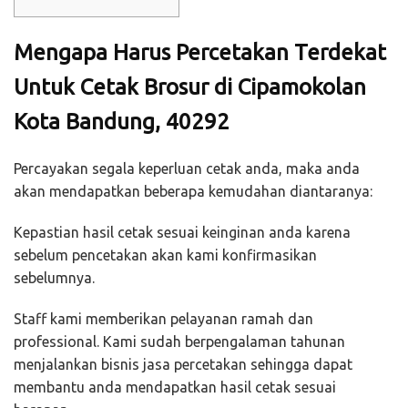
Mengapa Harus Percetakan Terdekat
Untuk Cetak Brosur di Cipamokolan
Kota Bandung, 40292
Percayakan segala keperluan cetak anda, maka anda
akan mendapatkan beberapa kemudahan diantaranya:
Kepastian hasil cetak sesuai keinginan anda karena
sebelum pencetakan akan kami konfirmasikan
sebelumnya.
Staff kami memberikan pelayanan ramah dan
professional. Kami sudah berpengalaman tahunan
menjalankan bisnis jasa percetakan sehingga dapat
membantu anda mendapatkan hasil cetak sesuai