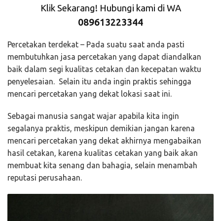
Klik Sekarang! Hubungi kami di WA
089613223344
Percetakan terdekat – Pada suatu saat anda pasti
membutuhkan jasa percetakan yang dapat diandalkan
baik dalam segi kualitas cetakan dan kecepatan waktu
penyelesaian. Selain itu anda ingin praktis sehingga
mencari percetakan yang dekat lokasi saat ini.
Sebagai manusia sangat wajar apabila kita ingin
segalanya praktis, meskipun demikian jangan karena
mencari percetakan yang dekat akhirnya mengabaikan
hasil cetakan, karena kualitas cetakan yang baik akan
membuat kita senang dan bahagia, selain menambah
reputasi perusahaan.