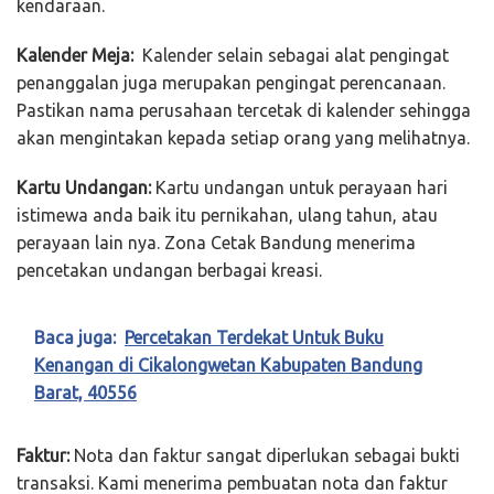
kendaraan.
Kalender Meja:
Kalender selain sebagai alat pengingat
penanggalan juga merupakan pengingat perencanaan.
Pastikan nama perusahaan tercetak di kalender sehingga
akan mengintakan kepada setiap orang yang melihatnya.
Kartu Undangan:
Kartu undangan untuk perayaan hari
istimewa anda baik itu pernikahan, ulang tahun, atau
perayaan lain nya. Zona Cetak Bandung menerima
pencetakan undangan berbagai kreasi.
Baca juga:
Percetakan Terdekat Untuk Buku
Kenangan di Cikalongwetan Kabupaten Bandung
Barat, 40556
Faktur:
Nota dan faktur sangat diperlukan sebagai bukti
transaksi. Kami menerima pembuatan nota dan faktur