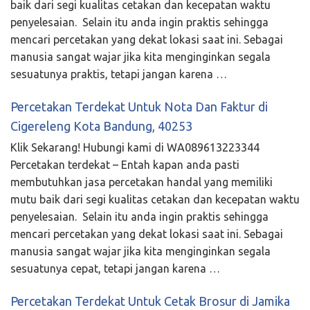
baik dari segi kualitas cetakan dan kecepatan waktu
penyelesaian. Selain itu anda ingin praktis sehingga
mencari percetakan yang dekat lokasi saat ini. Sebagai
manusia sangat wajar jika kita menginginkan segala
sesuatunya praktis, tetapi jangan karena …
Percetakan Terdekat Untuk Nota Dan Faktur di
Cigereleng Kota Bandung, 40253
Klik Sekarang! Hubungi kami di WA089613223344
Percetakan terdekat – Entah kapan anda pasti
membutuhkan jasa percetakan handal yang memiliki
mutu baik dari segi kualitas cetakan dan kecepatan waktu
penyelesaian. Selain itu anda ingin praktis sehingga
mencari percetakan yang dekat lokasi saat ini. Sebagai
manusia sangat wajar jika kita menginginkan segala
sesuatunya cepat, tetapi jangan karena …
Percetakan Terdekat Untuk Cetak Brosur di Jamika