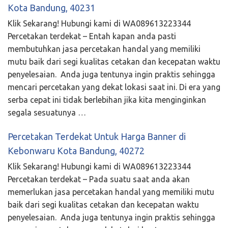
Kota Bandung, 40231
Klik Sekarang! Hubungi kami di WA089613223344
Percetakan terdekat – Entah kapan anda pasti
membutuhkan jasa percetakan handal yang memiliki
mutu baik dari segi kualitas cetakan dan kecepatan waktu
penyelesaian. Anda juga tentunya ingin praktis sehingga
mencari percetakan yang dekat lokasi saat ini. Di era yang
serba cepat ini tidak berlebihan jika kita menginginkan
segala sesuatunya …
Percetakan Terdekat Untuk Harga Banner di
Kebonwaru Kota Bandung, 40272
Klik Sekarang! Hubungi kami di WA089613223344
Percetakan terdekat – Pada suatu saat anda akan
memerlukan jasa percetakan handal yang memiliki mutu
baik dari segi kualitas cetakan dan kecepatan waktu
penyelesaian. Anda juga tentunya ingin praktis sehingga