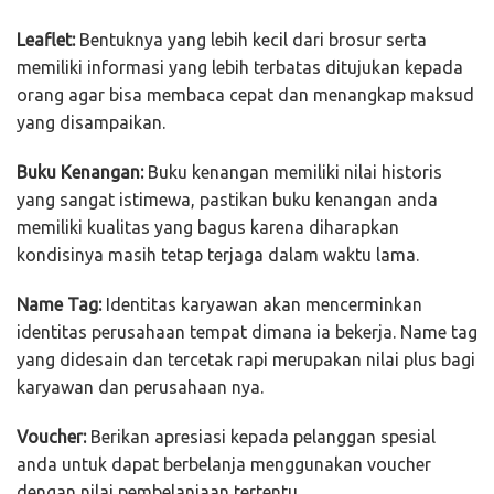
Leaflet:
Bentuknya yang lebih kecil dari brosur serta
memiliki informasi yang lebih terbatas ditujukan kepada
orang agar bisa membaca cepat dan menangkap maksud
yang disampaikan.
Buku Kenangan:
Buku kenangan memiliki nilai historis
yang sangat istimewa, pastikan buku kenangan anda
memiliki kualitas yang bagus karena diharapkan
kondisinya masih tetap terjaga dalam waktu lama.
Name Tag:
Identitas karyawan akan mencerminkan
identitas perusahaan tempat dimana ia bekerja. Name tag
yang didesain dan tercetak rapi merupakan nilai plus bagi
karyawan dan perusahaan nya.
Voucher:
Berikan apresiasi kepada pelanggan spesial
anda untuk dapat berbelanja menggunakan voucher
dengan nilai pembelanjaan tertentu.