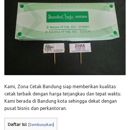
Kami, Zona Cetak Bandung siap memberikan kualitas
cetak terbaik dengan harga terjangkau dan tepat waktu.
Kami berada di Bandung kota sehingga dekat dengan
pusat bisnis dan perkantoran.
Daftar Isi:
[
Sembunyikan
]