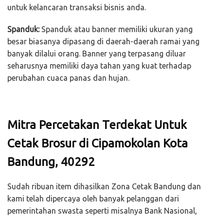
untuk kelancaran transaksi bisnis anda.
Spanduk:
Spanduk atau banner memiliki ukuran yang
besar biasanya dipasang di daerah-daerah ramai yang
banyak dilalui orang. Banner yang terpasang diluar
seharusnya memiliki daya tahan yang kuat terhadap
perubahan cuaca panas dan hujan.
Mitra Percetakan Terdekat Untuk
Cetak Brosur di Cipamokolan Kota
Bandung, 40292
Sudah ribuan item dihasilkan Zona Cetak Bandung dan
kami telah dipercaya oleh banyak pelanggan dari
pemerintahan swasta seperti misalnya Bank Nasional,