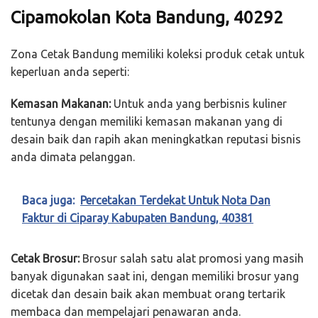
Cipamokolan Kota Bandung, 40292
Zona Cetak Bandung memiliki koleksi produk cetak untuk
keperluan anda seperti:
Kemasan Makanan:
Untuk anda yang berbisnis kuliner
tentunya dengan memiliki kemasan makanan yang di
desain baik dan rapih akan meningkatkan reputasi bisnis
anda dimata pelanggan.
Baca juga:
Percetakan Terdekat Untuk Nota Dan
Faktur di Ciparay Kabupaten Bandung, 40381
Cetak Brosur:
Brosur salah satu alat promosi yang masih
banyak digunakan saat ini, dengan memiliki brosur yang
dicetak dan desain baik akan membuat orang tertarik
membaca dan mempelajari penawaran anda.