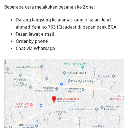
Beberapa cara melakukan pesanan ke Zona:
Datang langsung ke alamat kami di jalan Jend.
ahmad Yani no 763 (Cicadas) di depan bank BCA
Pesan lewat e-mail
Order by phone
Chat via Whatsapp