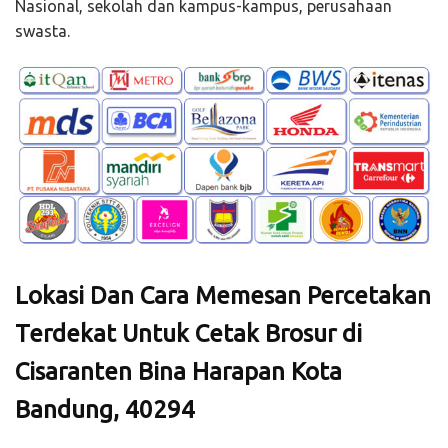
Nasional, sekolah dan kampus-kampus, perusahaan
swasta.
Lokasi Dan Cara Memesan Percetakan
Terdekat Untuk Cetak Brosur di
Cisaranten Bina Harapan Kota
Bandung, 40294