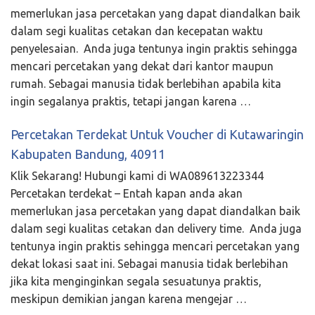
memerlukan jasa percetakan yang dapat diandalkan baik
dalam segi kualitas cetakan dan kecepatan waktu
penyelesaian. Anda juga tentunya ingin praktis sehingga
mencari percetakan yang dekat dari kantor maupun
rumah. Sebagai manusia tidak berlebihan apabila kita
ingin segalanya praktis, tetapi jangan karena …
Percetakan Terdekat Untuk Voucher di Kutawaringin
Kabupaten Bandung, 40911
Klik Sekarang! Hubungi kami di WA089613223344
Percetakan terdekat – Entah kapan anda akan
memerlukan jasa percetakan yang dapat diandalkan baik
dalam segi kualitas cetakan dan delivery time. Anda juga
tentunya ingin praktis sehingga mencari percetakan yang
dekat lokasi saat ini. Sebagai manusia tidak berlebihan
jika kita menginginkan segala sesuatunya praktis,
meskipun demikian jangan karena mengejar …