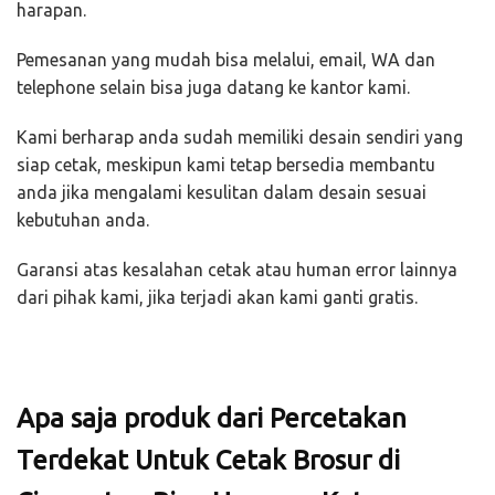
harapan.
Pemesanan yang mudah bisa melalui, email, WA dan
telephone selain bisa juga datang ke kantor kami.
Kami berharap anda sudah memiliki desain sendiri yang
siap cetak, meskipun kami tetap bersedia membantu
anda jika mengalami kesulitan dalam desain sesuai
kebutuhan anda.
Garansi atas kesalahan cetak atau human error lainnya
dari pihak kami, jika terjadi akan kami ganti gratis.
Apa saja produk dari Percetakan
Terdekat Untuk Cetak Brosur di