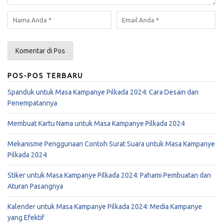
POS-POS TERBARU
Spanduk untuk Masa Kampanye Pilkada 2024: Cara Desain dan
Penempatannya
Membuat Kartu Nama untuk Masa Kampanye Pilkada 2024
Mekanisme Penggunaan Contoh Surat Suara untuk Masa Kampanye
Pilkada 2024
Stiker untuk Masa Kampanye Pilkada 2024: Pahami Pembuatan dan
Aturan Pasangnya
Kalender untuk Masa Kampanye Pilkada 2024: Media Kampanye
yang Efektif