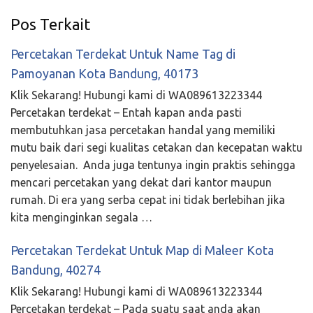
Pos Terkait
Percetakan Terdekat Untuk Name Tag di
Pamoyanan Kota Bandung, 40173
Klik Sekarang! Hubungi kami di WA089613223344
Percetakan terdekat – Entah kapan anda pasti
membutuhkan jasa percetakan handal yang memiliki
mutu baik dari segi kualitas cetakan dan kecepatan waktu
penyelesaian. Anda juga tentunya ingin praktis sehingga
mencari percetakan yang dekat dari kantor maupun
rumah. Di era yang serba cepat ini tidak berlebihan jika
kita menginginkan segala …
Percetakan Terdekat Untuk Map di Maleer Kota
Bandung, 40274
Klik Sekarang! Hubungi kami di WA089613223344
Percetakan terdekat – Pada suatu saat anda akan