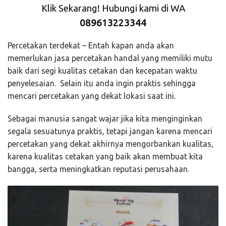
Klik Sekarang! Hubungi kami di WA
089613223344
Percetakan terdekat – Entah kapan anda akan
memerlukan jasa percetakan handal yang memiliki mutu
baik dari segi kualitas cetakan dan kecepatan waktu
penyelesaian. Selain itu anda ingin praktis sehingga
mencari percetakan yang dekat lokasi saat ini.
Sebagai manusia sangat wajar jika kita menginginkan
segala sesuatunya praktis, tetapi jangan karena mencari
percetakan yang dekat akhirnya mengorbankan kualitas,
karena kualitas cetakan yang baik akan membuat kita
bangga, serta meningkatkan reputasi perusahaan.