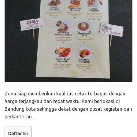
Zona siap memberikan kualitas cetak terbagus dengan
harga terjangkau dan tepat waktu. Kami berlokasi di
Bandung kota sehingga dekat dengan pusat kegiatan dan
perkantoran.
Daftar Isi: