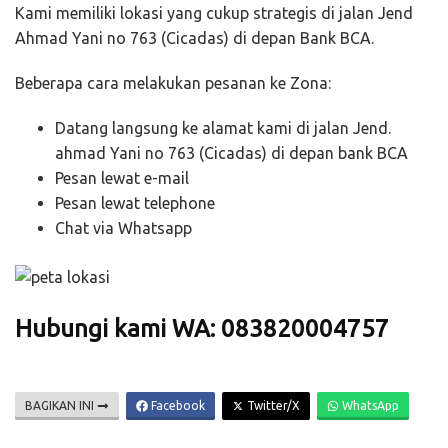
Kami memiliki lokasi yang cukup strategis di jalan Jend
Ahmad Yani no 763 (Cicadas) di depan Bank BCA.
Beberapa cara melakukan pesanan ke Zona:
Datang langsung ke alamat kami di jalan Jend.
ahmad Yani no 763 (Cicadas) di depan bank BCA
Pesan lewat e-mail
Pesan lewat telephone
Chat via Whatsapp
Hubungi kami WA: 083820004757
BAGIKAN INI
Facebook
Twitter/X
WhatsApp