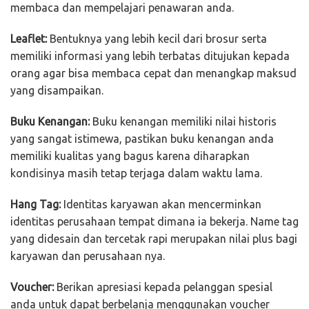
membaca dan mempelajari penawaran anda.
Leaflet:
Bentuknya yang lebih kecil dari brosur serta
memiliki informasi yang lebih terbatas ditujukan kepada
orang agar bisa membaca cepat dan menangkap maksud
yang disampaikan.
Buku Kenangan:
Buku kenangan memiliki nilai historis
yang sangat istimewa, pastikan buku kenangan anda
memiliki kualitas yang bagus karena diharapkan
kondisinya masih tetap terjaga dalam waktu lama.
Hang Tag:
Identitas karyawan akan mencerminkan
identitas perusahaan tempat dimana ia bekerja. Name tag
yang didesain dan tercetak rapi merupakan nilai plus bagi
karyawan dan perusahaan nya.
Voucher:
Berikan apresiasi kepada pelanggan spesial
anda untuk dapat berbelanja menggunakan voucher