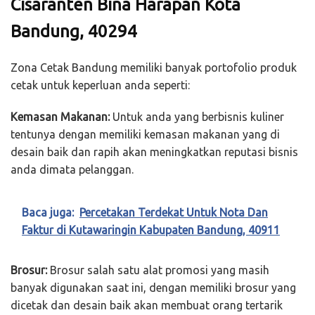
Cisaranten Bina Harapan Kota
Bandung, 40294
Zona Cetak Bandung memiliki banyak portofolio produk
cetak untuk keperluan anda seperti:
Kemasan Makanan:
Untuk anda yang berbisnis kuliner
tentunya dengan memiliki kemasan makanan yang di
desain baik dan rapih akan meningkatkan reputasi bisnis
anda dimata pelanggan.
Baca juga:
Percetakan Terdekat Untuk Nota Dan
Faktur di Kutawaringin Kabupaten Bandung, 40911
Brosur:
Brosur salah satu alat promosi yang masih
banyak digunakan saat ini, dengan memiliki brosur yang
dicetak dan desain baik akan membuat orang tertarik