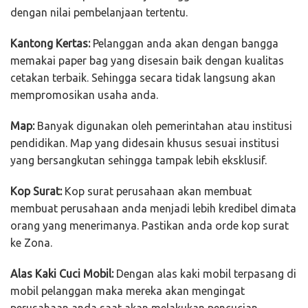
dengan nilai pembelanjaan tertentu.
Kantong Kertas:
Pelanggan anda akan dengan bangga
memakai paper bag yang disesain baik dengan kualitas
cetakan terbaik. Sehingga secara tidak langsung akan
mempromosikan usaha anda.
Map:
Banyak digunakan oleh pemerintahan atau institusi
pendidikan. Map yang didesain khusus sesuai institusi
yang bersangkutan sehingga tampak lebih eksklusif.
Kop Surat:
Kop surat perusahaan akan membuat
membuat perusahaan anda menjadi lebih kredibel dimata
orang yang menerimanya. Pastikan anda orde kop surat
ke Zona.
Alas Kaki Cuci Mobil:
Dengan alas kaki mobil terpasang di
mobil pelanggan maka mereka akan mengingat