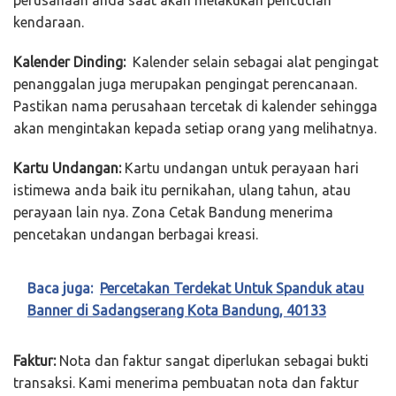
perusahaan anda saat akan melakukan pencucian
kendaraan.
Kalender Dinding:
Kalender selain sebagai alat pengingat
penanggalan juga merupakan pengingat perencanaan.
Pastikan nama perusahaan tercetak di kalender sehingga
akan mengintakan kepada setiap orang yang melihatnya.
Kartu Undangan:
Kartu undangan untuk perayaan hari
istimewa anda baik itu pernikahan, ulang tahun, atau
perayaan lain nya. Zona Cetak Bandung menerima
pencetakan undangan berbagai kreasi.
Baca juga:
Percetakan Terdekat Untuk Spanduk atau
Banner di Sadangserang Kota Bandung, 40133
Faktur:
Nota dan faktur sangat diperlukan sebagai bukti
transaksi. Kami menerima pembuatan nota dan faktur