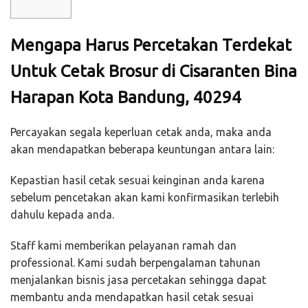
Mengapa Harus Percetakan Terdekat
Untuk Cetak Brosur di Cisaranten Bina
Harapan Kota Bandung, 40294
Percayakan segala keperluan cetak anda, maka anda
akan mendapatkan beberapa keuntungan antara lain:
Kepastian hasil cetak sesuai keinginan anda karena
sebelum pencetakan akan kami konfirmasikan terlebih
dahulu kepada anda.
Staff kami memberikan pelayanan ramah dan
professional. Kami sudah berpengalaman tahunan
menjalankan bisnis jasa percetakan sehingga dapat
membantu anda mendapatkan hasil cetak sesuai