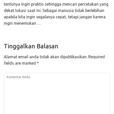
tentunya ingin praktis sehingga mencari percetakan yang
dekat lokasi saat ini. Sebagai manusia tidak berlebihan
apabila kita ingin segalanya cepat, tetapi jangan karena
ingin menemukan …
Tinggalkan Balasan
Alamat email anda tidak akan dipublikasikan.
Required
fields are marked
*