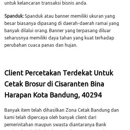
untuk kelancaran transaksi bisnis anda.
Spanduk:
Spanduk atau banner memiliki ukuran yang
besar biasanya dipasang di daerah-daerah ramai yang
banyak dilalui orang. Banner yang terpasang diluar
seharusnya memiliki daya tahan yang kuat terhadap
perubahan cuaca panas dan hujan.
Client Percetakan Terdekat Untuk
Cetak Brosur di Cisaranten Bina
Harapan Kota Bandung, 40294
Banyak item telah dihasilkan Zona Cetak Bandung dan
kami telah dipercaya oleh banyak client dari
pemerintahan maupun swasta diantaranya Bank