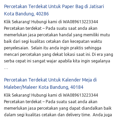
Percetakan Terdekat Untuk Paper Bag di Jatisari
Kota Bandung, 40286
Klik Sekarang! Hubungi kami di WA089613223344
Percetakan terdekat – Pada suatu saat anda akan
memerlukan jasa percetakan handal yang memiliki mutu
baik dari segi kualitas cetakan dan kecepatan waktu
penyelesaian. Selain itu anda ingin praktis sehingga
mencari percetakan yang dekat lokasi saat ini. Di era yang
serba cepat ini sangat wajar apabila kita ingin segalanya
…
Percetakan Terdekat Untuk Kalender Meja di
Maleber/Maleer Kota Bandung, 40184
Klik Sekarang! Hubungi kami di WA089613223344
Percetakan terdekat – Pada suatu saat anda akan
memerlukan jasa percetakan yang dapat diandalkan baik
dalam segi kualitas cetakan dan delivery time. Anda juga