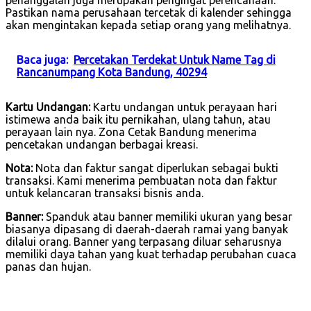
Pastikan nama perusahaan tercetak di kalender sehingga
akan mengintakan kepada setiap orang yang melihatnya.
Baca juga:
Percetakan Terdekat Untuk Name Tag di
Rancanumpang Kota Bandung, 40294
Kartu Undangan:
Kartu undangan untuk perayaan hari
istimewa anda baik itu pernikahan, ulang tahun, atau
perayaan lain nya. Zona Cetak Bandung menerima
pencetakan undangan berbagai kreasi.
Nota:
Nota dan faktur sangat diperlukan sebagai bukti
transaksi. Kami menerima pembuatan nota dan faktur
untuk kelancaran transaksi bisnis anda.
Banner:
Spanduk atau banner memiliki ukuran yang besar
biasanya dipasang di daerah-daerah ramai yang banyak
dilalui orang. Banner yang terpasang diluar seharusnya
memiliki daya tahan yang kuat terhadap perubahan cuaca
panas dan hujan.