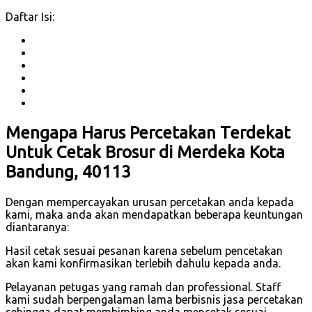
Daftar Isi:
Mengapa Harus Percetakan Terdekat
Untuk Cetak Brosur di Merdeka Kota
Bandung, 40113
Dengan mempercayakan urusan percetakan anda kepada
kami, maka anda akan mendapatkan beberapa keuntungan
diantaranya:
Hasil cetak sesuai pesanan karena sebelum pencetakan
akan kami konfirmasikan terlebih dahulu kepada anda.
Pelayanan petugas yang ramah dan professional. Staff
kami sudah berpengalaman lama berbisnis jasa percetakan