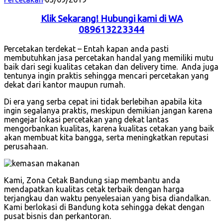
Klik Sekarang! Hubungi kami di WA
089613223344
Percetakan terdekat – Entah kapan anda pasti
membutuhkan jasa percetakan handal yang memiliki mutu
baik dari segi kualitas cetakan dan delivery time. Anda juga
tentunya ingin praktis sehingga mencari percetakan yang
dekat dari kantor maupun rumah.
Di era yang serba cepat ini tidak berlebihan apabila kita
ingin segalanya praktis, meskipun demikian jangan karena
mengejar lokasi percetakan yang dekat lantas
mengorbankan kualitas, karena kualitas cetakan yang baik
akan membuat kita bangga, serta meningkatkan reputasi
perusahaan.
Kami, Zona Cetak Bandung siap membantu anda
mendapatkan kualitas cetak terbaik dengan harga
terjangkau dan waktu penyelesaian yang bisa diandalkan.
Kami berlokasi di Bandung kota sehingga dekat dengan
pusat bisnis dan perkantoran.