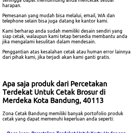
sehingga dapat membimbing anda mencetak sesuai
harapan.
Pemesanan yang mudah bisa melalui, email, WA dan
telephone selain bisa juga datang ke kantor kami.
Kami berharap anda sudah memiliki desain sendiri yang
siap cetak, walaupun kami tetap bersedia membantu anda
jika mengalami kesulitan dalam mendesain.
Penggantian atas kesalahan cetak atau human error lainnya
dari pihak kami, jika terjadi akan kami ganti gratis.
Apa saja produk dari Percetakan
Terdekat Untuk Cetak Brosur di
Merdeka Kota Bandung, 40113
Zona Cetak Bandung memiliki banyak portofolio produk
cetak yang dapat memenuhi keperluan anda seperti: