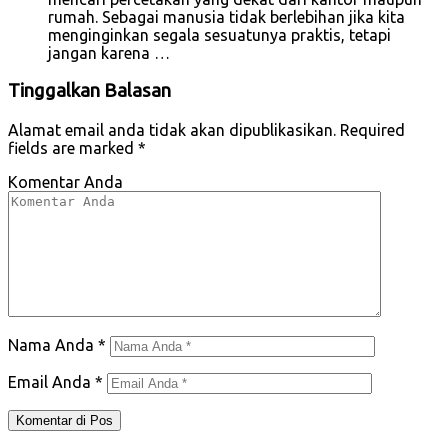
rumah. Sebagai manusia tidak berlebihan jika kita
menginginkan segala sesuatunya praktis, tetapi
jangan karena …
Tinggalkan Balasan
Alamat email anda tidak akan dipublikasikan.
Required
fields are marked
*
Komentar Anda
Nama Anda
*
Email Anda
*