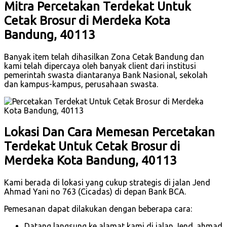
Mitra Percetakan Terdekat Untuk
Cetak Brosur di Merdeka Kota
Bandung, 40113
Banyak item telah dihasilkan Zona Cetak Bandung dan
kami telah dipercaya oleh banyak client dari institusi
pemerintah swasta diantaranya Bank Nasional, sekolah
dan kampus-kampus, perusahaan swasta.
Lokasi Dan Cara Memesan Percetakan
Terdekat Untuk Cetak Brosur di
Merdeka Kota Bandung, 40113
Kami berada di lokasi yang cukup strategis di jalan Jend
Ahmad Yani no 763 (Cicadas) di depan Bank BCA.
Pemesanan dapat dilakukan dengan beberapa cara:
Datang langsung ke alamat kami di jalan Jend. ahmad