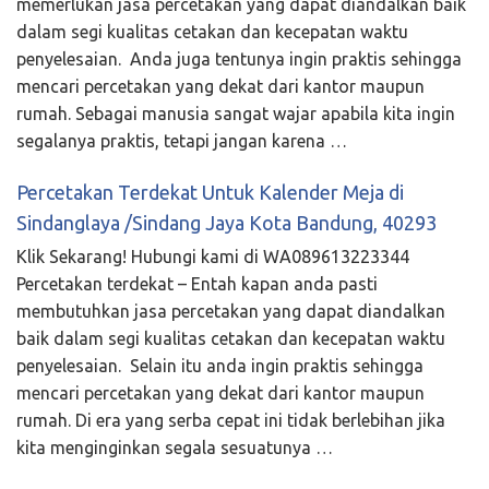
memerlukan jasa percetakan yang dapat diandalkan baik
dalam segi kualitas cetakan dan kecepatan waktu
penyelesaian. Anda juga tentunya ingin praktis sehingga
mencari percetakan yang dekat dari kantor maupun
rumah. Sebagai manusia sangat wajar apabila kita ingin
segalanya praktis, tetapi jangan karena …
Percetakan Terdekat Untuk Kalender Meja di
Sindanglaya /Sindang Jaya Kota Bandung, 40293
Klik Sekarang! Hubungi kami di WA089613223344
Percetakan terdekat – Entah kapan anda pasti
membutuhkan jasa percetakan yang dapat diandalkan
baik dalam segi kualitas cetakan dan kecepatan waktu
penyelesaian. Selain itu anda ingin praktis sehingga
mencari percetakan yang dekat dari kantor maupun
rumah. Di era yang serba cepat ini tidak berlebihan jika
kita menginginkan segala sesuatunya …