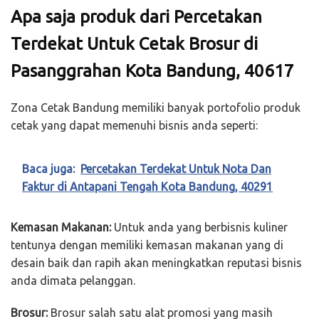
Apa saja produk dari Percetakan
Terdekat Untuk Cetak Brosur di
Pasanggrahan Kota Bandung, 40617
Zona Cetak Bandung memiliki banyak portofolio produk
cetak yang dapat memenuhi bisnis anda seperti:
Baca juga:
Percetakan Terdekat Untuk Nota Dan
Faktur di Antapani Tengah Kota Bandung, 40291
Kemasan Makanan:
Untuk anda yang berbisnis kuliner
tentunya dengan memiliki kemasan makanan yang di
desain baik dan rapih akan meningkatkan reputasi bisnis
anda dimata pelanggan.
Brosur:
Brosur salah satu alat promosi yang masih