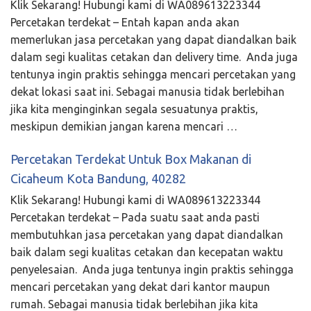
Klik Sekarang! Hubungi kami di WA089613223344
Percetakan terdekat – Entah kapan anda akan
memerlukan jasa percetakan yang dapat diandalkan baik
dalam segi kualitas cetakan dan delivery time. Anda juga
tentunya ingin praktis sehingga mencari percetakan yang
dekat lokasi saat ini. Sebagai manusia tidak berlebihan
jika kita menginginkan segala sesuatunya praktis,
meskipun demikian jangan karena mencari …
Percetakan Terdekat Untuk Box Makanan di
Cicaheum Kota Bandung, 40282
Klik Sekarang! Hubungi kami di WA089613223344
Percetakan terdekat – Pada suatu saat anda pasti
membutuhkan jasa percetakan yang dapat diandalkan
baik dalam segi kualitas cetakan dan kecepatan waktu
penyelesaian. Anda juga tentunya ingin praktis sehingga
mencari percetakan yang dekat dari kantor maupun
rumah. Sebagai manusia tidak berlebihan jika kita