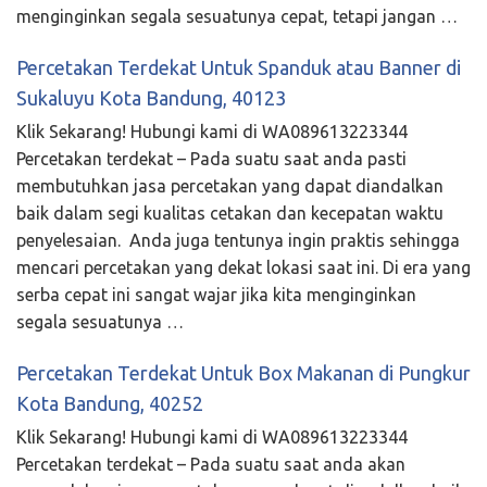
menginginkan segala sesuatunya cepat, tetapi jangan …
Percetakan Terdekat Untuk Spanduk atau Banner di
Sukaluyu Kota Bandung, 40123
Klik Sekarang! Hubungi kami di WA089613223344
Percetakan terdekat – Pada suatu saat anda pasti
membutuhkan jasa percetakan yang dapat diandalkan
baik dalam segi kualitas cetakan dan kecepatan waktu
penyelesaian. Anda juga tentunya ingin praktis sehingga
mencari percetakan yang dekat lokasi saat ini. Di era yang
serba cepat ini sangat wajar jika kita menginginkan
segala sesuatunya …
Percetakan Terdekat Untuk Box Makanan di Pungkur
Kota Bandung, 40252
Klik Sekarang! Hubungi kami di WA089613223344
Percetakan terdekat – Pada suatu saat anda akan