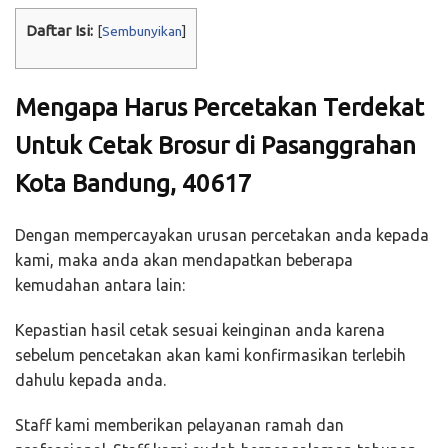
Daftar Isi:
[
Sembunyikan
]
Mengapa Harus Percetakan Terdekat
Untuk Cetak Brosur di Pasanggrahan
Kota Bandung, 40617
Dengan mempercayakan urusan percetakan anda kepada
kami, maka anda akan mendapatkan beberapa
kemudahan antara lain:
Kepastian hasil cetak sesuai keinginan anda karena
sebelum pencetakan akan kami konfirmasikan terlebih
dahulu kepada anda.
Staff kami memberikan pelayanan ramah dan