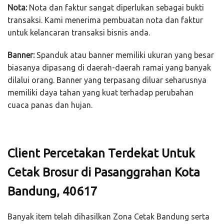
Nota:
Nota dan faktur sangat diperlukan sebagai bukti
transaksi. Kami menerima pembuatan nota dan faktur
untuk kelancaran transaksi bisnis anda.
Banner:
Spanduk atau banner memiliki ukuran yang besar
biasanya dipasang di daerah-daerah ramai yang banyak
dilalui orang. Banner yang terpasang diluar seharusnya
memiliki daya tahan yang kuat terhadap perubahan
cuaca panas dan hujan.
Client Percetakan Terdekat Untuk
Cetak Brosur di Pasanggrahan Kota
Bandung, 40617
Banyak item telah dihasilkan Zona Cetak Bandung serta