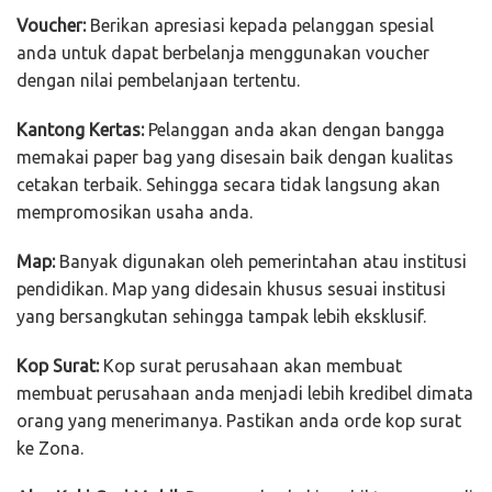
Voucher:
Berikan apresiasi kepada pelanggan spesial
anda untuk dapat berbelanja menggunakan voucher
dengan nilai pembelanjaan tertentu.
Kantong Kertas:
Pelanggan anda akan dengan bangga
memakai paper bag yang disesain baik dengan kualitas
cetakan terbaik. Sehingga secara tidak langsung akan
mempromosikan usaha anda.
Map:
Banyak digunakan oleh pemerintahan atau institusi
pendidikan. Map yang didesain khusus sesuai institusi
yang bersangkutan sehingga tampak lebih eksklusif.
Kop Surat:
Kop surat perusahaan akan membuat
membuat perusahaan anda menjadi lebih kredibel dimata
orang yang menerimanya. Pastikan anda orde kop surat
ke Zona.