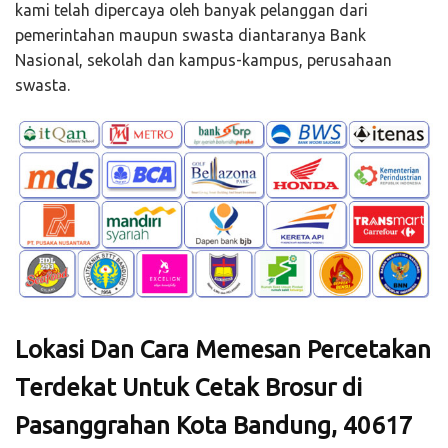
kami telah dipercaya oleh banyak pelanggan dari
pemerintahan maupun swasta diantaranya Bank
Nasional, sekolah dan kampus-kampus, perusahaan
swasta.
Lokasi Dan Cara Memesan Percetakan
Terdekat Untuk Cetak Brosur di
Pasanggrahan Kota Bandung, 40617