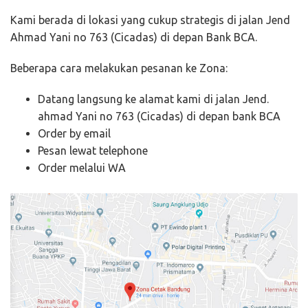
Kami berada di lokasi yang cukup strategis di jalan Jend
Ahmad Yani no 763 (Cicadas) di depan Bank BCA.
Beberapa cara melakukan pesanan ke Zona:
Datang langsung ke alamat kami di jalan Jend.
ahmad Yani no 763 (Cicadas) di depan bank BCA
Order by email
Pesan lewat telephone
Order melalui WA