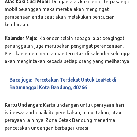
Alas Kaki Cuci Mobil:
Dengan alas kaki mobil terpasang di
mobil pelanggan maka mereka akan mengingat
perusahaan anda saat akan melakukan pencucian
kendaraan.
Kalender Meja:
Kalender selain sebagai alat pengingat
penanggalan juga merupakan pengingat perencanaan.
Pastikan nama perusahaan tercetak di kalender sehingga
akan mengintakan kepada setiap orang yang melihatnya.
Baca juga:
Percetakan Terdekat Untuk Leaflet di
Batununggal Kota Bandung, 40266
Kartu Undangan:
Kartu undangan untuk perayaan hari
istimewa anda baik itu pernikahan, ulang tahun, atau
perayaan lain nya. Zona Cetak Bandung menerima
pencetakan undangan berbagai kreasi.