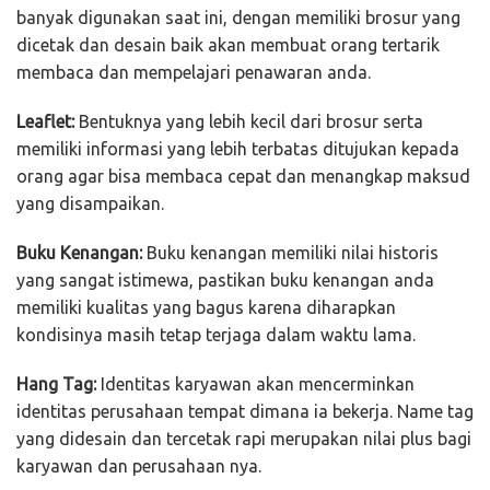
banyak digunakan saat ini, dengan memiliki brosur yang
dicetak dan desain baik akan membuat orang tertarik
membaca dan mempelajari penawaran anda.
Leaflet:
Bentuknya yang lebih kecil dari brosur serta
memiliki informasi yang lebih terbatas ditujukan kepada
orang agar bisa membaca cepat dan menangkap maksud
yang disampaikan.
Buku Kenangan:
Buku kenangan memiliki nilai historis
yang sangat istimewa, pastikan buku kenangan anda
memiliki kualitas yang bagus karena diharapkan
kondisinya masih tetap terjaga dalam waktu lama.
Hang Tag:
Identitas karyawan akan mencerminkan
identitas perusahaan tempat dimana ia bekerja. Name tag
yang didesain dan tercetak rapi merupakan nilai plus bagi
karyawan dan perusahaan nya.