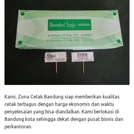
Kami, Zona Cetak Bandung siap memberikan kualitas
cetak terbagus dengan harga ekonomis dan waktu
penyelesaian yang bisa diandalkan. Kami berlokasi di
Bandung kota sehingga dekat dengan pusat bisnis dan
perkantoran.