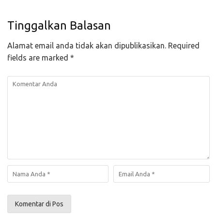
Tinggalkan Balasan
Alamat email anda tidak akan dipublikasikan.
Required
fields are marked
*