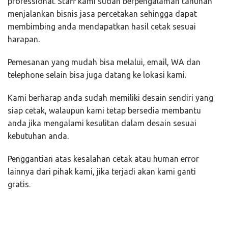
professional. Staff kami sudah berpengalaman tahunan
menjalankan bisnis jasa percetakan sehingga dapat
membimbing anda mendapatkan hasil cetak sesuai
harapan.
Pemesanan yang mudah bisa melalui, email, WA dan
telephone selain bisa juga datang ke lokasi kami.
Kami berharap anda sudah memiliki desain sendiri yang
siap cetak, walaupun kami tetap bersedia membantu
anda jika mengalami kesulitan dalam desain sesuai
kebutuhan anda.
Penggantian atas kesalahan cetak atau human error
lainnya dari pihak kami, jika terjadi akan kami ganti
gratis.