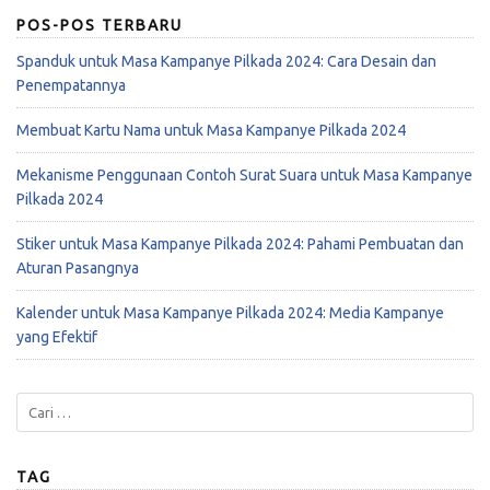
POS-POS TERBARU
Spanduk untuk Masa Kampanye Pilkada 2024: Cara Desain dan
Penempatannya
Membuat Kartu Nama untuk Masa Kampanye Pilkada 2024
Mekanisme Penggunaan Contoh Surat Suara untuk Masa Kampanye
Pilkada 2024
Stiker untuk Masa Kampanye Pilkada 2024: Pahami Pembuatan dan
Aturan Pasangnya
Kalender untuk Masa Kampanye Pilkada 2024: Media Kampanye
yang Efektif
TAG