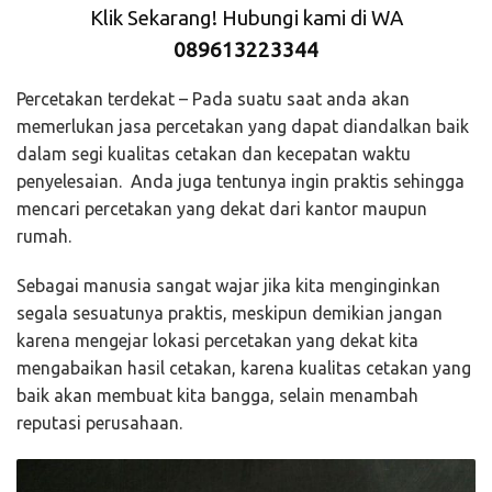
Klik Sekarang! Hubungi kami di WA
089613223344
Percetakan terdekat – Pada suatu saat anda akan
memerlukan jasa percetakan yang dapat diandalkan baik
dalam segi kualitas cetakan dan kecepatan waktu
penyelesaian. Anda juga tentunya ingin praktis sehingga
mencari percetakan yang dekat dari kantor maupun
rumah.
Sebagai manusia sangat wajar jika kita menginginkan
segala sesuatunya praktis, meskipun demikian jangan
karena mengejar lokasi percetakan yang dekat kita
mengabaikan hasil cetakan, karena kualitas cetakan yang
baik akan membuat kita bangga, selain menambah
reputasi perusahaan.