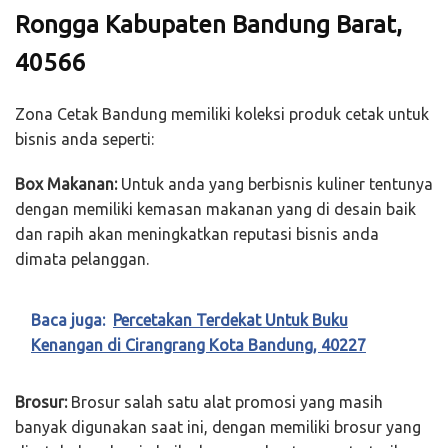
Rongga Kabupaten Bandung Barat,
40566
Zona Cetak Bandung memiliki koleksi produk cetak untuk
bisnis anda seperti:
Box Makanan:
Untuk anda yang berbisnis kuliner tentunya
dengan memiliki kemasan makanan yang di desain baik
dan rapih akan meningkatkan reputasi bisnis anda
dimata pelanggan.
Baca juga:
Percetakan Terdekat Untuk Buku
Kenangan di Cirangrang Kota Bandung, 40227
Brosur:
Brosur salah satu alat promosi yang masih
banyak digunakan saat ini, dengan memiliki brosur yang