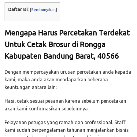
Daftar Isi:
[
Sembunyikan
]
Mengapa Harus Percetakan Terdekat
Untuk Cetak Brosur di Rongga
Kabupaten Bandung Barat, 40566
Dengan mempercayakan urusan percetakan anda kepada
kami, maka anda akan mendapatkan beberapa
keuntungan antara lain:
Hasil cetak sesuai pesanan karena sebelum pencetakan
akan kami konfirmasikan sebelumnya.
Pelayanan petugas yang ramah dan professional. Staff
kami sudah berpengalaman tahunan menjalankan bisnis