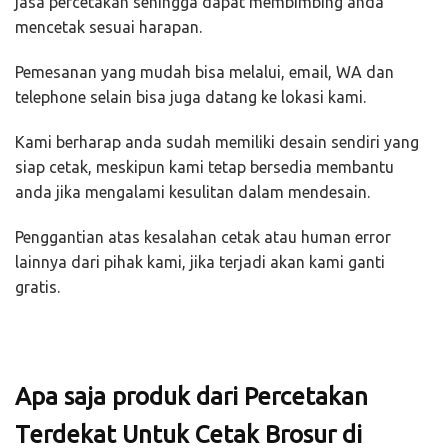
jasa percetakan sehingga dapat membimbing anda
mencetak sesuai harapan.
Pemesanan yang mudah bisa melalui, email, WA dan
telephone selain bisa juga datang ke lokasi kami.
Kami berharap anda sudah memiliki desain sendiri yang
siap cetak, meskipun kami tetap bersedia membantu
anda jika mengalami kesulitan dalam mendesain.
Penggantian atas kesalahan cetak atau human error
lainnya dari pihak kami, jika terjadi akan kami ganti
gratis.
Apa saja produk dari Percetakan
Terdekat Untuk Cetak Brosur di