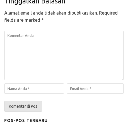
Tinggalkan Balasan
Alamat email anda tidak akan dipublikasikan.
Required
fields are marked
*
POS-POS TERBARU