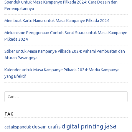
Spanduk untuk Masa Kampanye Pilkada 2024: Cara Desain dan
Penempatannya
Membuat Kartu Nama untuk Masa Kampanye Pilkada 2024
Mekanisme Penggunaan Contoh Surat Suara untuk Masa Kampanye
Pilkada 2024
Stiker untuk Masa Kampanye Pilkada 2024: Pahami Pembuatan dan
Aturan Pasangnya
Kalender untuk Masa Kampanye Pilkada 2024: Media Kampanye
yang Efektif
TAG
jasa
digital printing
desain grafis
cetakspanduk