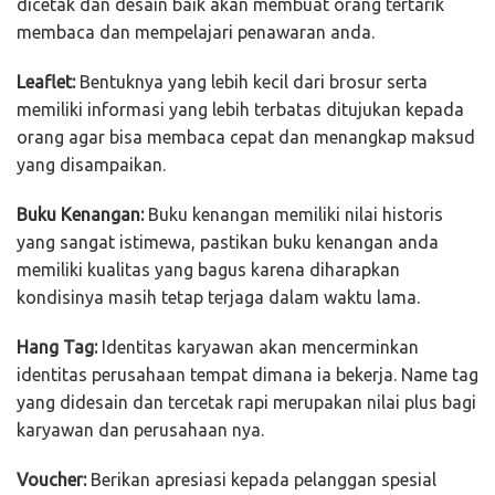
dicetak dan desain baik akan membuat orang tertarik
membaca dan mempelajari penawaran anda.
Leaflet:
Bentuknya yang lebih kecil dari brosur serta
memiliki informasi yang lebih terbatas ditujukan kepada
orang agar bisa membaca cepat dan menangkap maksud
yang disampaikan.
Buku Kenangan:
Buku kenangan memiliki nilai historis
yang sangat istimewa, pastikan buku kenangan anda
memiliki kualitas yang bagus karena diharapkan
kondisinya masih tetap terjaga dalam waktu lama.
Hang Tag:
Identitas karyawan akan mencerminkan
identitas perusahaan tempat dimana ia bekerja. Name tag
yang didesain dan tercetak rapi merupakan nilai plus bagi
karyawan dan perusahaan nya.
Voucher:
Berikan apresiasi kepada pelanggan spesial