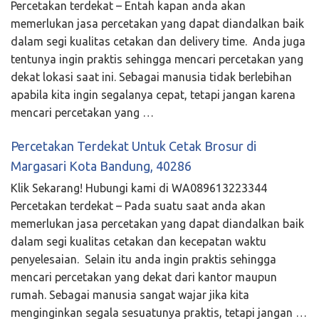
Percetakan terdekat – Entah kapan anda akan
memerlukan jasa percetakan yang dapat diandalkan baik
dalam segi kualitas cetakan dan delivery time. Anda juga
tentunya ingin praktis sehingga mencari percetakan yang
dekat lokasi saat ini. Sebagai manusia tidak berlebihan
apabila kita ingin segalanya cepat, tetapi jangan karena
mencari percetakan yang …
Percetakan Terdekat Untuk Cetak Brosur di
Margasari Kota Bandung, 40286
Klik Sekarang! Hubungi kami di WA089613223344
Percetakan terdekat – Pada suatu saat anda akan
memerlukan jasa percetakan yang dapat diandalkan baik
dalam segi kualitas cetakan dan kecepatan waktu
penyelesaian. Selain itu anda ingin praktis sehingga
mencari percetakan yang dekat dari kantor maupun
rumah. Sebagai manusia sangat wajar jika kita
menginginkan segala sesuatunya praktis, tetapi jangan …