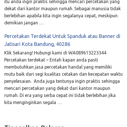
itu anda ingin praktis sehingga mencari percetakan yang
dekat dari kantor maupun rumah. Sebagai manusia tidak
berlebihan apabila kita ingin segalanya cepat, meskipun
demikian jangan …
Percetakan Terdekat Untuk Spanduk atau Banner di
Jatisari Kota Bandung, 40286
Klik Sekarang! Hubungi kami di WA089613223344
Percetakan terdekat – Entah kapan anda pasti
membutuhkan jasa percetakan handal yang memiliki
mutu baik dari segi kualitas cetakan dan kecepatan waktu
penyelesaian. Anda juga tentunya ingin praktis sehingga
mencari percetakan yang dekat dari kantor maupun
rumah. Di era yang serba cepat ini tidak berlebihan jika
kita menginginkan segala …