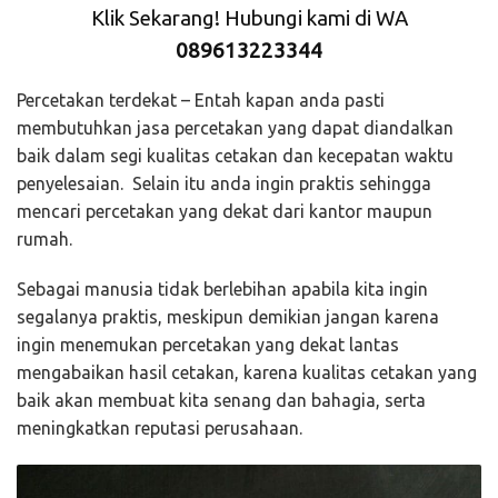
Klik Sekarang! Hubungi kami di WA
089613223344
Percetakan terdekat – Entah kapan anda pasti
membutuhkan jasa percetakan yang dapat diandalkan
baik dalam segi kualitas cetakan dan kecepatan waktu
penyelesaian. Selain itu anda ingin praktis sehingga
mencari percetakan yang dekat dari kantor maupun
rumah.
Sebagai manusia tidak berlebihan apabila kita ingin
segalanya praktis, meskipun demikian jangan karena
ingin menemukan percetakan yang dekat lantas
mengabaikan hasil cetakan, karena kualitas cetakan yang
baik akan membuat kita senang dan bahagia, serta
meningkatkan reputasi perusahaan.