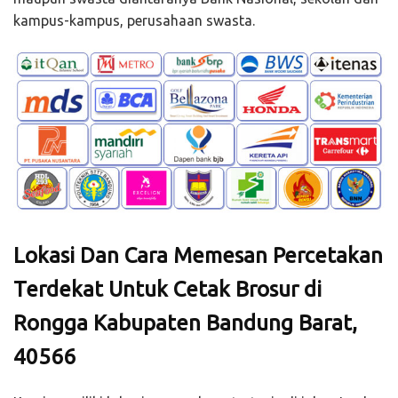
kampus-kampus, perusahaan swasta.
Lokasi Dan Cara Memesan Percetakan
Terdekat Untuk Cetak Brosur di
Rongga Kabupaten Bandung Barat,
40566