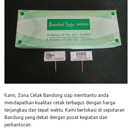
Kami, Zona Cetak Bandung siap membantu anda
mendapatkan kualitas cetak terbagus dengan harga
terjangkau dan tepat waktu. Kami berlokasi di seputaran
Bandung yang dekat dengan pusat kegiatan dan
perkantoran.