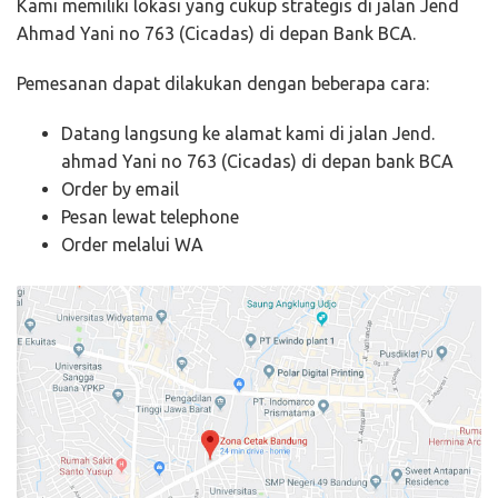
Kami memiliki lokasi yang cukup strategis di jalan Jend
Ahmad Yani no 763 (Cicadas) di depan Bank BCA.
Pemesanan dapat dilakukan dengan beberapa cara:
Datang langsung ke alamat kami di jalan Jend.
ahmad Yani no 763 (Cicadas) di depan bank BCA
Order by email
Pesan lewat telephone
Order melalui WA