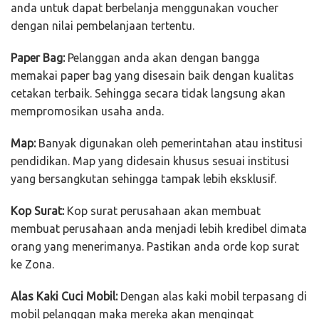
anda untuk dapat berbelanja menggunakan voucher
dengan nilai pembelanjaan tertentu.
Paper Bag:
Pelanggan anda akan dengan bangga
memakai paper bag yang disesain baik dengan kualitas
cetakan terbaik. Sehingga secara tidak langsung akan
mempromosikan usaha anda.
Map:
Banyak digunakan oleh pemerintahan atau institusi
pendidikan. Map yang didesain khusus sesuai institusi
yang bersangkutan sehingga tampak lebih eksklusif.
Kop Surat:
Kop surat perusahaan akan membuat
membuat perusahaan anda menjadi lebih kredibel dimata
orang yang menerimanya. Pastikan anda orde kop surat
ke Zona.
Alas Kaki Cuci Mobil:
Dengan alas kaki mobil terpasang di
mobil pelanggan maka mereka akan mengingat