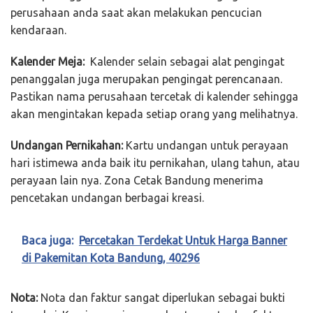
perusahaan anda saat akan melakukan pencucian
kendaraan.
Kalender Meja:
Kalender selain sebagai alat pengingat
penanggalan juga merupakan pengingat perencanaan.
Pastikan nama perusahaan tercetak di kalender sehingga
akan mengintakan kepada setiap orang yang melihatnya.
Undangan Pernikahan:
Kartu undangan untuk perayaan
hari istimewa anda baik itu pernikahan, ulang tahun, atau
perayaan lain nya. Zona Cetak Bandung menerima
pencetakan undangan berbagai kreasi.
Baca juga:
Percetakan Terdekat Untuk Harga Banner
di Pakemitan Kota Bandung, 40296
Nota:
Nota dan faktur sangat diperlukan sebagai bukti