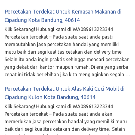
Percetakan Terdekat Untuk Kemasan Makanan di
Cipadung Kota Bandung, 40614
Klik Sekarang! Hubungi kami di WA089613223344
Percetakan terdekat – Pada suatu saat anda pasti
membutuhkan jasa percetakan handal yang memiliki
mutu baik dari segi kualitas cetakan dan delivery time.
Selain itu anda ingin praktis sehingga mencari percetakan
yang dekat dari kantor maupun rumah. Di era yang serba
cepat ini tidak berlebihan jika kita menginginkan segala …
Percetakan Terdekat Untuk Alas Kaki Cuci Mobil di
Cipadung Kulon Kota Bandung, 40614
Klik Sekarang! Hubungi kami di WA089613223344
Percetakan terdekat – Pada suatu saat anda akan
memerlukan jasa percetakan handal yang memiliki mutu
baik dari segi kualitas cetakan dan delivery time. Selain