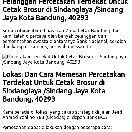
Pelanggan Percetakan Terdekat Untuk
Cetak Brosur di Sindanglaya /Sindang
Jaya Kota Bandung, 40293
Sudah ribuan item dihasilkan Zona Cetak Bandung dan
kami telah dipercaya oleh banyak pelanggan dari
pemerintahan swasta diantaranya Bank Nasional, sekolah
dan kampus-kampus, perusahaan swasta.
Lokasi Dan Cara Memesan Percetakan
Terdekat Untuk Cetak Brosur di
Sindanglaya /Sindang Jaya Kota
Bandung, 40293
Kami berada di lokasi yang cukup strategis di jalan Jend
Ahmad Yani no 763 (Cicadas) di depan Bank BCA.
Pemesanan dapat dilakukan dengan beberapa cara: