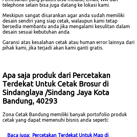
telephone selain bisa juga datang ke lokasi kami.
Meskipun sangat disarankan agar anda sudah memiliki
desain sendiri yang siap cetak, walaupun kami tetap
bersedia membantu anda jika mengalami kesulitan dalam
desain sesuai kebutuhan anda.
Garansi atas kesalahan cetak atau human error lainnya dari
pihak kami, jika terjadi akan kami ganti gratis.
Apa saja produk dari Percetakan
Terdekat Untuk Cetak Brosur di
Sindanglaya /Sindang Jaya Kota
Bandung, 40293
Zona Cetak Bandung memiliki banyak portofolio produk
cetak yang dapat memenuhi bisnis anda seperti:
Baca juga:
Percetakan Terdekat Untuk Map di