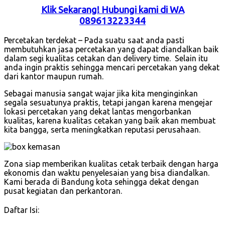
Klik Sekarang! Hubungi kami di WA
089613223344
Percetakan terdekat – Pada suatu saat anda pasti
membutuhkan jasa percetakan yang dapat diandalkan baik
dalam segi kualitas cetakan dan delivery time. Selain itu
anda ingin praktis sehingga mencari percetakan yang dekat
dari kantor maupun rumah.
Sebagai manusia sangat wajar jika kita menginginkan
segala sesuatunya praktis, tetapi jangan karena mengejar
lokasi percetakan yang dekat lantas mengorbankan
kualitas, karena kualitas cetakan yang baik akan membuat
kita bangga, serta meningkatkan reputasi perusahaan.
Zona siap memberikan kualitas cetak terbaik dengan harga
ekonomis dan waktu penyelesaian yang bisa diandalkan.
Kami berada di Bandung kota sehingga dekat dengan
pusat kegiatan dan perkantoran.
Daftar Isi: