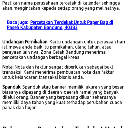
Pastikan nama perusahaan tercetak di kalender sehingga
akan mengintakan kepada setiap orang yang melihatnya.
Baca juga:
Percetakan Terdekat Untuk Paper Bag di
Paseh Kabupaten Bandung, 40383
Undangan Pernikahan:
Kartu undangan untuk perayaan hari
istimewa anda baik itu pernikahan, ulang tahun, atau
perayaan lain nya. Zona Cetak Bandung menerima
pencetakan undangan berbagai kreasi.
Nota:
Nota dan faktur sangat diperlukan sebagai bukti
transaksi. Kami menerima pembuatan nota dan faktur
untuk kelancaran transaksi bisnis anda.
Spanduk:
Spanduk atau banner memiliki ukuran yang besar
biasanya dipasang di daerah-daerah ramai yang banyak
dilalui orang. Banner yang terpasang diluar seharusnya
memiliki daya tahan yang kuat terhadap perubahan cuaca
panas dan hujan.