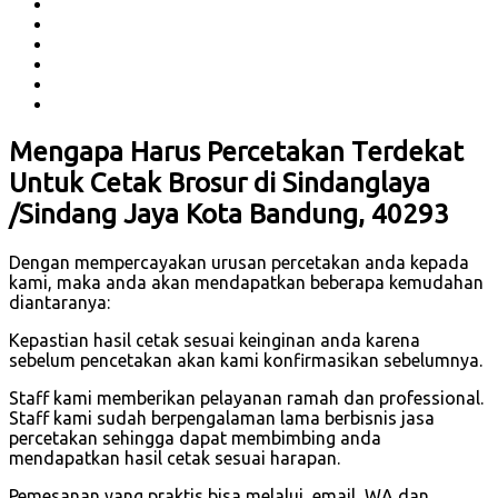
Mengapa Harus Percetakan Terdekat
Untuk Cetak Brosur di Sindanglaya
/Sindang Jaya Kota Bandung, 40293
Dengan mempercayakan urusan percetakan anda kepada
kami, maka anda akan mendapatkan beberapa kemudahan
diantaranya:
Kepastian hasil cetak sesuai keinginan anda karena
sebelum pencetakan akan kami konfirmasikan sebelumnya.
Staff kami memberikan pelayanan ramah dan professional.
Staff kami sudah berpengalaman lama berbisnis jasa
percetakan sehingga dapat membimbing anda
mendapatkan hasil cetak sesuai harapan.
Pemesanan yang praktis bisa melalui, email, WA dan