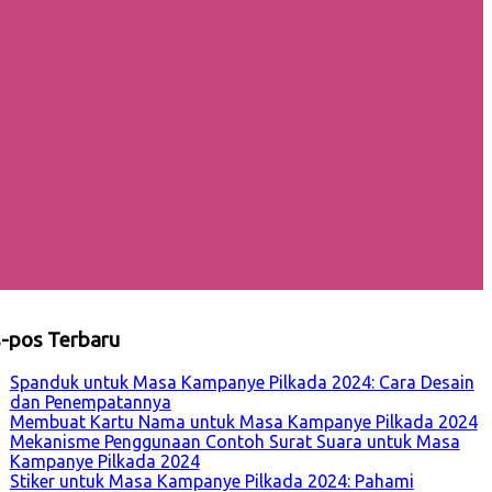
-pos Terbaru
Spanduk untuk Masa Kampanye Pilkada 2024: Cara Desain
dan Penempatannya
Membuat Kartu Nama untuk Masa Kampanye Pilkada 2024
Mekanisme Penggunaan Contoh Surat Suara untuk Masa
Kampanye Pilkada 2024
Stiker untuk Masa Kampanye Pilkada 2024: Pahami