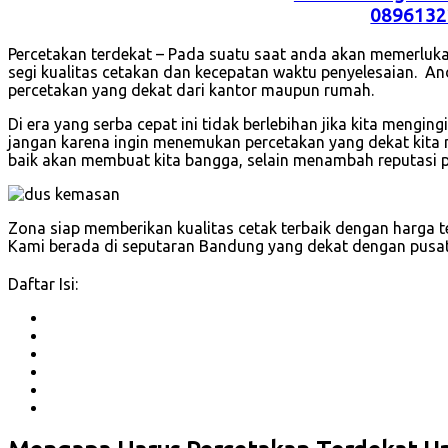
0896132
Percetakan terdekat – Pada suatu saat anda akan memerluka
segi kualitas cetakan dan kecepatan waktu penyelesaian. And
percetakan yang dekat dari kantor maupun rumah.
Di era yang serba cepat ini tidak berlebihan jika kita mengi
jangan karena ingin menemukan percetakan yang dekat kita 
baik akan membuat kita bangga, selain menambah reputasi 
Zona siap memberikan kualitas cetak terbaik dengan harga t
Kami berada di seputaran Bandung yang dekat dengan pusat 
Daftar Isi: