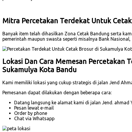
Mitra Percetakan Terdekat Untuk Cetak
Banyak item telah dihasilkan Zona Cetak Bandung serta kami t
pemerintah maupun swasta seperti misalnya Bank Nasional
Lokasi Dan Cara Memesan Percetakan Te
Sukamulya Kota Bandu
Kami memiliki lokasi yang cukup strategis di jalan Jend Ah
Pemesanan dapat dilakukan dengan beberapa cara:
Datang langsung ke alamat kami di jalan Jend. ahmad 
Pesan lewat e-mail
Order by phone
Chat via Whatsapp