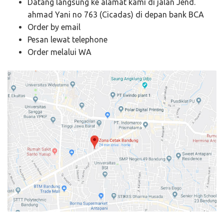
Datang langsung ke alamat kami di jalan Jend.
ahmad Yani no 763 (Cicadas) di depan bank BCA
Order by email
Pesan lewat telephone
Order melalui WA