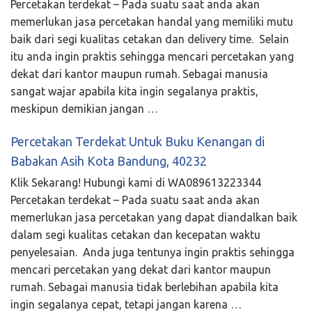
Percetakan terdekat – Pada suatu saat anda akan
memerlukan jasa percetakan handal yang memiliki mutu
baik dari segi kualitas cetakan dan delivery time. Selain
itu anda ingin praktis sehingga mencari percetakan yang
dekat dari kantor maupun rumah. Sebagai manusia
sangat wajar apabila kita ingin segalanya praktis,
meskipun demikian jangan …
Percetakan Terdekat Untuk Buku Kenangan di
Babakan Asih Kota Bandung, 40232
Klik Sekarang! Hubungi kami di WA089613223344
Percetakan terdekat – Pada suatu saat anda akan
memerlukan jasa percetakan yang dapat diandalkan baik
dalam segi kualitas cetakan dan kecepatan waktu
penyelesaian. Anda juga tentunya ingin praktis sehingga
mencari percetakan yang dekat dari kantor maupun
rumah. Sebagai manusia tidak berlebihan apabila kita
ingin segalanya cepat, tetapi jangan karena …