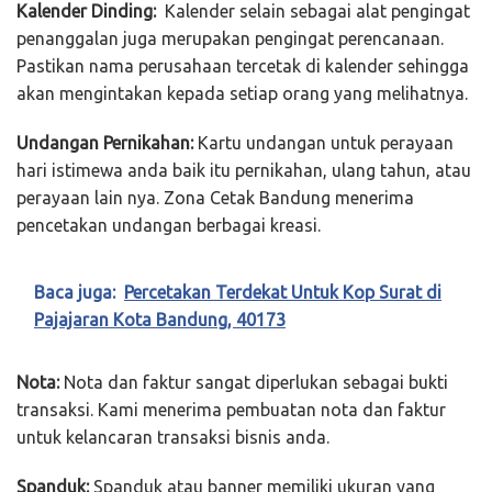
Kalender Dinding:
Kalender selain sebagai alat pengingat
penanggalan juga merupakan pengingat perencanaan.
Pastikan nama perusahaan tercetak di kalender sehingga
akan mengintakan kepada setiap orang yang melihatnya.
Undangan Pernikahan:
Kartu undangan untuk perayaan
hari istimewa anda baik itu pernikahan, ulang tahun, atau
perayaan lain nya. Zona Cetak Bandung menerima
pencetakan undangan berbagai kreasi.
Baca juga:
Percetakan Terdekat Untuk Kop Surat di
Pajajaran Kota Bandung, 40173
Nota:
Nota dan faktur sangat diperlukan sebagai bukti
transaksi. Kami menerima pembuatan nota dan faktur
untuk kelancaran transaksi bisnis anda.
Spanduk:
Spanduk atau banner memiliki ukuran yang