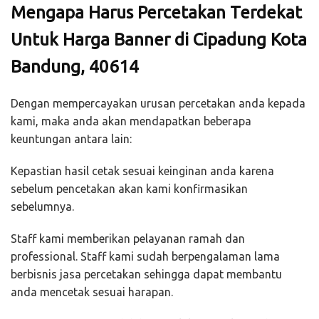
Mengapa Harus Percetakan Terdekat
Untuk Harga Banner di Cipadung Kota
Bandung, 40614
Dengan mempercayakan urusan percetakan anda kepada
kami, maka anda akan mendapatkan beberapa
keuntungan antara lain:
Kepastian hasil cetak sesuai keinginan anda karena
sebelum pencetakan akan kami konfirmasikan
sebelumnya.
Staff kami memberikan pelayanan ramah dan
professional. Staff kami sudah berpengalaman lama
berbisnis jasa percetakan sehingga dapat membantu
anda mencetak sesuai harapan.