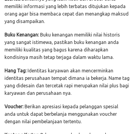
memiliki informasi yang lebih terbatas ditujukan kepada
orang agar bisa membaca cepat dan menangkap maksud
yang disampaikan.
Buku Kenangan:
Buku kenangan memiliki nilai historis
yang sangat istimewa, pastikan buku kenangan anda
memiliki kualitas yang bagus karena diharapkan
kondisinya masih tetap terjaga dalam waktu lama.
Hang Tag:
Identitas karyawan akan mencerminkan
identitas perusahaan tempat dimana ia bekerja. Name tag
yang didesain dan tercetak rapi merupakan nilai plus bagi
karyawan dan perusahaan nya.
Voucher:
Berikan apresiasi kepada pelanggan spesial
anda untuk dapat berbelanja menggunakan voucher
dengan nilai pembelanjaan tertentu.