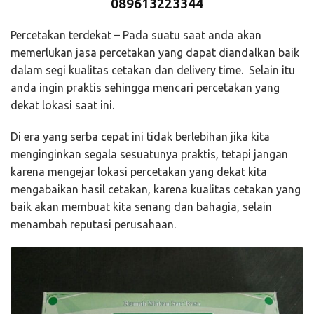
089613223344
Percetakan terdekat – Pada suatu saat anda akan
memerlukan jasa percetakan yang dapat diandalkan baik
dalam segi kualitas cetakan dan delivery time. Selain itu
anda ingin praktis sehingga mencari percetakan yang
dekat lokasi saat ini.
Di era yang serba cepat ini tidak berlebihan jika kita
menginginkan segala sesuatunya praktis, tetapi jangan
karena mengejar lokasi percetakan yang dekat kita
mengabaikan hasil cetakan, karena kualitas cetakan yang
baik akan membuat kita senang dan bahagia, selain
menambah reputasi perusahaan.