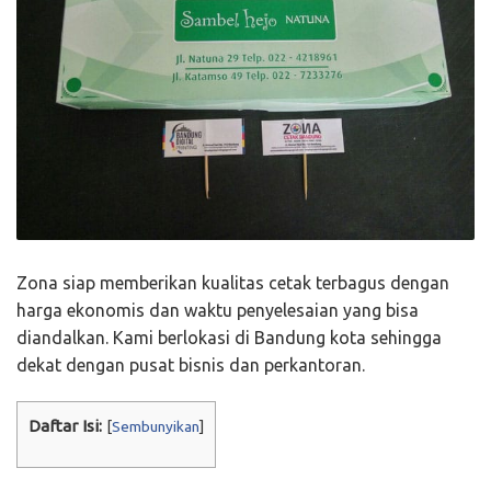
Zona siap memberikan kualitas cetak terbagus dengan
harga ekonomis dan waktu penyelesaian yang bisa
diandalkan. Kami berlokasi di Bandung kota sehingga
dekat dengan pusat bisnis dan perkantoran.
Daftar Isi:
[
Sembunyikan
]