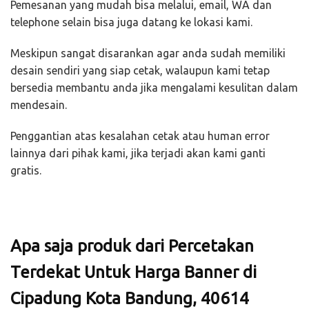
Pemesanan yang mudah bisa melalui, email, WA dan
telephone selain bisa juga datang ke lokasi kami.
Meskipun sangat disarankan agar anda sudah memiliki
desain sendiri yang siap cetak, walaupun kami tetap
bersedia membantu anda jika mengalami kesulitan dalam
mendesain.
Penggantian atas kesalahan cetak atau human error
lainnya dari pihak kami, jika terjadi akan kami ganti
gratis.
Apa saja produk dari Percetakan
Terdekat Untuk Harga Banner di
Cipadung Kota Bandung, 40614