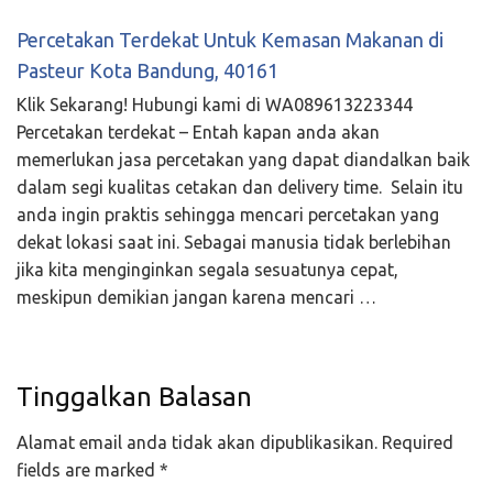
Percetakan Terdekat Untuk Kemasan Makanan di
Pasteur Kota Bandung, 40161
Klik Sekarang! Hubungi kami di WA089613223344
Percetakan terdekat – Entah kapan anda akan
memerlukan jasa percetakan yang dapat diandalkan baik
dalam segi kualitas cetakan dan delivery time. Selain itu
anda ingin praktis sehingga mencari percetakan yang
dekat lokasi saat ini. Sebagai manusia tidak berlebihan
jika kita menginginkan segala sesuatunya cepat,
meskipun demikian jangan karena mencari …
Tinggalkan Balasan
Alamat email anda tidak akan dipublikasikan.
Required
fields are marked
*