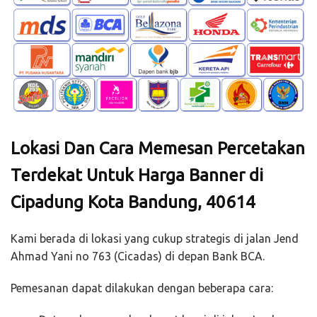
Lokasi Dan Cara Memesan Percetakan
Terdekat Untuk Harga Banner di
Cipadung Kota Bandung, 40614
Kami berada di lokasi yang cukup strategis di jalan Jend
Ahmad Yani no 763 (Cicadas) di depan Bank BCA.
Pemesanan dapat dilakukan dengan beberapa cara: