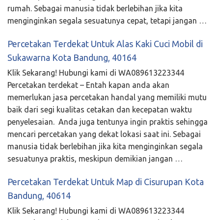
rumah. Sebagai manusia tidak berlebihan jika kita
menginginkan segala sesuatunya cepat, tetapi jangan …
Percetakan Terdekat Untuk Alas Kaki Cuci Mobil di
Sukawarna Kota Bandung, 40164
Klik Sekarang! Hubungi kami di WA089613223344
Percetakan terdekat – Entah kapan anda akan
memerlukan jasa percetakan handal yang memiliki mutu
baik dari segi kualitas cetakan dan kecepatan waktu
penyelesaian. Anda juga tentunya ingin praktis sehingga
mencari percetakan yang dekat lokasi saat ini. Sebagai
manusia tidak berlebihan jika kita menginginkan segala
sesuatunya praktis, meskipun demikian jangan …
Percetakan Terdekat Untuk Map di Cisurupan Kota
Bandung, 40614
Klik Sekarang! Hubungi kami di WA089613223344