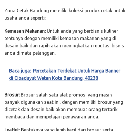
Zona Cetak Bandung memiliki koleksi produk cetak untuk
usaha anda seperti:
Kemasan Makanan:
Untuk anda yang berbisnis kuliner
tentunya dengan memiliki kemasan makanan yang di
desain baik dan rapih akan meningkatkan reputasi bisnis
anda dimata pelanggan.
Baca juga:
Percetakan Terdekat Untuk Harga Banner
di Cibaduyut Wetan Kota Bandung, 40238
Brosur:
Brosur salah satu alat promosi yang masih
banyak digunakan saat ini, dengan memiliki brosur yang
dicetak dan desain baik akan membuat orang tertarik
membaca dan mempelajari penawaran anda.
Leaflet:
Bentuknya yang lebih kecil dari brosur serta