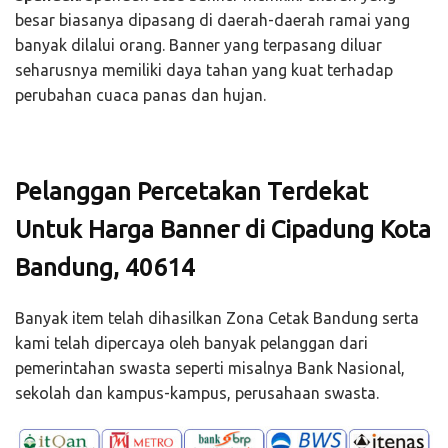
besar biasanya dipasang di daerah-daerah ramai yang
banyak dilalui orang. Banner yang terpasang diluar
seharusnya memiliki daya tahan yang kuat terhadap
perubahan cuaca panas dan hujan.
Pelanggan Percetakan Terdekat
Untuk Harga Banner di Cipadung Kota
Bandung, 40614
Banyak item telah dihasilkan Zona Cetak Bandung serta
kami telah dipercaya oleh banyak pelanggan dari
pemerintahan swasta seperti misalnya Bank Nasional,
sekolah dan kampus-kampus, perusahaan swasta.