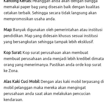
Kantong Kertas:
Pelanggan anda akan dengan bangga
memakai paper bag yang disesain baik dengan kualitas
cetakan terbaik. Sehingga secara tidak langsung akan
mempromosikan usaha anda.
Map:
Banyak digunakan oleh pemerintahan atau institusi
pendidikan. Map yang didesain khusus sesuai institusi
yang bersangkutan sehingga tampak lebih eksklusif.
Kop Surat:
Kop surat perusahaan akan membuat
membuat perusahaan anda menjadi lebih kredibel dimata
orang yang menerimanya. Pastikan anda orde kop surat
ke Zona.
Alas Kaki Cuci Mobil:
Dengan alas kaki mobil terpasang di
mobil pelanggan maka mereka akan mengingat
perusahaan anda saat akan melakukan pencucian
kendaraan.