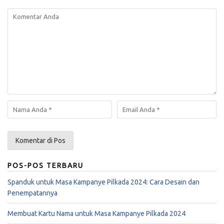
POS-POS TERBARU
Spanduk untuk Masa Kampanye Pilkada 2024: Cara Desain dan
Penempatannya
Membuat Kartu Nama untuk Masa Kampanye Pilkada 2024