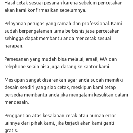
Hasil cetak sesuai pesanan karena sebelum pencetakan
akan kami konfirmasikan sebelumnya.
Pelayanan petugas yang ramah dan professional. Kami
sudah berpengalaman lama berbisnis jasa percetakan
sehingga dapat membantu anda mencetak sesuai
harapan.
Pemesanan yang mudah bisa melalui, email, WA dan
telephone selain bisa juga datang ke kantor kami.
Meskipun sangat disarankan agar anda sudah memiliki
desain sendiri yang siap cetak, meskipun kami tetap
bersedia membantu anda jika mengalami kesulitan dalam
mendesain.
Penggantian atas kesalahan cetak atau human error
lainnya dari pihak kami, jika terjadi akan kami ganti
gratis.