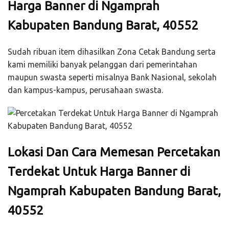
Harga Banner di Ngamprah
Kabupaten Bandung Barat, 40552
Sudah ribuan item dihasilkan Zona Cetak Bandung serta
kami memiliki banyak pelanggan dari pemerintahan
maupun swasta seperti misalnya Bank Nasional, sekolah
dan kampus-kampus, perusahaan swasta.
Lokasi Dan Cara Memesan Percetakan
Terdekat Untuk Harga Banner di
Ngamprah Kabupaten Bandung Barat,
40552