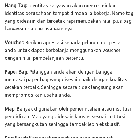
Hang Tag:
Identitas karyawan akan mencerminkan
identitas perusahaan tempat dimana ia bekerja. Name tag
yang didesain dan tercetak rapi merupakan nilai plus bagi
karyawan dan perusahaan nya.
Voucher:
Berikan apresiasi kepada pelanggan spesial
anda untuk dapat berbelanja menggunakan voucher
dengan nilai pembelanjaan tertentu.
Paper Bag:
Pelanggan anda akan dengan bangga
memakai paper bag yang disesain baik dengan kualitas
cetakan terbaik. Sehingga secara tidak langsung akan
mempromosikan usaha anda.
Map:
Banyak digunakan oleh pemerintahan atau institusi
pendidikan. Map yang didesain khusus sesuai institusi
yang bersangkutan sehingga tampak lebih eksklusif.