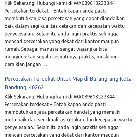
Klik Sekarang! Hubungi kami di WA089613223344
Percetakan terdekat – Entah kapan anda pasti
membutuhkan jasa percetakan yang dapat diandalkan
baik dalam segi kualitas cetakan dan kecepatan waktu
penyelesaian. Selain itu anda ingin praktis sehingga
mencari percetakan yang dekat dari kantor maupun
rumah. Sebagai manusia sangat wajar jika kita
menginginkan segala sesuatunya praktis, meskipun
demikian jangan …
Percetakan Terdekat Untuk Map di Burangrang Kota
Bandung, 40262
Klik Sekarang! Hubungi kami di WA089613223344
Percetakan terdekat – Entah kapan anda pasti
membutuhkan jasa percetakan handal yang memiliki
mutu baik dari segi kualitas cetakan dan kecepatan waktu
penyelesaian. Selain itu anda ingin praktis sehingga
mencari percetakan yang dekat dari kantor maupun