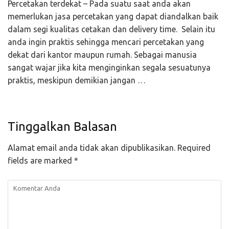
Percetakan terdekat – Pada suatu saat anda akan
memerlukan jasa percetakan yang dapat diandalkan baik
dalam segi kualitas cetakan dan delivery time. Selain itu
anda ingin praktis sehingga mencari percetakan yang
dekat dari kantor maupun rumah. Sebagai manusia
sangat wajar jika kita menginginkan segala sesuatunya
praktis, meskipun demikian jangan …
Tinggalkan Balasan
Alamat email anda tidak akan dipublikasikan.
Required
fields are marked
*