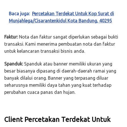
Baca juga:
Percetakan Terdekat Untuk Kop Surat di
Munjahlega/Cisarantenkidul Kota Bandung, 40295
Faktur:
Nota dan faktur sangat diperlukan sebagai bukti
transaksi. Kami menerima pembuatan nota dan faktur
untuk kelancaran transaksi bisnis anda.
Spanduk:
Spanduk atau banner memiliki ukuran yang
besar biasanya dipasang di daerah-daerah ramai yang
banyak dilalui orang. Banner yang terpasang diluar
seharusnya memiliki daya tahan yang kuat terhadap
perubahan cuaca panas dan hujan.
Client Percetakan Terdekat Untuk