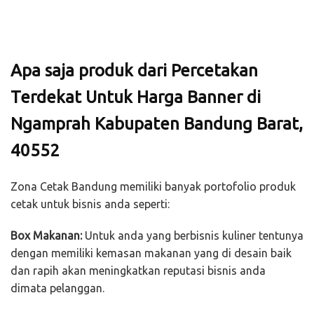
Apa saja produk dari Percetakan
Terdekat Untuk Harga Banner di
Ngamprah Kabupaten Bandung Barat,
40552
Zona Cetak Bandung memiliki banyak portofolio produk
cetak untuk bisnis anda seperti:
Box Makanan:
Untuk anda yang berbisnis kuliner tentunya
dengan memiliki kemasan makanan yang di desain baik
dan rapih akan meningkatkan reputasi bisnis anda
dimata pelanggan.