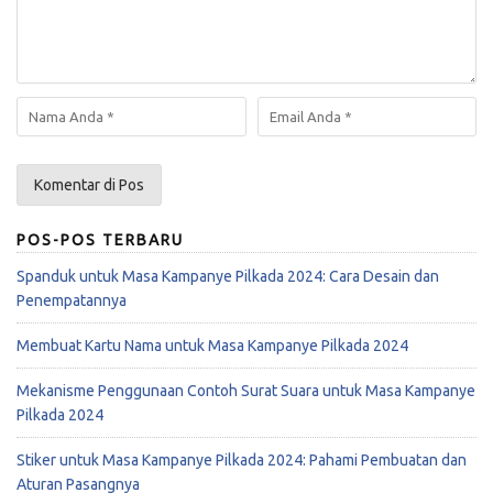
POS-POS TERBARU
Spanduk untuk Masa Kampanye Pilkada 2024: Cara Desain dan
Penempatannya
Membuat Kartu Nama untuk Masa Kampanye Pilkada 2024
Mekanisme Penggunaan Contoh Surat Suara untuk Masa Kampanye
Pilkada 2024
Stiker untuk Masa Kampanye Pilkada 2024: Pahami Pembuatan dan
Aturan Pasangnya