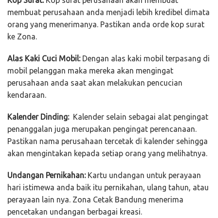
Kop Surat:
Kop surat perusahaan akan membuat
membuat perusahaan anda menjadi lebih kredibel dimata
orang yang menerimanya. Pastikan anda orde kop surat
ke Zona.
Alas Kaki Cuci Mobil:
Dengan alas kaki mobil terpasang di
mobil pelanggan maka mereka akan mengingat
perusahaan anda saat akan melakukan pencucian
kendaraan.
Kalender Dinding:
Kalender selain sebagai alat pengingat
penanggalan juga merupakan pengingat perencanaan.
Pastikan nama perusahaan tercetak di kalender sehingga
akan mengintakan kepada setiap orang yang melihatnya.
Undangan Pernikahan:
Kartu undangan untuk perayaan
hari istimewa anda baik itu pernikahan, ulang tahun, atau
perayaan lain nya. Zona Cetak Bandung menerima
pencetakan undangan berbagai kreasi.