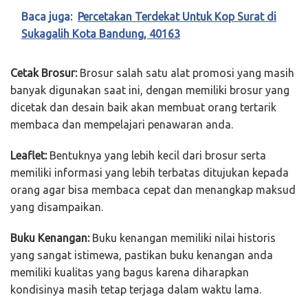
Baca juga:
Percetakan Terdekat Untuk Kop Surat di
Sukagalih Kota Bandung, 40163
Cetak Brosur:
Brosur salah satu alat promosi yang masih
banyak digunakan saat ini, dengan memiliki brosur yang
dicetak dan desain baik akan membuat orang tertarik
membaca dan mempelajari penawaran anda.
Leaflet:
Bentuknya yang lebih kecil dari brosur serta
memiliki informasi yang lebih terbatas ditujukan kepada
orang agar bisa membaca cepat dan menangkap maksud
yang disampaikan.
Buku Kenangan:
Buku kenangan memiliki nilai historis
yang sangat istimewa, pastikan buku kenangan anda
memiliki kualitas yang bagus karena diharapkan
kondisinya masih tetap terjaga dalam waktu lama.