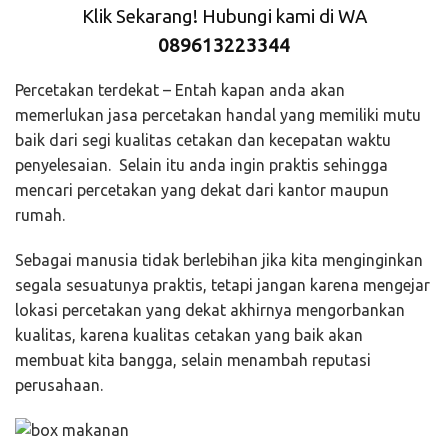
Klik Sekarang! Hubungi kami di WA
089613223344
Percetakan terdekat – Entah kapan anda akan
memerlukan jasa percetakan handal yang memiliki mutu
baik dari segi kualitas cetakan dan kecepatan waktu
penyelesaian. Selain itu anda ingin praktis sehingga
mencari percetakan yang dekat dari kantor maupun
rumah.
Sebagai manusia tidak berlebihan jika kita menginginkan
segala sesuatunya praktis, tetapi jangan karena mengejar
lokasi percetakan yang dekat akhirnya mengorbankan
kualitas, karena kualitas cetakan yang baik akan
membuat kita bangga, selain menambah reputasi
perusahaan.