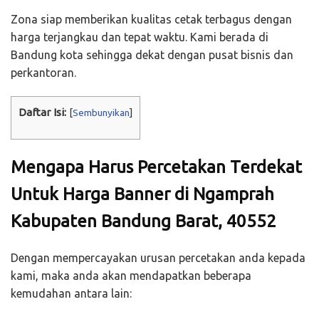
Zona siap memberikan kualitas cetak terbagus dengan
harga terjangkau dan tepat waktu. Kami berada di
Bandung kota sehingga dekat dengan pusat bisnis dan
perkantoran.
Daftar Isi:
[
Sembunyikan
]
Mengapa Harus Percetakan Terdekat
Untuk Harga Banner di Ngamprah
Kabupaten Bandung Barat, 40552
Dengan mempercayakan urusan percetakan anda kepada
kami, maka anda akan mendapatkan beberapa
kemudahan antara lain: