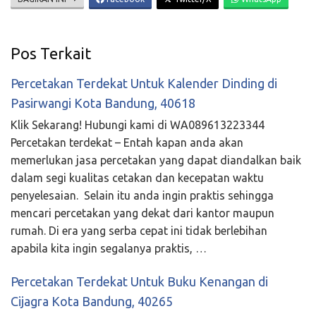
Pos Terkait
Percetakan Terdekat Untuk Kalender Dinding di
Pasirwangi Kota Bandung, 40618
Klik Sekarang! Hubungi kami di WA089613223344
Percetakan terdekat – Entah kapan anda akan
memerlukan jasa percetakan yang dapat diandalkan baik
dalam segi kualitas cetakan dan kecepatan waktu
penyelesaian. Selain itu anda ingin praktis sehingga
mencari percetakan yang dekat dari kantor maupun
rumah. Di era yang serba cepat ini tidak berlebihan
apabila kita ingin segalanya praktis, …
Percetakan Terdekat Untuk Buku Kenangan di
Cijagra Kota Bandung, 40265