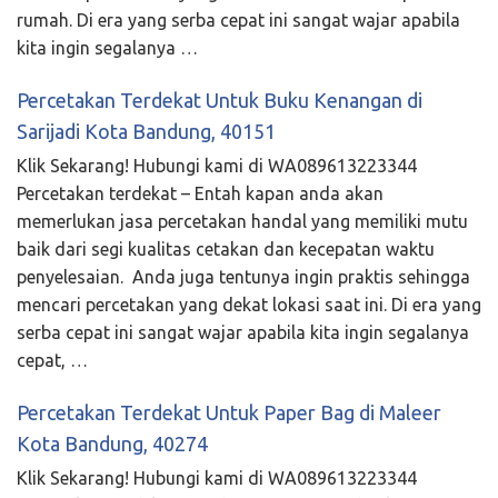
rumah. Di era yang serba cepat ini sangat wajar apabila
kita ingin segalanya …
Percetakan Terdekat Untuk Buku Kenangan di
Sarijadi Kota Bandung, 40151
Klik Sekarang! Hubungi kami di WA089613223344
Percetakan terdekat – Entah kapan anda akan
memerlukan jasa percetakan handal yang memiliki mutu
baik dari segi kualitas cetakan dan kecepatan waktu
penyelesaian. Anda juga tentunya ingin praktis sehingga
mencari percetakan yang dekat lokasi saat ini. Di era yang
serba cepat ini sangat wajar apabila kita ingin segalanya
cepat, …
Percetakan Terdekat Untuk Paper Bag di Maleer
Kota Bandung, 40274
Klik Sekarang! Hubungi kami di WA089613223344