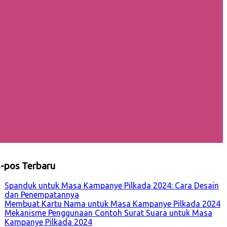
-pos Terbaru
Spanduk untuk Masa Kampanye Pilkada 2024: Cara Desain
dan Penempatannya
Membuat Kartu Nama untuk Masa Kampanye Pilkada 2024
Mekanisme Penggunaan Contoh Surat Suara untuk Masa
Kampanye Pilkada 2024