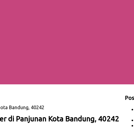
Pos
Kota Bandung, 40242
er di Panjunan Kota Bandung, 40242