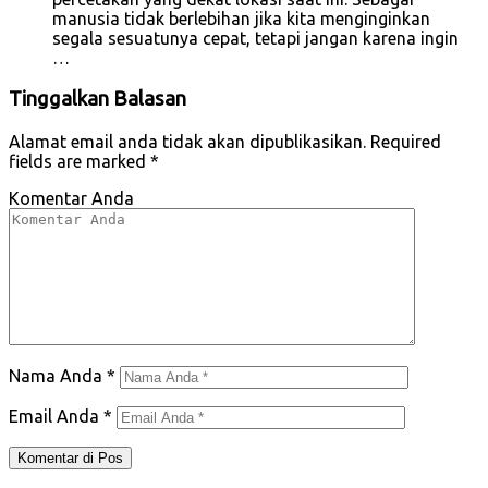
manusia tidak berlebihan jika kita menginginkan
segala sesuatunya cepat, tetapi jangan karena ingin
…
Tinggalkan Balasan
Alamat email anda tidak akan dipublikasikan.
Required
fields are marked
*
Komentar Anda
Nama Anda
*
Email Anda
*