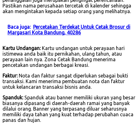
Pastikan nama perusahaan tercetak di kalender sehingga
akan mengintakan kepada setiap orang yang melihatnya.
Baca juga:
Percetakan Terdekat Untuk Cetak Brosur di
Margasari Kota Bandung, 40286
Kartu Undangan:
Kartu undangan untuk perayaan hari
istimewa anda baik itu pernikahan, ulang tahun, atau
perayaan lain nya. Zona Cetak Bandung menerima
pencetakan undangan berbagai kreasi.
Faktur:
Nota dan faktur sangat diperlukan sebagai bukti
transaksi. Kami menerima pembuatan nota dan faktur
untuk kelancaran transaksi bisnis anda.
Spanduk:
Spanduk atau banner memiliki ukuran yang besar
biasanya dipasang di daerah-daerah ramai yang banyak
dilalui orang. Banner yang terpasang diluar seharusnya
memiliki daya tahan yang kuat terhadap perubahan cuaca
panas dan hujan.