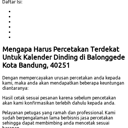
Daftar Isi:
Mengapa Harus Percetakan Terdekat
Untuk Kalender Dinding di Balonggede
Kota Bandung, 40251
Dengan mempercayakan urusan percetakan anda kepada
kami, maka anda akan mendapatkan beberapa keuntungan
diantaranya:
Hasil cetak sesuai pesanan karena sebelum pencetakan
akan kami konfirmasikan terlebih dahulu kepada anda.
Pelayanan petugas yang ramah dan professional. Kami
sudah berpengalaman lama berbisnis jasa percetakan
sehingga dapat membimbing anda mencetak sesuai