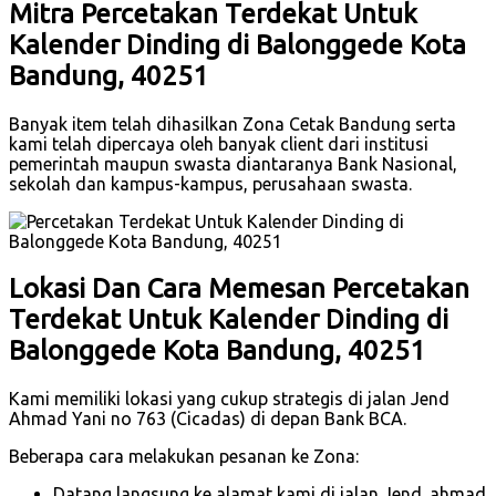
Mitra Percetakan Terdekat Untuk
Kalender Dinding di Balonggede Kota
Bandung, 40251
Banyak item telah dihasilkan Zona Cetak Bandung serta
kami telah dipercaya oleh banyak client dari institusi
pemerintah maupun swasta diantaranya Bank Nasional,
sekolah dan kampus-kampus, perusahaan swasta.
Lokasi Dan Cara Memesan Percetakan
Terdekat Untuk Kalender Dinding di
Balonggede Kota Bandung, 40251
Kami memiliki lokasi yang cukup strategis di jalan Jend
Ahmad Yani no 763 (Cicadas) di depan Bank BCA.
Beberapa cara melakukan pesanan ke Zona:
Datang langsung ke alamat kami di jalan Jend. ahmad