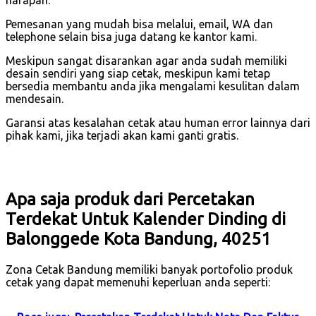
harapan.
Pemesanan yang mudah bisa melalui, email, WA dan
telephone selain bisa juga datang ke kantor kami.
Meskipun sangat disarankan agar anda sudah memiliki
desain sendiri yang siap cetak, meskipun kami tetap
bersedia membantu anda jika mengalami kesulitan dalam
mendesain.
Garansi atas kesalahan cetak atau human error lainnya dari
pihak kami, jika terjadi akan kami ganti gratis.
Apa saja produk dari Percetakan
Terdekat Untuk Kalender Dinding di
Balonggede Kota Bandung, 40251
Zona Cetak Bandung memiliki banyak portofolio produk
cetak yang dapat memenuhi keperluan anda seperti: