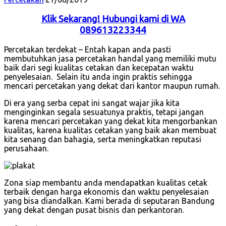
Klik Sekarang! Hubungi kami di WA
089613223344
Percetakan terdekat – Entah kapan anda pasti
membutuhkan jasa percetakan handal yang memiliki mutu
baik dari segi kualitas cetakan dan kecepatan waktu
penyelesaian. Selain itu anda ingin praktis sehingga
mencari percetakan yang dekat dari kantor maupun rumah.
Di era yang serba cepat ini sangat wajar jika kita
menginginkan segala sesuatunya praktis, tetapi jangan
karena mencari percetakan yang dekat kita mengorbankan
kualitas, karena kualitas cetakan yang baik akan membuat
kita senang dan bahagia, serta meningkatkan reputasi
perusahaan.
Zona siap membantu anda mendapatkan kualitas cetak
terbaik dengan harga ekonomis dan waktu penyelesaian
yang bisa diandalkan. Kami berada di seputaran Bandung
yang dekat dengan pusat bisnis dan perkantoran.