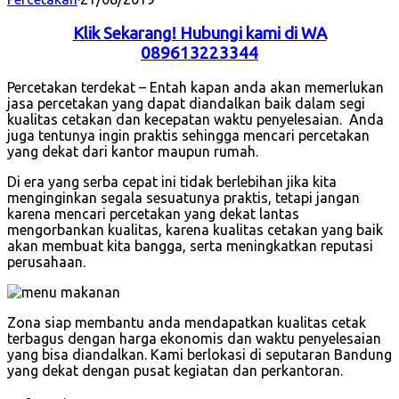
Klik Sekarang! Hubungi kami di WA
089613223344
Percetakan terdekat – Entah kapan anda akan memerlukan
jasa percetakan yang dapat diandalkan baik dalam segi
kualitas cetakan dan kecepatan waktu penyelesaian. Anda
juga tentunya ingin praktis sehingga mencari percetakan
yang dekat dari kantor maupun rumah.
Di era yang serba cepat ini tidak berlebihan jika kita
menginginkan segala sesuatunya praktis, tetapi jangan
karena mencari percetakan yang dekat lantas
mengorbankan kualitas, karena kualitas cetakan yang baik
akan membuat kita bangga, serta meningkatkan reputasi
perusahaan.
Zona siap membantu anda mendapatkan kualitas cetak
terbagus dengan harga ekonomis dan waktu penyelesaian
yang bisa diandalkan. Kami berlokasi di seputaran Bandung
yang dekat dengan pusat kegiatan dan perkantoran.