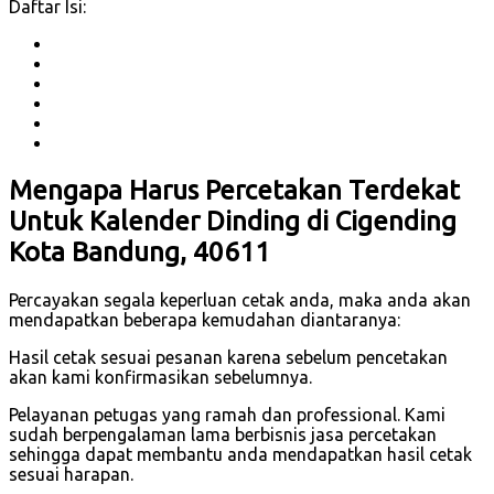
Daftar Isi:
Mengapa Harus Percetakan Terdekat
Untuk Kalender Dinding di Cigending
Kota Bandung, 40611
Percayakan segala keperluan cetak anda, maka anda akan
mendapatkan beberapa kemudahan diantaranya:
Hasil cetak sesuai pesanan karena sebelum pencetakan
akan kami konfirmasikan sebelumnya.
Pelayanan petugas yang ramah dan professional. Kami
sudah berpengalaman lama berbisnis jasa percetakan
sehingga dapat membantu anda mendapatkan hasil cetak
sesuai harapan.