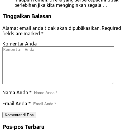
berlebihan jika kita menginginkan segala …
Tinggalkan Balasan
Alamat email anda tidak akan dipublikasikan.
Required
fields are marked
*
Komentar Anda
Nama Anda
*
Email Anda
*
Pos-pos Terbaru