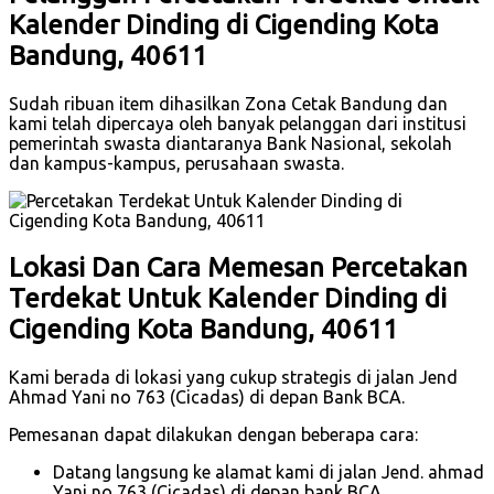
Kalender Dinding di Cigending Kota
Bandung, 40611
Sudah ribuan item dihasilkan Zona Cetak Bandung dan
kami telah dipercaya oleh banyak pelanggan dari institusi
pemerintah swasta diantaranya Bank Nasional, sekolah
dan kampus-kampus, perusahaan swasta.
Lokasi Dan Cara Memesan Percetakan
Terdekat Untuk Kalender Dinding di
Cigending Kota Bandung, 40611
Kami berada di lokasi yang cukup strategis di jalan Jend
Ahmad Yani no 763 (Cicadas) di depan Bank BCA.
Pemesanan dapat dilakukan dengan beberapa cara:
Datang langsung ke alamat kami di jalan Jend. ahmad
Yani no 763 (Cicadas) di depan bank BCA