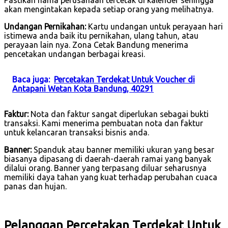
akan mengintakan kepada setiap orang yang melihatnya.
Undangan Pernikahan:
Kartu undangan untuk perayaan hari
istimewa anda baik itu pernikahan, ulang tahun, atau
perayaan lain nya. Zona Cetak Bandung menerima
pencetakan undangan berbagai kreasi.
Baca juga:
Percetakan Terdekat Untuk Voucher di
Antapani Wetan Kota Bandung, 40291
Faktur:
Nota dan faktur sangat diperlukan sebagai bukti
transaksi. Kami menerima pembuatan nota dan faktur
untuk kelancaran transaksi bisnis anda.
Banner:
Spanduk atau banner memiliki ukuran yang besar
biasanya dipasang di daerah-daerah ramai yang banyak
dilalui orang. Banner yang terpasang diluar seharusnya
memiliki daya tahan yang kuat terhadap perubahan cuaca
panas dan hujan.
Pelanggan Percetakan Terdekat Untuk