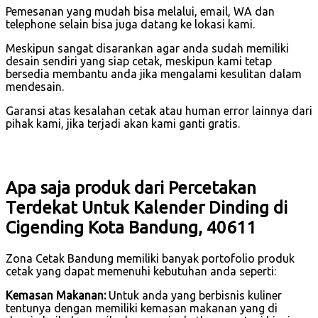
Pemesanan yang mudah bisa melalui, email, WA dan
telephone selain bisa juga datang ke lokasi kami.
Meskipun sangat disarankan agar anda sudah memiliki
desain sendiri yang siap cetak, meskipun kami tetap
bersedia membantu anda jika mengalami kesulitan dalam
mendesain.
Garansi atas kesalahan cetak atau human error lainnya dari
pihak kami, jika terjadi akan kami ganti gratis.
Apa saja produk dari Percetakan
Terdekat Untuk Kalender Dinding di
Cigending Kota Bandung, 40611
Zona Cetak Bandung memiliki banyak portofolio produk
cetak yang dapat memenuhi kebutuhan anda seperti:
Kemasan Makanan:
Untuk anda yang berbisnis kuliner
tentunya dengan memiliki kemasan makanan yang di