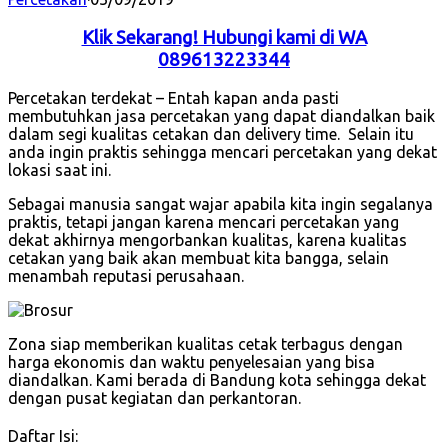
Klik Sekarang! Hubungi kami di WA
089613223344
Percetakan terdekat – Entah kapan anda pasti
membutuhkan jasa percetakan yang dapat diandalkan baik
dalam segi kualitas cetakan dan delivery time. Selain itu
anda ingin praktis sehingga mencari percetakan yang dekat
lokasi saat ini.
Sebagai manusia sangat wajar apabila kita ingin segalanya
praktis, tetapi jangan karena mencari percetakan yang
dekat akhirnya mengorbankan kualitas, karena kualitas
cetakan yang baik akan membuat kita bangga, selain
menambah reputasi perusahaan.
Zona siap memberikan kualitas cetak terbagus dengan
harga ekonomis dan waktu penyelesaian yang bisa
diandalkan. Kami berada di Bandung kota sehingga dekat
dengan pusat kegiatan dan perkantoran.
Daftar Isi: