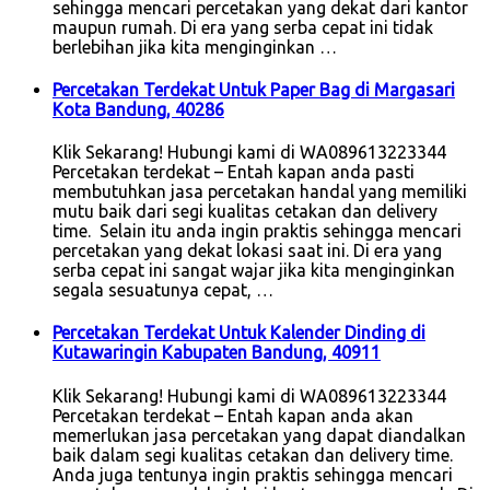
sehingga mencari percetakan yang dekat dari kantor
maupun rumah. Di era yang serba cepat ini tidak
berlebihan jika kita menginginkan …
Percetakan Terdekat Untuk Paper Bag di Margasari
Kota Bandung, 40286
Klik Sekarang! Hubungi kami di WA089613223344
Percetakan terdekat – Entah kapan anda pasti
membutuhkan jasa percetakan handal yang memiliki
mutu baik dari segi kualitas cetakan dan delivery
time. Selain itu anda ingin praktis sehingga mencari
percetakan yang dekat lokasi saat ini. Di era yang
serba cepat ini sangat wajar jika kita menginginkan
segala sesuatunya cepat, …
Percetakan Terdekat Untuk Kalender Dinding di
Kutawaringin Kabupaten Bandung, 40911
Klik Sekarang! Hubungi kami di WA089613223344
Percetakan terdekat – Entah kapan anda akan
memerlukan jasa percetakan yang dapat diandalkan
baik dalam segi kualitas cetakan dan delivery time.
Anda juga tentunya ingin praktis sehingga mencari