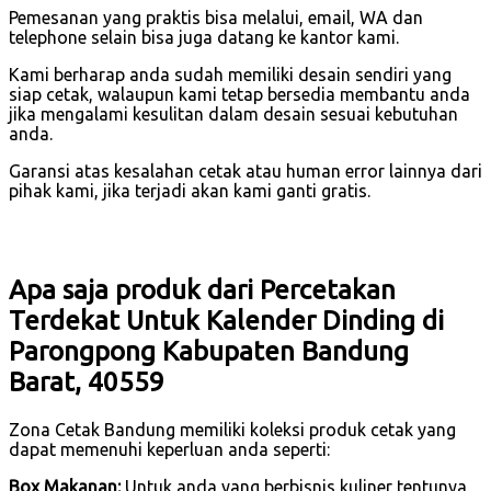
Pemesanan yang praktis bisa melalui, email, WA dan
telephone selain bisa juga datang ke kantor kami.
Kami berharap anda sudah memiliki desain sendiri yang
siap cetak, walaupun kami tetap bersedia membantu anda
jika mengalami kesulitan dalam desain sesuai kebutuhan
anda.
Garansi atas kesalahan cetak atau human error lainnya dari
pihak kami, jika terjadi akan kami ganti gratis.
Apa saja produk dari Percetakan
Terdekat Untuk Kalender Dinding di
Parongpong Kabupaten Bandung
Barat, 40559
Zona Cetak Bandung memiliki koleksi produk cetak yang
dapat memenuhi keperluan anda seperti:
Box Makanan:
Untuk anda yang berbisnis kuliner tentunya