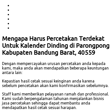
Mengapa Harus Percetakan Terdekat
Untuk Kalender Dinding di Parongpong
Kabupaten Bandung Barat, 40559
Dengan mempercayakan urusan percetakan anda kepada
kami, maka anda akan mendapatkan beberapa keuntungan
antara lain:
Kepastian hasil cetak sesuai keinginan anda karena
sebelum pencetakan akan kami konfirmasikan sebelumnya.
Staff kami memberikan pelayanan ramah dan professional.
Kami sudah berpengalaman tahunan menjalankan bisnis
jasa percetakan sehingga dapat membantu anda
mendapatkan hasil cetak sesuai harapan.