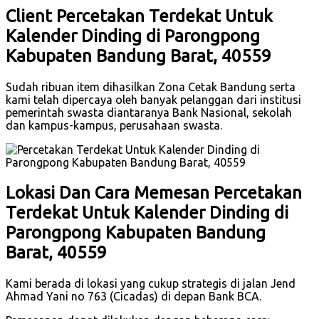
Client Percetakan Terdekat Untuk
Kalender Dinding di Parongpong
Kabupaten Bandung Barat, 40559
Sudah ribuan item dihasilkan Zona Cetak Bandung serta
kami telah dipercaya oleh banyak pelanggan dari institusi
pemerintah swasta diantaranya Bank Nasional, sekolah
dan kampus-kampus, perusahaan swasta.
Lokasi Dan Cara Memesan Percetakan
Terdekat Untuk Kalender Dinding di
Parongpong Kabupaten Bandung
Barat, 40559
Kami berada di lokasi yang cukup strategis di jalan Jend
Ahmad Yani no 763 (Cicadas) di depan Bank BCA.