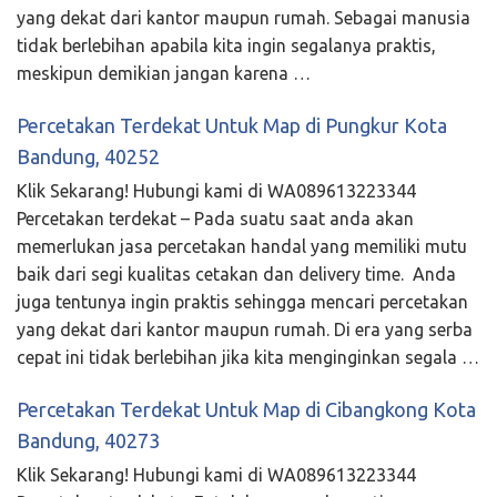
yang dekat dari kantor maupun rumah. Sebagai manusia
tidak berlebihan apabila kita ingin segalanya praktis,
meskipun demikian jangan karena …
Percetakan Terdekat Untuk Map di Pungkur Kota
Bandung, 40252
Klik Sekarang! Hubungi kami di WA089613223344
Percetakan terdekat – Pada suatu saat anda akan
memerlukan jasa percetakan handal yang memiliki mutu
baik dari segi kualitas cetakan dan delivery time. Anda
juga tentunya ingin praktis sehingga mencari percetakan
yang dekat dari kantor maupun rumah. Di era yang serba
cepat ini tidak berlebihan jika kita menginginkan segala …
Percetakan Terdekat Untuk Map di Cibangkong Kota
Bandung, 40273
Klik Sekarang! Hubungi kami di WA089613223344