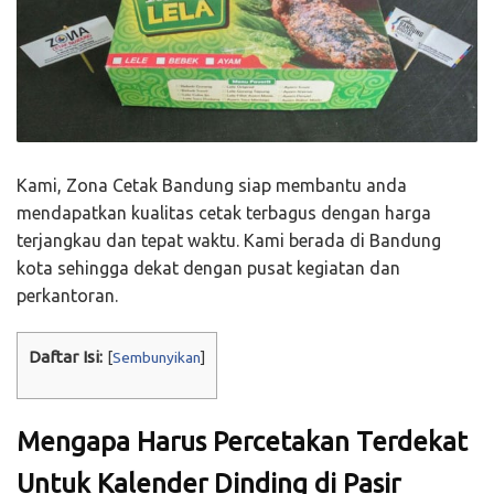
Kami, Zona Cetak Bandung siap membantu anda
mendapatkan kualitas cetak terbagus dengan harga
terjangkau dan tepat waktu. Kami berada di Bandung
kota sehingga dekat dengan pusat kegiatan dan
perkantoran.
Daftar Isi:
[
Sembunyikan
]
Mengapa Harus Percetakan Terdekat
Untuk Kalender Dinding di Pasir