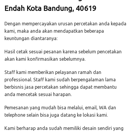
Endah Kota Bandung, 40619
Dengan mempercayakan urusan percetakan anda kepada
kami, maka anda akan mendapatkan beberapa
keuntungan diantaranya:
Hasil cetak sesuai pesanan karena sebelum pencetakan
akan kami konfirmasikan sebelumnya.
Staff kami memberikan pelayanan ramah dan
professional. Staff kami sudah berpengalaman lama
berbisnis jasa percetakan sehingga dapat membantu
anda mencetak sesuai harapan.
Pemesanan yang mudah bisa melalui, email, WA dan
telephone selain bisa juga datang ke lokasi kami.
Kami berharap anda sudah memiliki desain sendiri yang