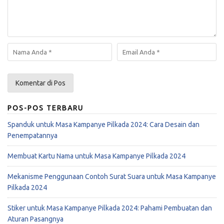
POS-POS TERBARU
Spanduk untuk Masa Kampanye Pilkada 2024: Cara Desain dan
Penempatannya
Membuat Kartu Nama untuk Masa Kampanye Pilkada 2024
Mekanisme Penggunaan Contoh Surat Suara untuk Masa Kampanye
Pilkada 2024
Stiker untuk Masa Kampanye Pilkada 2024: Pahami Pembuatan dan
Aturan Pasangnya