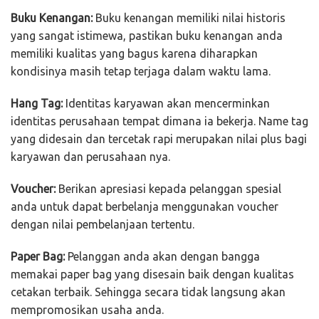
Buku Kenangan:
Buku kenangan memiliki nilai historis
yang sangat istimewa, pastikan buku kenangan anda
memiliki kualitas yang bagus karena diharapkan
kondisinya masih tetap terjaga dalam waktu lama.
Hang Tag:
Identitas karyawan akan mencerminkan
identitas perusahaan tempat dimana ia bekerja. Name tag
yang didesain dan tercetak rapi merupakan nilai plus bagi
karyawan dan perusahaan nya.
Voucher:
Berikan apresiasi kepada pelanggan spesial
anda untuk dapat berbelanja menggunakan voucher
dengan nilai pembelanjaan tertentu.
Paper Bag:
Pelanggan anda akan dengan bangga
memakai paper bag yang disesain baik dengan kualitas
cetakan terbaik. Sehingga secara tidak langsung akan
mempromosikan usaha anda.