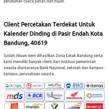
perubahan cuaca panas dan hujan.
Client Percetakan Terdekat Untuk
Kalender Dinding di Pasir Endah Kota
Bandung, 40619
Sudah ribuan item dihasilkan Zona Cetak Bandung serta
kami memiliki banyak client dari institusi pemerintah
swasta diantaranya Bank Nasional, sekolah dan kampus-
kampus, perusahaan swasta.