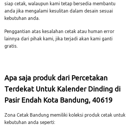
siap cetak, walaupun kami tetap bersedia membantu
anda jika mengalami kesulitan dalam desain sesuai
kebutuhan anda.
Penggantian atas kesalahan cetak atau human error
lainnya dari pihak kami, jika terjadi akan kami ganti
gratis.
Apa saja produk dari Percetakan
Terdekat Untuk Kalender Dinding di
Pasir Endah Kota Bandung, 40619
Zona Cetak Bandung memiliki koleksi produk cetak untuk
kebutuhan anda seperti: