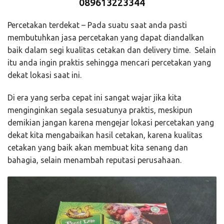
089613223344
Percetakan terdekat – Pada suatu saat anda pasti
membutuhkan jasa percetakan yang dapat diandalkan
baik dalam segi kualitas cetakan dan delivery time. Selain
itu anda ingin praktis sehingga mencari percetakan yang
dekat lokasi saat ini.
Di era yang serba cepat ini sangat wajar jika kita
menginginkan segala sesuatunya praktis, meskipun
demikian jangan karena mengejar lokasi percetakan yang
dekat kita mengabaikan hasil cetakan, karena kualitas
cetakan yang baik akan membuat kita senang dan
bahagia, selain menambah reputasi perusahaan.