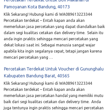
Pamoyanan Kota Bandung, 40173
Klik Sekarang! Hubungi kami di WA089613223344
Percetakan terdekat – Entah kapan anda akan
memerlukan jasa percetakan yang dapat diandalkan baik
dalam segi kualitas cetakan dan delivery time. Selain itu
anda ingin praktis sehingga mencari percetakan yang
dekat lokasi saat ini. Sebagai manusia sangat wajar
apabila kita ingin segalanya cepat, tetapi jangan karena
mencari percetakan yang …
Percetakan Terdekat Untuk Voucher di Gununghalu
Kabupaten Bandung Barat, 40565
Klik Sekarang! Hubungi kami di WA089613223344
Percetakan terdekat – Entah kapan anda akan
memerlukan jasa percetakan handal yang memiliki mutu
baik dari segi kualitas cetakan dan delivery time. Anda
juga tentunya ingin praktis sehingga mencari percetakan