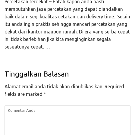
Percetakan terdekat – Entah kapan anda pasti
membutuhkan jasa percetakan yang dapat diandalkan
baik dalam segi kualitas cetakan dan delivery time. Selain
itu anda ingin praktis sehingga mencari percetakan yang
dekat dari kantor maupun rumah. Di era yang serba cepat
ini tidak berlebihan jika kita menginginkan segala
sesuatunya cepat, …
Tinggalkan Balasan
Alamat email anda tidak akan dipublikasikan.
Required
fields are marked
*