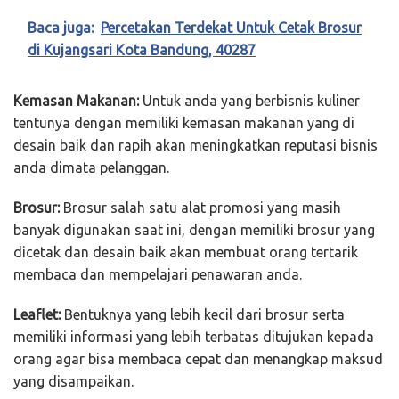
Baca juga:
Percetakan Terdekat Untuk Cetak Brosur
di Kujangsari Kota Bandung, 40287
Kemasan Makanan:
Untuk anda yang berbisnis kuliner
tentunya dengan memiliki kemasan makanan yang di
desain baik dan rapih akan meningkatkan reputasi bisnis
anda dimata pelanggan.
Brosur:
Brosur salah satu alat promosi yang masih
banyak digunakan saat ini, dengan memiliki brosur yang
dicetak dan desain baik akan membuat orang tertarik
membaca dan mempelajari penawaran anda.
Leaflet:
Bentuknya yang lebih kecil dari brosur serta
memiliki informasi yang lebih terbatas ditujukan kepada
orang agar bisa membaca cepat dan menangkap maksud
yang disampaikan.