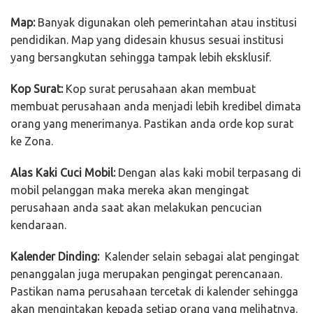
Map:
Banyak digunakan oleh pemerintahan atau institusi
pendidikan. Map yang didesain khusus sesuai institusi
yang bersangkutan sehingga tampak lebih eksklusif.
Kop Surat:
Kop surat perusahaan akan membuat
membuat perusahaan anda menjadi lebih kredibel dimata
orang yang menerimanya. Pastikan anda orde kop surat
ke Zona.
Alas Kaki Cuci Mobil:
Dengan alas kaki mobil terpasang di
mobil pelanggan maka mereka akan mengingat
perusahaan anda saat akan melakukan pencucian
kendaraan.
Kalender Dinding:
Kalender selain sebagai alat pengingat
penanggalan juga merupakan pengingat perencanaan.
Pastikan nama perusahaan tercetak di kalender sehingga
akan mengintakan kepada setiap orang yang melihatnya.