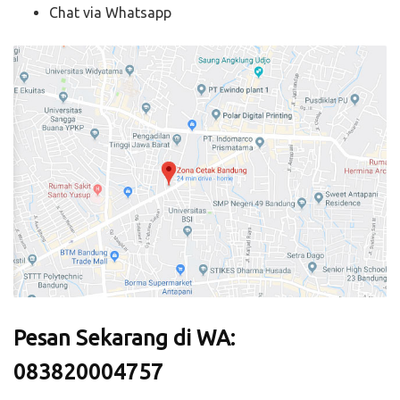
Chat via Whatsapp
Pesan Sekarang di WA:
083820004757