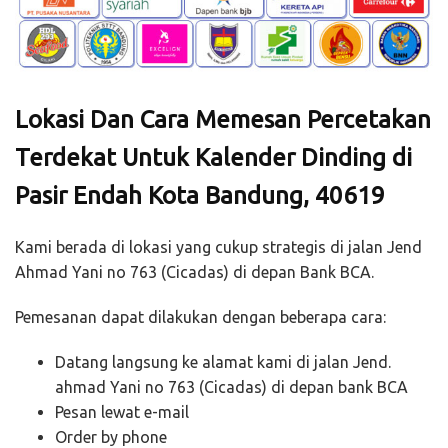
Lokasi Dan Cara Memesan Percetakan
Terdekat Untuk Kalender Dinding di
Pasir Endah Kota Bandung, 40619
Kami berada di lokasi yang cukup strategis di jalan Jend
Ahmad Yani no 763 (Cicadas) di depan Bank BCA.
Pemesanan dapat dilakukan dengan beberapa cara:
Datang langsung ke alamat kami di jalan Jend.
ahmad Yani no 763 (Cicadas) di depan bank BCA
Pesan lewat e-mail
Order by phone