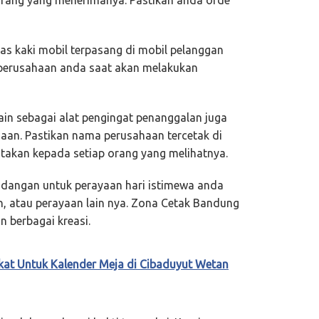
as kaki mobil terpasang di mobil pelanggan
perusahaan anda saat akan melakukan
in sebagai alat pengingat penanggalan juga
aan. Pastikan nama perusahaan tercetak di
takan kepada setiap orang yang melihatnya.
dangan untuk perayaan hari istimewa anda
un, atau perayaan lain nya. Zona Cetak Bandung
 berbagai kreasi.
kat Untuk Kalender Meja di Cibaduyut Wetan