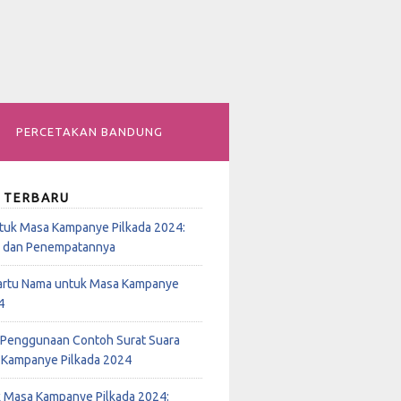
PERCETAKAN BANDUNG
 TERBARU
tuk Masa Kampanye Pilkada 2024:
n dan Penempatannya
rtu Nama untuk Masa Kampanye
4
Penggunaan Contoh Surat Suara
 Kampanye Pilkada 2024
k Masa Kampanye Pilkada 2024: