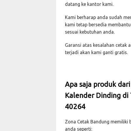
datang ke kantor kami.
Kami berharap anda sudah memi
kami tetap bersedia membantu 
sesuai kebutuhan anda.
Garansi atas kesalahan cetak a
terjadi akan kami ganti gratis.
Apa saja produk dar
Kalender Dinding di
40264
Zona Cetak Bandung memiliki b
anda seperti: