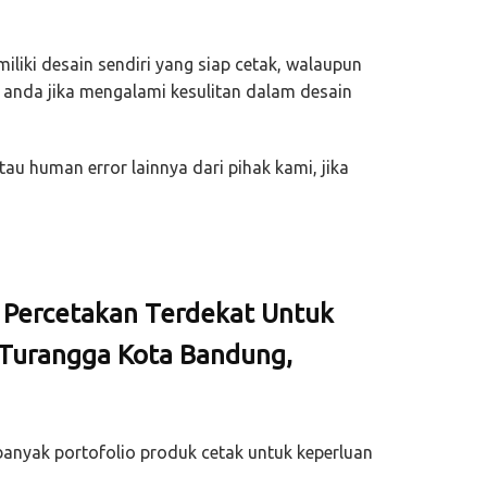
liki desain sendiri yang siap cetak, walaupun
anda jika mengalami kesulitan dalam desain
tau human error lainnya dari pihak kami, jika
i Percetakan Terdekat Untuk
 Turangga Kota Bandung,
anyak portofolio produk cetak untuk keperluan