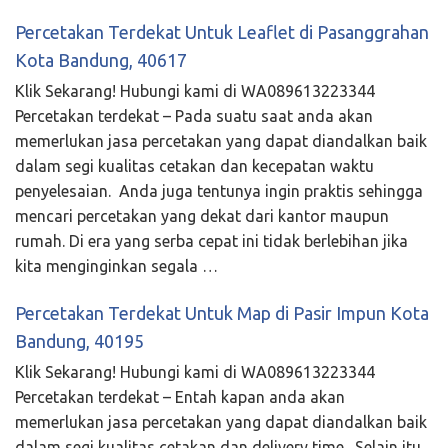
Percetakan Terdekat Untuk Leaflet di Pasanggrahan
Kota Bandung, 40617
Klik Sekarang! Hubungi kami di WA089613223344
Percetakan terdekat – Pada suatu saat anda akan
memerlukan jasa percetakan yang dapat diandalkan baik
dalam segi kualitas cetakan dan kecepatan waktu
penyelesaian. Anda juga tentunya ingin praktis sehingga
mencari percetakan yang dekat dari kantor maupun
rumah. Di era yang serba cepat ini tidak berlebihan jika
kita menginginkan segala …
Percetakan Terdekat Untuk Map di Pasir Impun Kota
Bandung, 40195
Klik Sekarang! Hubungi kami di WA089613223344
Percetakan terdekat – Entah kapan anda akan
memerlukan jasa percetakan yang dapat diandalkan baik
dalam segi kualitas cetakan dan delivery time. Selain itu