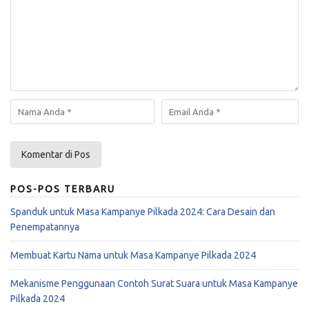
POS-POS TERBARU
Spanduk untuk Masa Kampanye Pilkada 2024: Cara Desain dan
Penempatannya
Membuat Kartu Nama untuk Masa Kampanye Pilkada 2024
Mekanisme Penggunaan Contoh Surat Suara untuk Masa Kampanye
Pilkada 2024