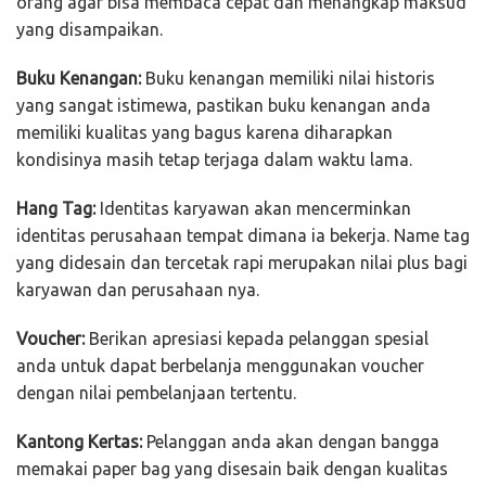
orang agar bisa membaca cepat dan menangkap maksud
yang disampaikan.
Buku Kenangan:
Buku kenangan memiliki nilai historis
yang sangat istimewa, pastikan buku kenangan anda
memiliki kualitas yang bagus karena diharapkan
kondisinya masih tetap terjaga dalam waktu lama.
Hang Tag:
Identitas karyawan akan mencerminkan
identitas perusahaan tempat dimana ia bekerja. Name tag
yang didesain dan tercetak rapi merupakan nilai plus bagi
karyawan dan perusahaan nya.
Voucher:
Berikan apresiasi kepada pelanggan spesial
anda untuk dapat berbelanja menggunakan voucher
dengan nilai pembelanjaan tertentu.
Kantong Kertas:
Pelanggan anda akan dengan bangga
memakai paper bag yang disesain baik dengan kualitas