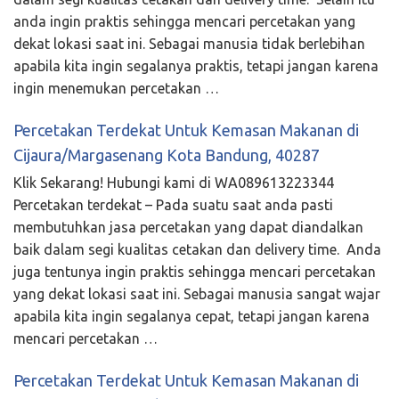
anda ingin praktis sehingga mencari percetakan yang
dekat lokasi saat ini. Sebagai manusia tidak berlebihan
apabila kita ingin segalanya praktis, tetapi jangan karena
ingin menemukan percetakan …
Percetakan Terdekat Untuk Kemasan Makanan di
Cijaura/Margasenang Kota Bandung, 40287
Klik Sekarang! Hubungi kami di WA089613223344
Percetakan terdekat – Pada suatu saat anda pasti
membutuhkan jasa percetakan yang dapat diandalkan
baik dalam segi kualitas cetakan dan delivery time. Anda
juga tentunya ingin praktis sehingga mencari percetakan
yang dekat lokasi saat ini. Sebagai manusia sangat wajar
apabila kita ingin segalanya cepat, tetapi jangan karena
mencari percetakan …
Percetakan Terdekat Untuk Kemasan Makanan di