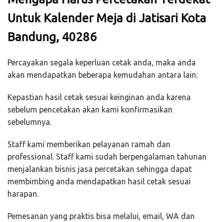
Untuk Kalender Meja di Jatisari Kota
Bandung, 40286
Percayakan segala keperluan cetak anda, maka anda
akan mendapatkan beberapa kemudahan antara lain:
Kepastian hasil cetak sesuai keinginan anda karena
sebelum pencetakan akan kami konfirmasikan
sebelumnya.
Staff kami memberikan pelayanan ramah dan
professional. Staff kami sudah berpengalaman tahunan
menjalankan bisnis jasa percetakan sehingga dapat
membimbing anda mendapatkan hasil cetak sesuai
harapan.
Pemesanan yang praktis bisa melalui, email, WA dan