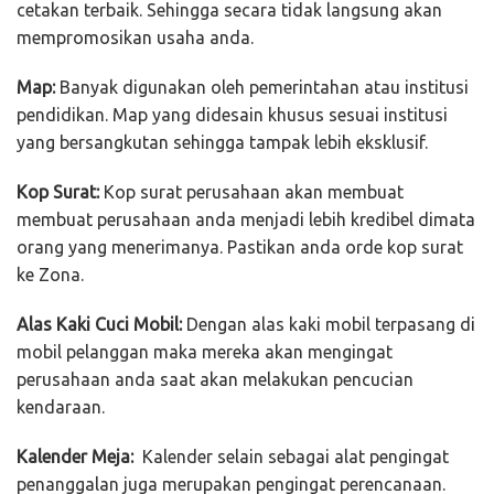
cetakan terbaik. Sehingga secara tidak langsung akan
mempromosikan usaha anda.
Map:
Banyak digunakan oleh pemerintahan atau institusi
pendidikan. Map yang didesain khusus sesuai institusi
yang bersangkutan sehingga tampak lebih eksklusif.
Kop Surat:
Kop surat perusahaan akan membuat
membuat perusahaan anda menjadi lebih kredibel dimata
orang yang menerimanya. Pastikan anda orde kop surat
ke Zona.
Alas Kaki Cuci Mobil:
Dengan alas kaki mobil terpasang di
mobil pelanggan maka mereka akan mengingat
perusahaan anda saat akan melakukan pencucian
kendaraan.
Kalender Meja:
Kalender selain sebagai alat pengingat
penanggalan juga merupakan pengingat perencanaan.