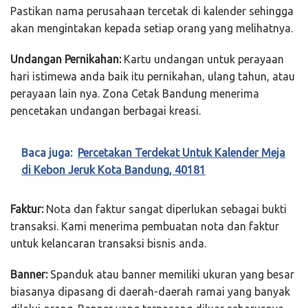
Pastikan nama perusahaan tercetak di kalender sehingga
akan mengintakan kepada setiap orang yang melihatnya.
Undangan Pernikahan:
Kartu undangan untuk perayaan
hari istimewa anda baik itu pernikahan, ulang tahun, atau
perayaan lain nya. Zona Cetak Bandung menerima
pencetakan undangan berbagai kreasi.
Baca juga:
Percetakan Terdekat Untuk Kalender Meja
di Kebon Jeruk Kota Bandung, 40181
Faktur:
Nota dan faktur sangat diperlukan sebagai bukti
transaksi. Kami menerima pembuatan nota dan faktur
untuk kelancaran transaksi bisnis anda.
Banner:
Spanduk atau banner memiliki ukuran yang besar
biasanya dipasang di daerah-daerah ramai yang banyak