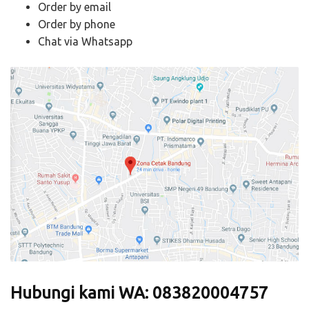
Order by email
Order by phone
Chat via Whatsapp
Hubungi kami WA: 083820004757