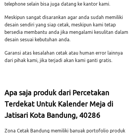
telephone selain bisa juga datang ke kantor kami.
Meskipun sangat disarankan agar anda sudah memiliki
desain sendiri yang siap cetak, meskipun kami tetap
bersedia membantu anda jika mengalami kesulitan dalam
desain sesuai kebutuhan anda.
Garansi atas kesalahan cetak atau human error lainnya
dari pihak kami, jika terjadi akan kami ganti gratis.
Apa saja produk dari Percetakan
Terdekat Untuk Kalender Meja di
Jatisari Kota Bandung, 40286
Zona Cetak Bandung memiliki banyak portofolio produk