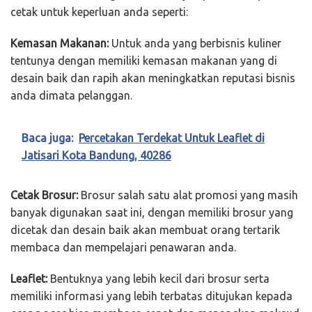
cetak untuk keperluan anda seperti:
Kemasan Makanan:
Untuk anda yang berbisnis kuliner
tentunya dengan memiliki kemasan makanan yang di
desain baik dan rapih akan meningkatkan reputasi bisnis
anda dimata pelanggan.
Baca juga:
Percetakan Terdekat Untuk Leaflet di
Jatisari Kota Bandung, 40286
Cetak Brosur:
Brosur salah satu alat promosi yang masih
banyak digunakan saat ini, dengan memiliki brosur yang
dicetak dan desain baik akan membuat orang tertarik
membaca dan mempelajari penawaran anda.
Leaflet:
Bentuknya yang lebih kecil dari brosur serta
memiliki informasi yang lebih terbatas ditujukan kepada