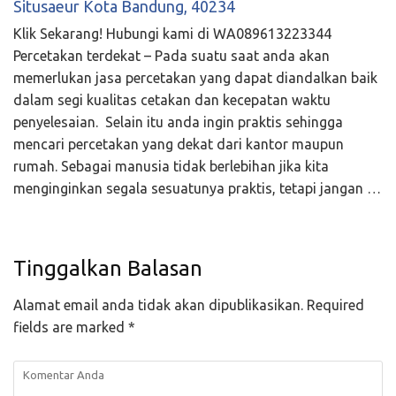
Situsaeur Kota Bandung, 40234
Klik Sekarang! Hubungi kami di WA089613223344
Percetakan terdekat – Pada suatu saat anda akan
memerlukan jasa percetakan yang dapat diandalkan baik
dalam segi kualitas cetakan dan kecepatan waktu
penyelesaian. Selain itu anda ingin praktis sehingga
mencari percetakan yang dekat dari kantor maupun
rumah. Sebagai manusia tidak berlebihan jika kita
menginginkan segala sesuatunya praktis, tetapi jangan …
Tinggalkan Balasan
Alamat email anda tidak akan dipublikasikan.
Required
fields are marked
*