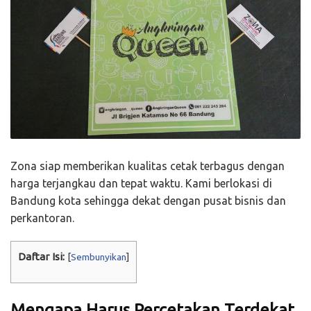
Zona siap memberikan kualitas cetak terbagus dengan
harga terjangkau dan tepat waktu. Kami berlokasi di
Bandung kota sehingga dekat dengan pusat bisnis dan
perkantoran.
Daftar Isi:
[
Sembunyikan
]
Mengapa Harus Percetakan Terdekat