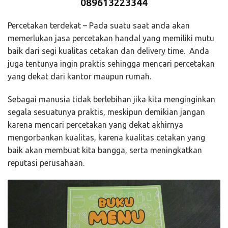
089613223344
Percetakan terdekat – Pada suatu saat anda akan
memerlukan jasa percetakan handal yang memiliki mutu
baik dari segi kualitas cetakan dan delivery time. Anda
juga tentunya ingin praktis sehingga mencari percetakan
yang dekat dari kantor maupun rumah.
Sebagai manusia tidak berlebihan jika kita menginginkan
segala sesuatunya praktis, meskipun demikian jangan
karena mencari percetakan yang dekat akhirnya
mengorbankan kualitas, karena kualitas cetakan yang
baik akan membuat kita bangga, serta meningkatkan
reputasi perusahaan.