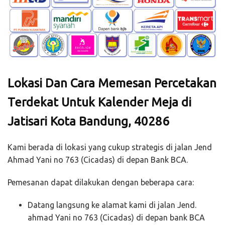
Lokasi Dan Cara Memesan Percetakan
Terdekat Untuk Kalender Meja di
Jatisari Kota Bandung, 40286
Kami berada di lokasi yang cukup strategis di jalan Jend
Ahmad Yani no 763 (Cicadas) di depan Bank BCA.
Pemesanan dapat dilakukan dengan beberapa cara:
Datang langsung ke alamat kami di jalan Jend.
ahmad Yani no 763 (Cicadas) di depan bank BCA