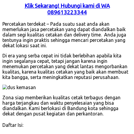
Klik Sekarang! Hubungi kami di WA
089613223344
Percetakan terdekat – Pada suatu saat anda akan
memerlukan jasa percetakan yang dapat diandalkan baik
dalam segi kualitas cetakan dan delivery time. Anda juga
tentunya ingin praktis sehingga mencari percetakan yang
dekat lokasi saat ini.
Di era yang serba cepat ini tidak berlebihan apabila kita
ingin segalanya cepat, tetapi jangan karena ingin
menemukan percetakan yang dekat lantas mengorbankan
kualitas, karena kualitas cetakan yang baik akan membuat
kita bangga, serta meningkatkan reputasi perusahaan.
Zona siap memberikan kualitas cetak terbagus dengan
harga terjangkau dan waktu penyelesaian yang bisa
diandalkan. Kami berlokasi di Bandung kota sehingga
dekat dengan pusat kegiatan dan perkantoran.
Daftar Isi: