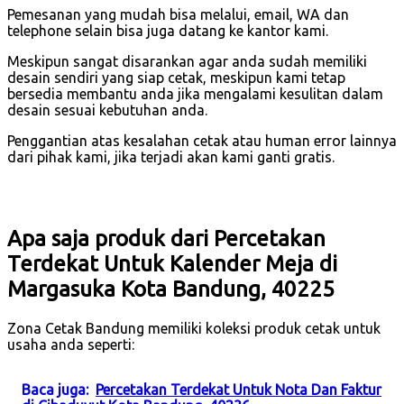
Pemesanan yang mudah bisa melalui, email, WA dan
telephone selain bisa juga datang ke kantor kami.
Meskipun sangat disarankan agar anda sudah memiliki
desain sendiri yang siap cetak, meskipun kami tetap
bersedia membantu anda jika mengalami kesulitan dalam
desain sesuai kebutuhan anda.
Penggantian atas kesalahan cetak atau human error lainnya
dari pihak kami, jika terjadi akan kami ganti gratis.
Apa saja produk dari Percetakan
Terdekat Untuk Kalender Meja di
Margasuka Kota Bandung, 40225
Zona Cetak Bandung memiliki koleksi produk cetak untuk
usaha anda seperti:
Baca juga:
Percetakan Terdekat Untuk Nota Dan Faktur