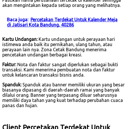
akan mengintakan kepada setiap orang yang melihatnya.
Baca juga:
Percetakan Terdekat Untuk Kalender Meja
di Jatisari Kota Bandung, 40286
Kartu Undangan:
Kartu undangan untuk perayaan hari
istimewa anda baik itu pernikahan, ulang tahun, atau
perayaan lain nya. Zona Cetak Bandung menerima
pencetakan undangan berbagai kreasi.
Faktur:
Nota dan faktur sangat diperlukan sebagai bukti
transaksi. Kami menerima pembuatan nota dan faktur
untuk kelancaran transaksi bisnis anda.
Spanduk:
Spanduk atau banner memiliki ukuran yang besar
biasanya dipasang di daerah-daerah ramai yang banyak
dilalui orang. Banner yang terpasang diluar seharusnya
memiliki daya tahan yang kuat terhadap perubahan cuaca
panas dan hujan.
Client Percetakan Terdekat Untuk