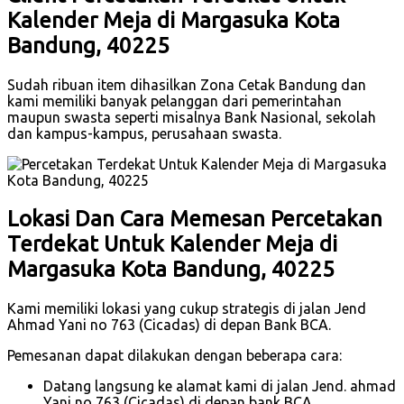
Kalender Meja di Margasuka Kota
Bandung, 40225
Sudah ribuan item dihasilkan Zona Cetak Bandung dan
kami memiliki banyak pelanggan dari pemerintahan
maupun swasta seperti misalnya Bank Nasional, sekolah
dan kampus-kampus, perusahaan swasta.
Lokasi Dan Cara Memesan Percetakan
Terdekat Untuk Kalender Meja di
Margasuka Kota Bandung, 40225
Kami memiliki lokasi yang cukup strategis di jalan Jend
Ahmad Yani no 763 (Cicadas) di depan Bank BCA.
Pemesanan dapat dilakukan dengan beberapa cara:
Datang langsung ke alamat kami di jalan Jend. ahmad
Yani no 763 (Cicadas) di depan bank BCA