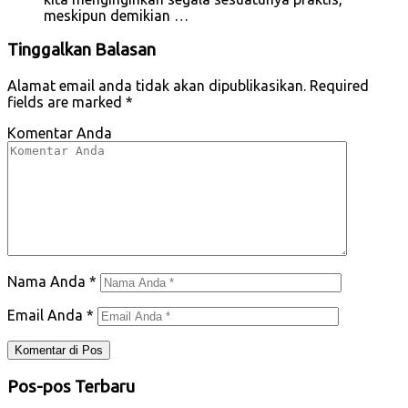
meskipun demikian …
Tinggalkan Balasan
Alamat email anda tidak akan dipublikasikan.
Required
fields are marked
*
Komentar Anda
Nama Anda
*
Email Anda
*
Pos-pos Terbaru