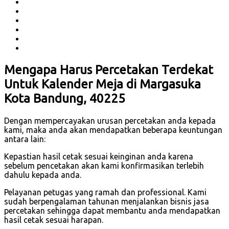
Mengapa Harus Percetakan Terdekat
Untuk Kalender Meja di Margasuka
Kota Bandung, 40225
Dengan mempercayakan urusan percetakan anda kepada
kami, maka anda akan mendapatkan beberapa keuntungan
antara lain:
Kepastian hasil cetak sesuai keinginan anda karena
sebelum pencetakan akan kami konfirmasikan terlebih
dahulu kepada anda.
Pelayanan petugas yang ramah dan professional. Kami
sudah berpengalaman tahunan menjalankan bisnis jasa
percetakan sehingga dapat membantu anda mendapatkan
hasil cetak sesuai harapan.