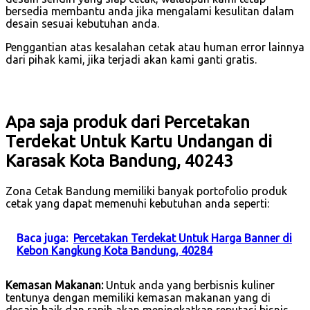
bersedia membantu anda jika mengalami kesulitan dalam
desain sesuai kebutuhan anda.
Penggantian atas kesalahan cetak atau human error lainnya
dari pihak kami, jika terjadi akan kami ganti gratis.
Apa saja produk dari Percetakan
Terdekat Untuk Kartu Undangan di
Karasak Kota Bandung, 40243
Zona Cetak Bandung memiliki banyak portofolio produk
cetak yang dapat memenuhi kebutuhan anda seperti:
Baca juga:
Percetakan Terdekat Untuk Harga Banner di
Kebon Kangkung Kota Bandung, 40284
Kemasan Makanan:
Untuk anda yang berbisnis kuliner
tentunya dengan memiliki kemasan makanan yang di
desain baik dan rapih akan meningkatkan reputasi bisnis