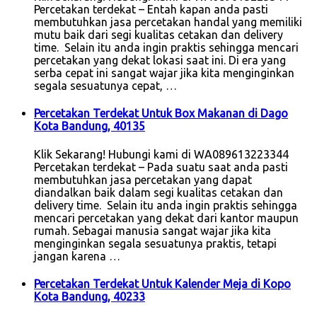
Percetakan terdekat – Entah kapan anda pasti
membutuhkan jasa percetakan handal yang memiliki
mutu baik dari segi kualitas cetakan dan delivery
time. Selain itu anda ingin praktis sehingga mencari
percetakan yang dekat lokasi saat ini. Di era yang
serba cepat ini sangat wajar jika kita menginginkan
segala sesuatunya cepat, …
Percetakan Terdekat Untuk Box Makanan di Dago
Kota Bandung, 40135
Klik Sekarang! Hubungi kami di WA089613223344
Percetakan terdekat – Pada suatu saat anda pasti
membutuhkan jasa percetakan yang dapat
diandalkan baik dalam segi kualitas cetakan dan
delivery time. Selain itu anda ingin praktis sehingga
mencari percetakan yang dekat dari kantor maupun
rumah. Sebagai manusia sangat wajar jika kita
menginginkan segala sesuatunya praktis, tetapi
jangan karena …
Percetakan Terdekat Untuk Kalender Meja di Kopo
Kota Bandung, 40233