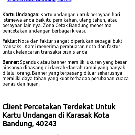
Kartu Undangan:
Kartu undangan untuk perayaan hari
istimewa anda baik itu pernikahan, ulang tahun, atau
perayaan lain nya. Zona Cetak Bandung menerima
pencetakan undangan berbagai kreasi.
Faktur:
Nota dan faktur sangat diperlukan sebagai bukti
transaksi. Kami menerima pembuatan nota dan faktur
untuk kelancaran transaksi bisnis anda.
Banner:
Spanduk atau banner memiliki ukuran yang besar
biasanya dipasang di daerah-daerah ramai yang banyak
dilalui orang. Banner yang terpasang diluar seharusnya
memiliki daya tahan yang kuat terhadap perubahan cuaca
panas dan hujan.
Client Percetakan Terdekat Untuk
Kartu Undangan di Karasak Kota
Bandung, 40243