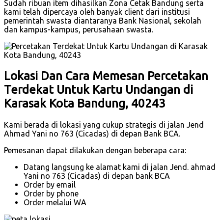
Sudah ribuan item dihasilkan Zona Cetak Bandung serta
kami telah dipercaya oleh banyak client dari institusi
pemerintah swasta diantaranya Bank Nasional, sekolah
dan kampus-kampus, perusahaan swasta.
Lokasi Dan Cara Memesan Percetakan
Terdekat Untuk Kartu Undangan di
Karasak Kota Bandung, 40243
Kami berada di lokasi yang cukup strategis di jalan Jend
Ahmad Yani no 763 (Cicadas) di depan Bank BCA.
Pemesanan dapat dilakukan dengan beberapa cara:
Datang langsung ke alamat kami di jalan Jend. ahmad
Yani no 763 (Cicadas) di depan bank BCA
Order by email
Order by phone
Order melalui WA