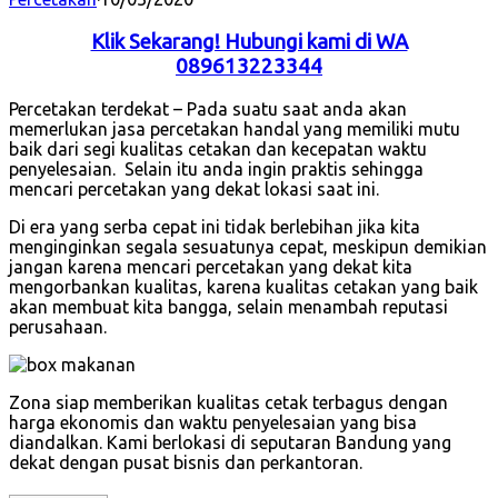
Klik Sekarang! Hubungi kami di WA
089613223344
Percetakan terdekat – Pada suatu saat anda akan
memerlukan jasa percetakan handal yang memiliki mutu
baik dari segi kualitas cetakan dan kecepatan waktu
penyelesaian. Selain itu anda ingin praktis sehingga
mencari percetakan yang dekat lokasi saat ini.
Di era yang serba cepat ini tidak berlebihan jika kita
menginginkan segala sesuatunya cepat, meskipun demikian
jangan karena mencari percetakan yang dekat kita
mengorbankan kualitas, karena kualitas cetakan yang baik
akan membuat kita bangga, selain menambah reputasi
perusahaan.
Zona siap memberikan kualitas cetak terbagus dengan
harga ekonomis dan waktu penyelesaian yang bisa
diandalkan. Kami berlokasi di seputaran Bandung yang
dekat dengan pusat bisnis dan perkantoran.