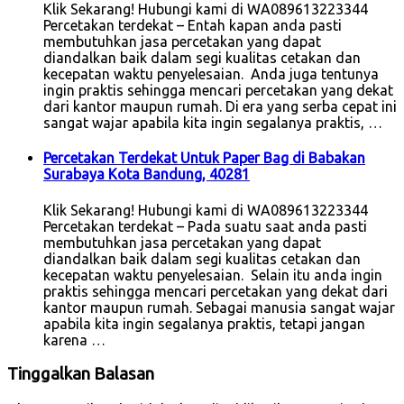
Klik Sekarang! Hubungi kami di WA089613223344
Percetakan terdekat – Entah kapan anda pasti
membutuhkan jasa percetakan yang dapat
diandalkan baik dalam segi kualitas cetakan dan
kecepatan waktu penyelesaian. Anda juga tentunya
ingin praktis sehingga mencari percetakan yang dekat
dari kantor maupun rumah. Di era yang serba cepat ini
sangat wajar apabila kita ingin segalanya praktis, …
Percetakan Terdekat Untuk Paper Bag di Babakan
Surabaya Kota Bandung, 40281
Klik Sekarang! Hubungi kami di WA089613223344
Percetakan terdekat – Pada suatu saat anda pasti
membutuhkan jasa percetakan yang dapat
diandalkan baik dalam segi kualitas cetakan dan
kecepatan waktu penyelesaian. Selain itu anda ingin
praktis sehingga mencari percetakan yang dekat dari
kantor maupun rumah. Sebagai manusia sangat wajar
apabila kita ingin segalanya praktis, tetapi jangan
karena …
Tinggalkan Balasan