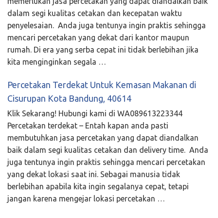
memerlukan jasa percetakan yang dapat diandalkan baik
dalam segi kualitas cetakan dan kecepatan waktu
penyelesaian. Anda juga tentunya ingin praktis sehingga
mencari percetakan yang dekat dari kantor maupun
rumah. Di era yang serba cepat ini tidak berlebihan jika
kita menginginkan segala …
Percetakan Terdekat Untuk Kemasan Makanan di
Cisurupan Kota Bandung, 40614
Klik Sekarang! Hubungi kami di WA089613223344
Percetakan terdekat – Entah kapan anda pasti
membutuhkan jasa percetakan yang dapat diandalkan
baik dalam segi kualitas cetakan dan delivery time. Anda
juga tentunya ingin praktis sehingga mencari percetakan
yang dekat lokasi saat ini. Sebagai manusia tidak
berlebihan apabila kita ingin segalanya cepat, tetapi
jangan karena mengejar lokasi percetakan …