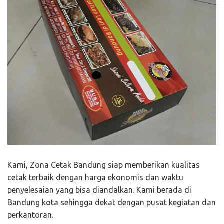
Kami, Zona Cetak Bandung siap memberikan kualitas
cetak terbaik dengan harga ekonomis dan waktu
penyelesaian yang bisa diandalkan. Kami berada di
Bandung kota sehingga dekat dengan pusat kegiatan dan
perkantoran.