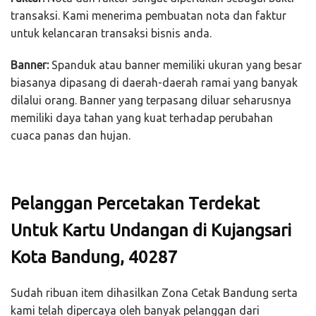
transaksi. Kami menerima pembuatan nota dan faktur
untuk kelancaran transaksi bisnis anda.
Banner:
Spanduk atau banner memiliki ukuran yang besar
biasanya dipasang di daerah-daerah ramai yang banyak
dilalui orang. Banner yang terpasang diluar seharusnya
memiliki daya tahan yang kuat terhadap perubahan
cuaca panas dan hujan.
Pelanggan Percetakan Terdekat
Untuk Kartu Undangan di Kujangsari
Kota Bandung, 40287
Sudah ribuan item dihasilkan Zona Cetak Bandung serta
kami telah dipercaya oleh banyak pelanggan dari