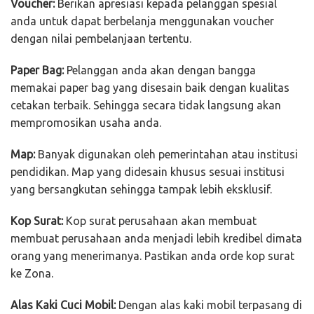
Voucher:
Berikan apresiasi kepada pelanggan spesial
anda untuk dapat berbelanja menggunakan voucher
dengan nilai pembelanjaan tertentu.
Paper Bag:
Pelanggan anda akan dengan bangga
memakai paper bag yang disesain baik dengan kualitas
cetakan terbaik. Sehingga secara tidak langsung akan
mempromosikan usaha anda.
Map:
Banyak digunakan oleh pemerintahan atau institusi
pendidikan. Map yang didesain khusus sesuai institusi
yang bersangkutan sehingga tampak lebih eksklusif.
Kop Surat:
Kop surat perusahaan akan membuat
membuat perusahaan anda menjadi lebih kredibel dimata
orang yang menerimanya. Pastikan anda orde kop surat
ke Zona.
Alas Kaki Cuci Mobil:
Dengan alas kaki mobil terpasang di