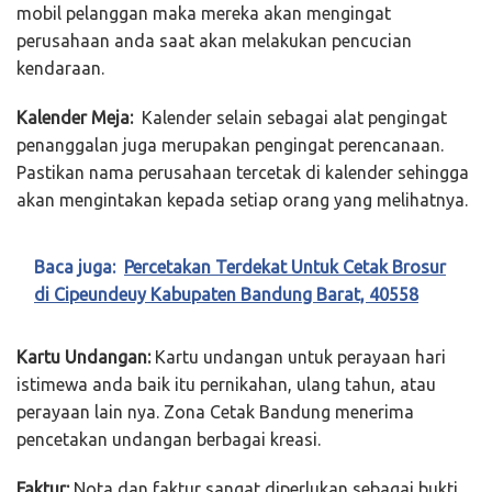
mobil pelanggan maka mereka akan mengingat
perusahaan anda saat akan melakukan pencucian
kendaraan.
Kalender Meja:
Kalender selain sebagai alat pengingat
penanggalan juga merupakan pengingat perencanaan.
Pastikan nama perusahaan tercetak di kalender sehingga
akan mengintakan kepada setiap orang yang melihatnya.
Baca juga:
Percetakan Terdekat Untuk Cetak Brosur
di Cipeundeuy Kabupaten Bandung Barat, 40558
Kartu Undangan:
Kartu undangan untuk perayaan hari
istimewa anda baik itu pernikahan, ulang tahun, atau
perayaan lain nya. Zona Cetak Bandung menerima
pencetakan undangan berbagai kreasi.
Faktur:
Nota dan faktur sangat diperlukan sebagai bukti