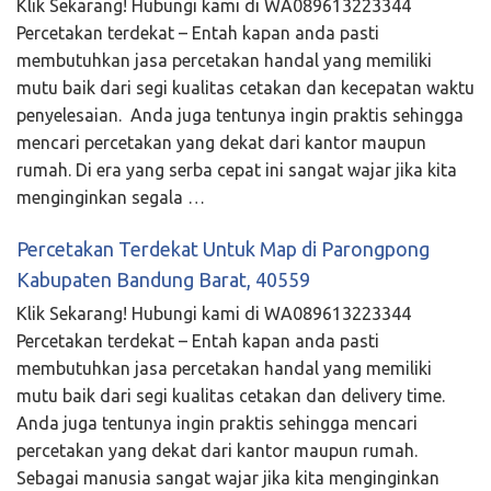
Klik Sekarang! Hubungi kami di WA089613223344
Percetakan terdekat – Entah kapan anda pasti
membutuhkan jasa percetakan handal yang memiliki
mutu baik dari segi kualitas cetakan dan kecepatan waktu
penyelesaian. Anda juga tentunya ingin praktis sehingga
mencari percetakan yang dekat dari kantor maupun
rumah. Di era yang serba cepat ini sangat wajar jika kita
menginginkan segala …
Percetakan Terdekat Untuk Map di Parongpong
Kabupaten Bandung Barat, 40559
Klik Sekarang! Hubungi kami di WA089613223344
Percetakan terdekat – Entah kapan anda pasti
membutuhkan jasa percetakan handal yang memiliki
mutu baik dari segi kualitas cetakan dan delivery time.
Anda juga tentunya ingin praktis sehingga mencari
percetakan yang dekat dari kantor maupun rumah.
Sebagai manusia sangat wajar jika kita menginginkan