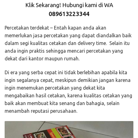
Klik Sekarang! Hubungi kami di WA
089613223344
Percetakan terdekat – Entah kapan anda akan
memerlukan jasa percetakan yang dapat diandalkan baik
dalam segi kualitas cetakan dan delivery time. Selain itu
anda ingin praktis sehingga mencari percetakan yang
dekat dari kantor maupun rumah.
Di era yang serba cepat ini tidak berlebihan apabila kita
ingin segalanya cepat, meskipun demikian jangan karena
ingin menemukan percetakan yang dekat kita
mengabaikan hasil cetakan, karena kualitas cetakan yang
baik akan membuat kita senang dan bahagia, selain
menambah reputasi perusahaan.