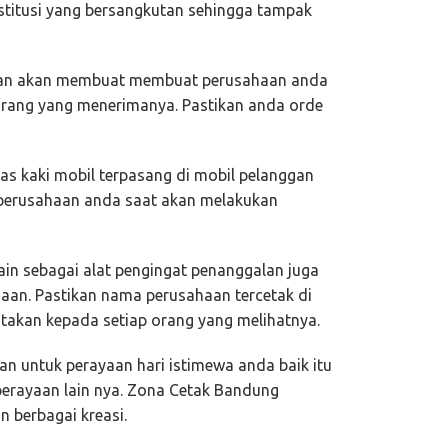
nstitusi yang bersangkutan sehingga tampak
aan akan membuat membuat perusahaan anda
 orang yang menerimanya. Pastikan anda orde
as kaki mobil terpasang di mobil pelanggan
perusahaan anda saat akan melakukan
in sebagai alat pengingat penanggalan juga
aan. Pastikan nama perusahaan tercetak di
takan kepada setiap orang yang melihatnya.
n untuk perayaan hari istimewa anda baik itu
 perayaan lain nya. Zona Cetak Bandung
 berbagai kreasi.