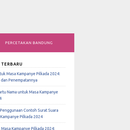
PERCETAKAN BANDUNG
 TERBARU
tuk Masa Kampanye Pilkada 2024:
n dan Penempatannya
rtu Nama untuk Masa Kampanye
4
Penggunaan Contoh Surat Suara
 Kampanye Pilkada 2024
k Masa Kampanye Pilkada 2024: