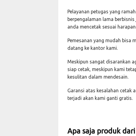
Pelayanan petugas yang ramah 
berpengalaman lama berbisnis
anda mencetak sesuai harapan
Pemesanan yang mudah bisa mel
datang ke kantor kami.
Meskipun sangat disarankan ag
siap cetak, meskipun kami tet
kesulitan dalam mendesain.
Garansi atas kesalahan cetak a
terjadi akan kami ganti gratis.
Apa saja produk dar