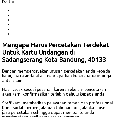
Daftar Isi:
Mengapa Harus Percetakan Terdekat
Untuk Kartu Undangan di
Sadangserang Kota Bandung, 40133
Dengan mempercayakan urusan percetakan anda kepada
kami, maka anda akan mendapatkan beberapa keuntungan
antara lain:
Hasil cetak sesuai pesanan karena sebelum pencetakan
akan kami konfirmasikan terlebih dahulu kepada anda.
Staff kami memberikan pelayanan ramah dan professional.
Kami sudah berpengalaman tahunan menjalankan bisnis
jasa percetakan sehingga dapat membantu anda