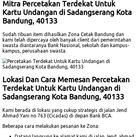
Mitra Percetakan Terdekat Untuk
Kartu Undangan di Sadangserang Kota
Bandung, 40133
Sudah ribuan item dihasilkan Zona Cetak Bandung dan
kami telah dipercaya oleh banyak client dari pemerintahan
swasta diantaranya Bank Nasional, sekolah dan kampus-
kampus, perusahaan swasta.
Lokasi Dan Cara Memesan Percetakan
Terdekat Untuk Kartu Undangan di
Sadangserang Kota Bandung, 40133
Kami berada di lokasi yang cukup strategis di jalan Jend
Ahmad Yani no 763 (Cicadas) di depan Bank BCA.
Beberapa cara melakukan pesanan ke Zona:
Datang langsung ke alamat kami di jalan Jend. ahmad