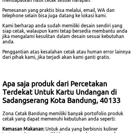
mendapatkan hasil cetak sesuai harapan.
Pemesanan yang praktis bisa melalui, email, WA dan
telephone selain bisa juga datang ke lokasi kami.
Kami berharap anda sudah memiliki desain sendiri yang
siap cetak, walaupun kami tetap bersedia membantu anda
jika mengalami kesulitan dalam desain sesuai kebutuhan
anda.
Penggantian atas kesalahan cetak atau human error lainnya
dari pihak kami, jika terjadi akan kami ganti gratis.
Apa saja produk dari Percetakan
Terdekat Untuk Kartu Undangan di
Sadangserang Kota Bandung, 40133
Zona Cetak Bandung memiliki banyak portofolio produk
cetak yang dapat memenuhi kebutuhan anda seperti:
Kemasan Makanan:
Untuk anda yang berbisnis kuliner