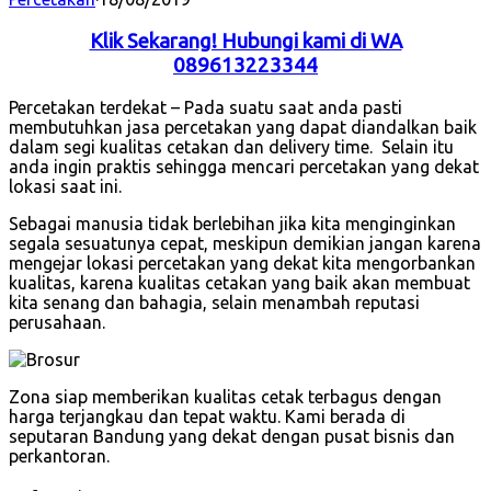
Klik Sekarang! Hubungi kami di WA
089613223344
Percetakan terdekat – Pada suatu saat anda pasti
membutuhkan jasa percetakan yang dapat diandalkan baik
dalam segi kualitas cetakan dan delivery time. Selain itu
anda ingin praktis sehingga mencari percetakan yang dekat
lokasi saat ini.
Sebagai manusia tidak berlebihan jika kita menginginkan
segala sesuatunya cepat, meskipun demikian jangan karena
mengejar lokasi percetakan yang dekat kita mengorbankan
kualitas, karena kualitas cetakan yang baik akan membuat
kita senang dan bahagia, selain menambah reputasi
perusahaan.
Zona siap memberikan kualitas cetak terbagus dengan
harga terjangkau dan tepat waktu. Kami berada di
seputaran Bandung yang dekat dengan pusat bisnis dan
perkantoran.