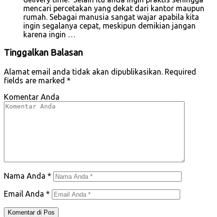
mencari percetakan yang dekat dari kantor maupun
rumah. Sebagai manusia sangat wajar apabila kita
ingin segalanya cepat, meskipun demikian jangan
karena ingin …
Tinggalkan Balasan
Alamat email anda tidak akan dipublikasikan.
Required
fields are marked
*
Komentar Anda
Nama Anda
*
Email Anda
*