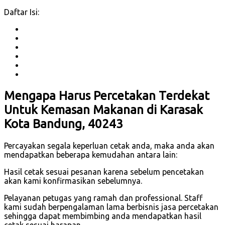
Daftar Isi:
Mengapa Harus Percetakan Terdekat
Untuk Kemasan Makanan di Karasak
Kota Bandung, 40243
Percayakan segala keperluan cetak anda, maka anda akan
mendapatkan beberapa kemudahan antara lain:
Hasil cetak sesuai pesanan karena sebelum pencetakan
akan kami konfirmasikan sebelumnya.
Pelayanan petugas yang ramah dan professional. Staff
kami sudah berpengalaman lama berbisnis jasa percetakan
sehingga dapat membimbing anda mendapatkan hasil