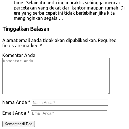
time. Selain itu anda ingin praktis sehingga mencari
percetakan yang dekat dari kantor maupun rumah. Di
era yang serba cepat ini tidak berlebihan jika kita
menginginkan segala …
Tinggalkan Balasan
Alamat email anda tidak akan dipublikasikan.
Required
fields are marked
*
Komentar Anda
Nama Anda
*
Email Anda
*