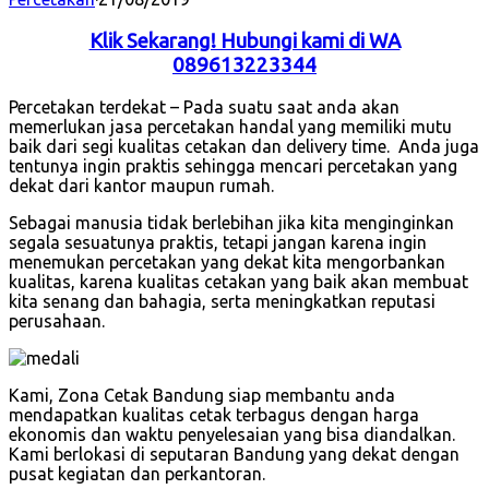
Klik Sekarang! Hubungi kami di WA
089613223344
Percetakan terdekat – Pada suatu saat anda akan
memerlukan jasa percetakan handal yang memiliki mutu
baik dari segi kualitas cetakan dan delivery time. Anda juga
tentunya ingin praktis sehingga mencari percetakan yang
dekat dari kantor maupun rumah.
Sebagai manusia tidak berlebihan jika kita menginginkan
segala sesuatunya praktis, tetapi jangan karena ingin
menemukan percetakan yang dekat kita mengorbankan
kualitas, karena kualitas cetakan yang baik akan membuat
kita senang dan bahagia, serta meningkatkan reputasi
perusahaan.
Kami, Zona Cetak Bandung siap membantu anda
mendapatkan kualitas cetak terbagus dengan harga
ekonomis dan waktu penyelesaian yang bisa diandalkan.
Kami berlokasi di seputaran Bandung yang dekat dengan
pusat kegiatan dan perkantoran.