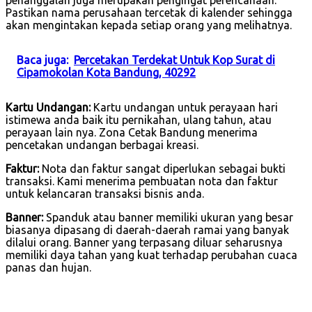
Pastikan nama perusahaan tercetak di kalender sehingga
akan mengintakan kepada setiap orang yang melihatnya.
Baca juga:
Percetakan Terdekat Untuk Kop Surat di
Cipamokolan Kota Bandung, 40292
Kartu Undangan:
Kartu undangan untuk perayaan hari
istimewa anda baik itu pernikahan, ulang tahun, atau
perayaan lain nya. Zona Cetak Bandung menerima
pencetakan undangan berbagai kreasi.
Faktur:
Nota dan faktur sangat diperlukan sebagai bukti
transaksi. Kami menerima pembuatan nota dan faktur
untuk kelancaran transaksi bisnis anda.
Banner:
Spanduk atau banner memiliki ukuran yang besar
biasanya dipasang di daerah-daerah ramai yang banyak
dilalui orang. Banner yang terpasang diluar seharusnya
memiliki daya tahan yang kuat terhadap perubahan cuaca
panas dan hujan.