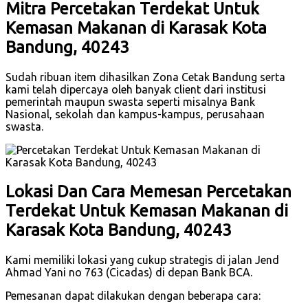
Mitra Percetakan Terdekat Untuk
Kemasan Makanan di Karasak Kota
Bandung, 40243
Sudah ribuan item dihasilkan Zona Cetak Bandung serta
kami telah dipercaya oleh banyak client dari institusi
pemerintah maupun swasta seperti misalnya Bank
Nasional, sekolah dan kampus-kampus, perusahaan
swasta.
Lokasi Dan Cara Memesan Percetakan
Terdekat Untuk Kemasan Makanan di
Karasak Kota Bandung, 40243
Kami memiliki lokasi yang cukup strategis di jalan Jend
Ahmad Yani no 763 (Cicadas) di depan Bank BCA.
Pemesanan dapat dilakukan dengan beberapa cara: