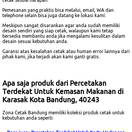
cetak sesuai harapan.
Pemesanan yang praktis bisa melalui, email, WA dan
telephone selain bisa juga datang ke lokasi kami.
Meskipun sangat disarankan agar anda sudah memiliki
desain sendiri yang siap cetak, walaupun kami tetap
bersedia membantu anda jika mengalami kesulitan dalam
desain sesuai kebutuhan anda.
Garansi atas kesalahan cetak atau human error lainnya dari
pihak kami, jika terjadi akan kami ganti gratis.
Apa saja produk dari Percetakan
Terdekat Untuk Kemasan Makanan di
Karasak Kota Bandung, 40243
Zona Cetak Bandung memiliki koleksi produk cetak untuk
kebutuhan anda seperti: