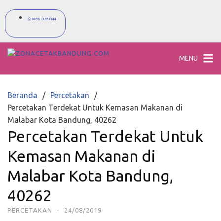
089613223344
MENU
Beranda
Percetakan
Percetakan Terdekat Untuk Kemasan Makanan di
Malabar Kota Bandung, 40262
Percetakan Terdekat Untuk
Kemasan Makanan di
Malabar Kota Bandung,
40262
PERCETAKAN
·
24/08/2019