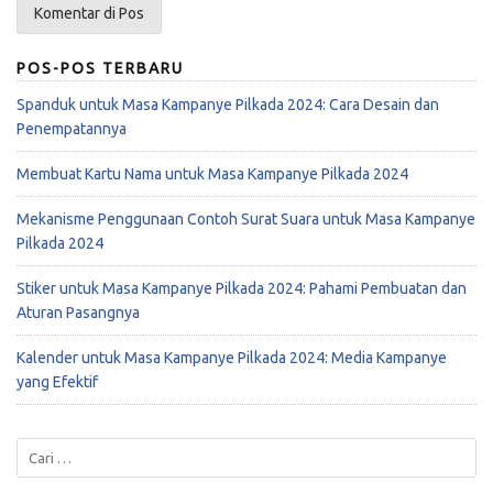
POS-POS TERBARU
Spanduk untuk Masa Kampanye Pilkada 2024: Cara Desain dan
Penempatannya
Membuat Kartu Nama untuk Masa Kampanye Pilkada 2024
Mekanisme Penggunaan Contoh Surat Suara untuk Masa Kampanye
Pilkada 2024
Stiker untuk Masa Kampanye Pilkada 2024: Pahami Pembuatan dan
Aturan Pasangnya
Kalender untuk Masa Kampanye Pilkada 2024: Media Kampanye
yang Efektif
Cari
untuk: