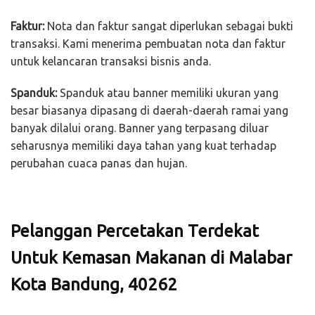
Faktur:
Nota dan faktur sangat diperlukan sebagai bukti
transaksi. Kami menerima pembuatan nota dan faktur
untuk kelancaran transaksi bisnis anda.
Spanduk:
Spanduk atau banner memiliki ukuran yang
besar biasanya dipasang di daerah-daerah ramai yang
banyak dilalui orang. Banner yang terpasang diluar
seharusnya memiliki daya tahan yang kuat terhadap
perubahan cuaca panas dan hujan.
Pelanggan Percetakan Terdekat
Untuk Kemasan Makanan di Malabar
Kota Bandung, 40262