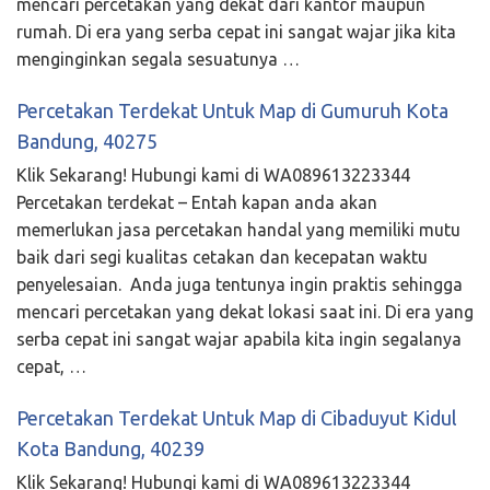
mencari percetakan yang dekat dari kantor maupun
rumah. Di era yang serba cepat ini sangat wajar jika kita
menginginkan segala sesuatunya …
Percetakan Terdekat Untuk Map di Gumuruh Kota
Bandung, 40275
Klik Sekarang! Hubungi kami di WA089613223344
Percetakan terdekat – Entah kapan anda akan
memerlukan jasa percetakan handal yang memiliki mutu
baik dari segi kualitas cetakan dan kecepatan waktu
penyelesaian. Anda juga tentunya ingin praktis sehingga
mencari percetakan yang dekat lokasi saat ini. Di era yang
serba cepat ini sangat wajar apabila kita ingin segalanya
cepat, …
Percetakan Terdekat Untuk Map di Cibaduyut Kidul
Kota Bandung, 40239
Klik Sekarang! Hubungi kami di WA089613223344