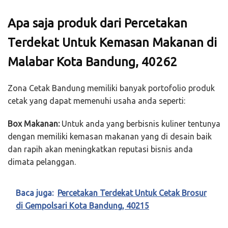
Apa saja produk dari Percetakan
Terdekat Untuk Kemasan Makanan di
Malabar Kota Bandung, 40262
Zona Cetak Bandung memiliki banyak portofolio produk
cetak yang dapat memenuhi usaha anda seperti:
Box Makanan:
Untuk anda yang berbisnis kuliner tentunya
dengan memiliki kemasan makanan yang di desain baik
dan rapih akan meningkatkan reputasi bisnis anda
dimata pelanggan.
Baca juga:
Percetakan Terdekat Untuk Cetak Brosur
di Gempolsari Kota Bandung, 40215