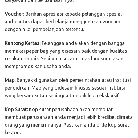
karyawan dan perusahaan nya.
Voucher:
Berikan apresiasi kepada pelanggan spesial
anda untuk dapat berbelanja menggunakan voucher
dengan nilai pembelanjaan tertentu.
Kantong Kertas:
Pelanggan anda akan dengan bangga
memakai paper bag yang disesain baik dengan kualitas
cetakan terbaik. Sehingga secara tidak langsung akan
mempromosikan usaha anda.
Map:
Banyak digunakan oleh pemerintahan atau institusi
pendidikan. Map yang didesain khusus sesuai institusi
yang bersangkutan sehingga tampak lebih eksklusif.
Kop Surat:
Kop surat perusahaan akan membuat
membuat perusahaan anda menjadi lebih kredibel dimata
orang yang menerimanya. Pastikan anda orde kop surat
ke Zona.