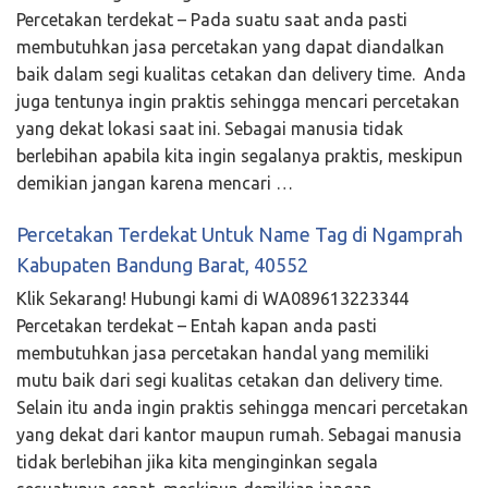
Percetakan terdekat – Pada suatu saat anda pasti
membutuhkan jasa percetakan yang dapat diandalkan
baik dalam segi kualitas cetakan dan delivery time. Anda
juga tentunya ingin praktis sehingga mencari percetakan
yang dekat lokasi saat ini. Sebagai manusia tidak
berlebihan apabila kita ingin segalanya praktis, meskipun
demikian jangan karena mencari …
Percetakan Terdekat Untuk Name Tag di Ngamprah
Kabupaten Bandung Barat, 40552
Klik Sekarang! Hubungi kami di WA089613223344
Percetakan terdekat – Entah kapan anda pasti
membutuhkan jasa percetakan handal yang memiliki
mutu baik dari segi kualitas cetakan dan delivery time.
Selain itu anda ingin praktis sehingga mencari percetakan
yang dekat dari kantor maupun rumah. Sebagai manusia
tidak berlebihan jika kita menginginkan segala