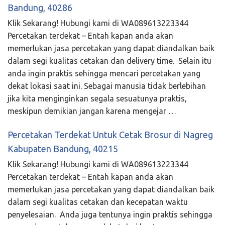
Bandung, 40286
Klik Sekarang! Hubungi kami di WA089613223344
Percetakan terdekat – Entah kapan anda akan
memerlukan jasa percetakan yang dapat diandalkan baik
dalam segi kualitas cetakan dan delivery time. Selain itu
anda ingin praktis sehingga mencari percetakan yang
dekat lokasi saat ini. Sebagai manusia tidak berlebihan
jika kita menginginkan segala sesuatunya praktis,
meskipun demikian jangan karena mengejar …
Percetakan Terdekat Untuk Cetak Brosur di Nagreg
Kabupaten Bandung, 40215
Klik Sekarang! Hubungi kami di WA089613223344
Percetakan terdekat – Entah kapan anda akan
memerlukan jasa percetakan yang dapat diandalkan baik
dalam segi kualitas cetakan dan kecepatan waktu
penyelesaian. Anda juga tentunya ingin praktis sehingga