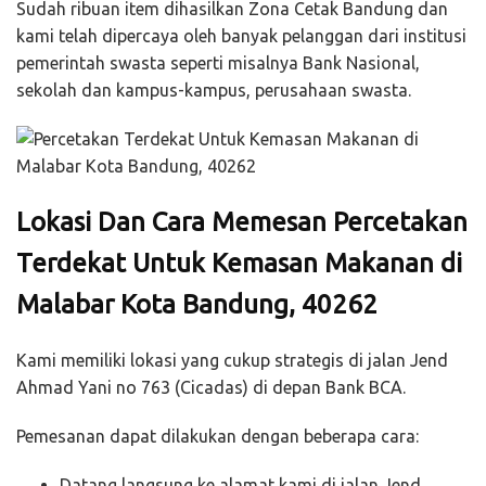
Sudah ribuan item dihasilkan Zona Cetak Bandung dan
kami telah dipercaya oleh banyak pelanggan dari institusi
pemerintah swasta seperti misalnya Bank Nasional,
sekolah dan kampus-kampus, perusahaan swasta.
Lokasi Dan Cara Memesan Percetakan
Terdekat Untuk Kemasan Makanan di
Malabar Kota Bandung, 40262
Kami memiliki lokasi yang cukup strategis di jalan Jend
Ahmad Yani no 763 (Cicadas) di depan Bank BCA.
Pemesanan dapat dilakukan dengan beberapa cara:
Datang langsung ke alamat kami di jalan Jend.