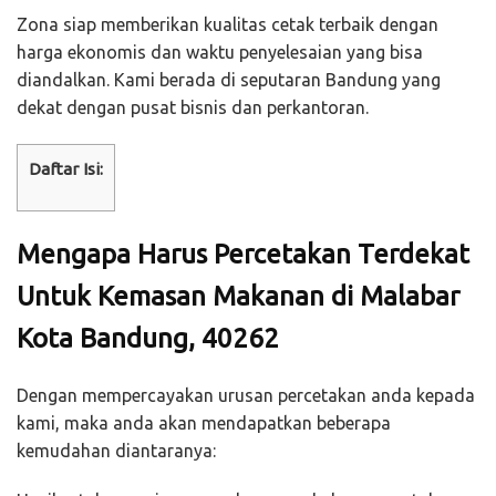
Zona siap memberikan kualitas cetak terbaik dengan
harga ekonomis dan waktu penyelesaian yang bisa
diandalkan. Kami berada di seputaran Bandung yang
dekat dengan pusat bisnis dan perkantoran.
Daftar Isi:
Mengapa Harus Percetakan Terdekat
Untuk Kemasan Makanan di Malabar
Kota Bandung, 40262
Dengan mempercayakan urusan percetakan anda kepada
kami, maka anda akan mendapatkan beberapa
kemudahan diantaranya: