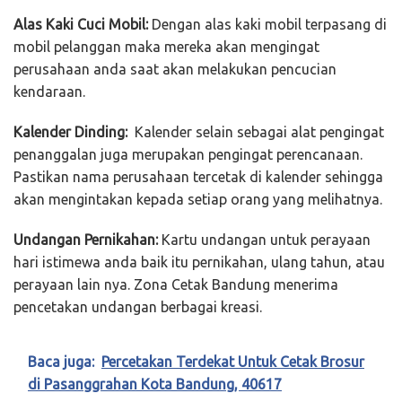
Alas Kaki Cuci Mobil:
Dengan alas kaki mobil terpasang di
mobil pelanggan maka mereka akan mengingat
perusahaan anda saat akan melakukan pencucian
kendaraan.
Kalender Dinding:
Kalender selain sebagai alat pengingat
penanggalan juga merupakan pengingat perencanaan.
Pastikan nama perusahaan tercetak di kalender sehingga
akan mengintakan kepada setiap orang yang melihatnya.
Undangan Pernikahan:
Kartu undangan untuk perayaan
hari istimewa anda baik itu pernikahan, ulang tahun, atau
perayaan lain nya. Zona Cetak Bandung menerima
pencetakan undangan berbagai kreasi.
Baca juga:
Percetakan Terdekat Untuk Cetak Brosur
di Pasanggrahan Kota Bandung, 40617