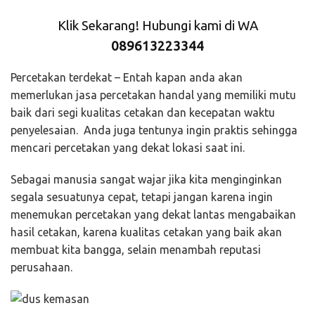
Klik Sekarang! Hubungi kami di WA
089613223344
Percetakan terdekat – Entah kapan anda akan
memerlukan jasa percetakan handal yang memiliki mutu
baik dari segi kualitas cetakan dan kecepatan waktu
penyelesaian. Anda juga tentunya ingin praktis sehingga
mencari percetakan yang dekat lokasi saat ini.
Sebagai manusia sangat wajar jika kita menginginkan
segala sesuatunya cepat, tetapi jangan karena ingin
menemukan percetakan yang dekat lantas mengabaikan
hasil cetakan, karena kualitas cetakan yang baik akan
membuat kita bangga, selain menambah reputasi
perusahaan.