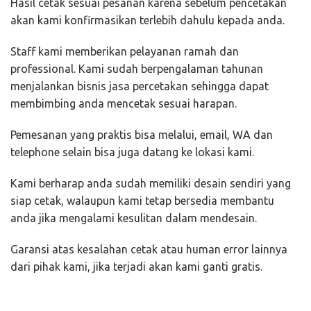
Hasil cetak sesuai pesanan karena sebelum pencetakan
akan kami konfirmasikan terlebih dahulu kepada anda.
Staff kami memberikan pelayanan ramah dan
professional. Kami sudah berpengalaman tahunan
menjalankan bisnis jasa percetakan sehingga dapat
membimbing anda mencetak sesuai harapan.
Pemesanan yang praktis bisa melalui, email, WA dan
telephone selain bisa juga datang ke lokasi kami.
Kami berharap anda sudah memiliki desain sendiri yang
siap cetak, walaupun kami tetap bersedia membantu
anda jika mengalami kesulitan dalam mendesain.
Garansi atas kesalahan cetak atau human error lainnya
dari pihak kami, jika terjadi akan kami ganti gratis.