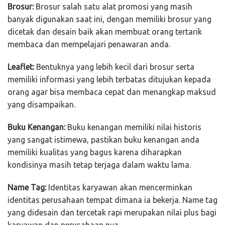
Brosur:
Brosur salah satu alat promosi yang masih
banyak digunakan saat ini, dengan memiliki brosur yang
dicetak dan desain baik akan membuat orang tertarik
membaca dan mempelajari penawaran anda.
Leaflet:
Bentuknya yang lebih kecil dari brosur serta
memiliki informasi yang lebih terbatas ditujukan kepada
orang agar bisa membaca cepat dan menangkap maksud
yang disampaikan.
Buku Kenangan:
Buku kenangan memiliki nilai historis
yang sangat istimewa, pastikan buku kenangan anda
memiliki kualitas yang bagus karena diharapkan
kondisinya masih tetap terjaga dalam waktu lama.
Name Tag:
Identitas karyawan akan mencerminkan
identitas perusahaan tempat dimana ia bekerja. Name tag
yang didesain dan tercetak rapi merupakan nilai plus bagi