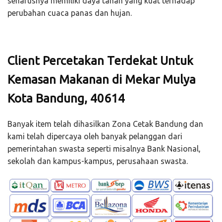
seharusnya memiliki daya tahan yang kuat terhadap
perubahan cuaca panas dan hujan.
Client Percetakan Terdekat Untuk
Kemasan Makanan di Mekar Mulya
Kota Bandung, 40614
Banyak item telah dihasilkan Zona Cetak Bandung dan
kami telah dipercaya oleh banyak pelanggan dari
pemerintahan swasta seperti misalnya Bank Nasional,
sekolah dan kampus-kampus, perusahaan swasta.