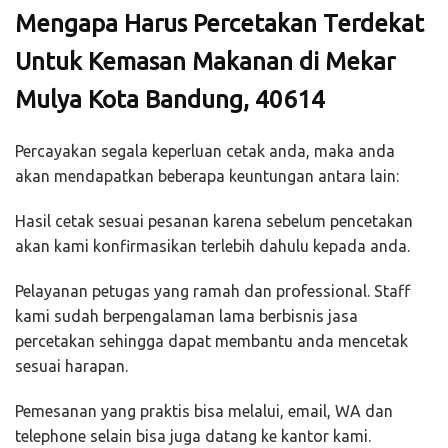
Mengapa Harus Percetakan Terdekat
Untuk Kemasan Makanan di Mekar
Mulya Kota Bandung, 40614
Percayakan segala keperluan cetak anda, maka anda
akan mendapatkan beberapa keuntungan antara lain:
Hasil cetak sesuai pesanan karena sebelum pencetakan
akan kami konfirmasikan terlebih dahulu kepada anda.
Pelayanan petugas yang ramah dan professional. Staff
kami sudah berpengalaman lama berbisnis jasa
percetakan sehingga dapat membantu anda mencetak
sesuai harapan.
Pemesanan yang praktis bisa melalui, email, WA dan
telephone selain bisa juga datang ke kantor kami.