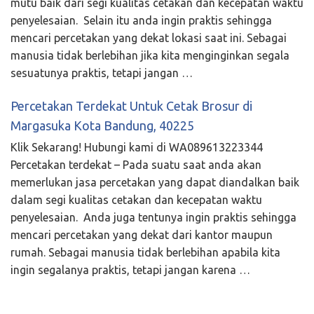
mutu baik dari segi kualitas cetakan dan kecepatan waktu
penyelesaian. Selain itu anda ingin praktis sehingga
mencari percetakan yang dekat lokasi saat ini. Sebagai
manusia tidak berlebihan jika kita menginginkan segala
sesuatunya praktis, tetapi jangan …
Percetakan Terdekat Untuk Cetak Brosur di
Margasuka Kota Bandung, 40225
Klik Sekarang! Hubungi kami di WA089613223344
Percetakan terdekat – Pada suatu saat anda akan
memerlukan jasa percetakan yang dapat diandalkan baik
dalam segi kualitas cetakan dan kecepatan waktu
penyelesaian. Anda juga tentunya ingin praktis sehingga
mencari percetakan yang dekat dari kantor maupun
rumah. Sebagai manusia tidak berlebihan apabila kita
ingin segalanya praktis, tetapi jangan karena …