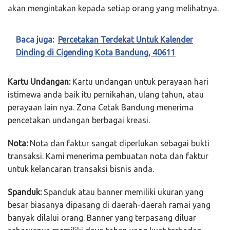
akan mengintakan kepada setiap orang yang melihatnya.
Baca juga:
Percetakan Terdekat Untuk Kalender
Dinding di Cigending Kota Bandung, 40611
Kartu Undangan:
Kartu undangan untuk perayaan hari
istimewa anda baik itu pernikahan, ulang tahun, atau
perayaan lain nya. Zona Cetak Bandung menerima
pencetakan undangan berbagai kreasi.
Nota:
Nota dan faktur sangat diperlukan sebagai bukti
transaksi. Kami menerima pembuatan nota dan faktur
untuk kelancaran transaksi bisnis anda.
Spanduk:
Spanduk atau banner memiliki ukuran yang
besar biasanya dipasang di daerah-daerah ramai yang
banyak dilalui orang. Banner yang terpasang diluar