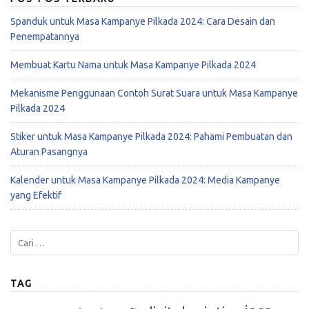
Spanduk untuk Masa Kampanye Pilkada 2024: Cara Desain dan
Penempatannya
Membuat Kartu Nama untuk Masa Kampanye Pilkada 2024
Mekanisme Penggunaan Contoh Surat Suara untuk Masa Kampanye
Pilkada 2024
Stiker untuk Masa Kampanye Pilkada 2024: Pahami Pembuatan dan
Aturan Pasangnya
Kalender untuk Masa Kampanye Pilkada 2024: Media Kampanye
yang Efektif
TAG