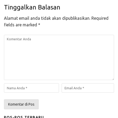
Tinggalkan Balasan
Alamat email anda tidak akan dipublikasikan.
Required
fields are marked
*
POS-POS TERBARU