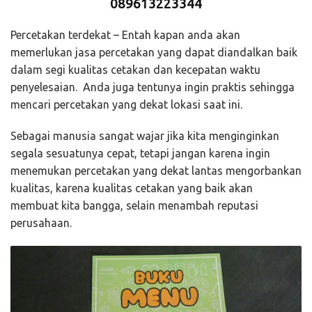
089613223344
Percetakan terdekat – Entah kapan anda akan
memerlukan jasa percetakan yang dapat diandalkan baik
dalam segi kualitas cetakan dan kecepatan waktu
penyelesaian. Anda juga tentunya ingin praktis sehingga
mencari percetakan yang dekat lokasi saat ini.
Sebagai manusia sangat wajar jika kita menginginkan
segala sesuatunya cepat, tetapi jangan karena ingin
menemukan percetakan yang dekat lantas mengorbankan
kualitas, karena kualitas cetakan yang baik akan
membuat kita bangga, selain menambah reputasi
perusahaan.