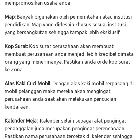
mempromosikan usaha anda.
Map:
Banyak digunakan oleh pemerintahan atau institusi
pendidikan. Map yang didesain khusus sesuai institusi
yang bersangkutan sehingga tampak lebih eksklusif.
Kop Surat:
Kop surat perusahaan akan membuat
membuat perusahaan anda menjadi lebih kredibel dimata
orang yang menerimanya. Pastikan anda orde kop surat
ke Zona.
Alas Kaki Cuci Mobil:
Dengan alas kaki mobil terpasang di
mobil pelanggan maka mereka akan mengingat
perusahaan anda saat akan melakukan pencucian
kendaraan.
Kalender Meja:
Kalender selain sebagai alat pengingat
penanggalan juga merupakan pengingat perencanaan.
Pastikan nama perusahaan tercetak di kalender sehingga