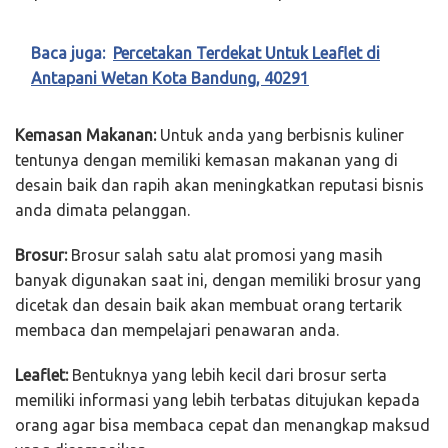
Baca juga:
Percetakan Terdekat Untuk Leaflet di
Antapani Wetan Kota Bandung, 40291
Kemasan Makanan:
Untuk anda yang berbisnis kuliner
tentunya dengan memiliki kemasan makanan yang di
desain baik dan rapih akan meningkatkan reputasi bisnis
anda dimata pelanggan.
Brosur:
Brosur salah satu alat promosi yang masih
banyak digunakan saat ini, dengan memiliki brosur yang
dicetak dan desain baik akan membuat orang tertarik
membaca dan mempelajari penawaran anda.
Leaflet:
Bentuknya yang lebih kecil dari brosur serta
memiliki informasi yang lebih terbatas ditujukan kepada
orang agar bisa membaca cepat dan menangkap maksud