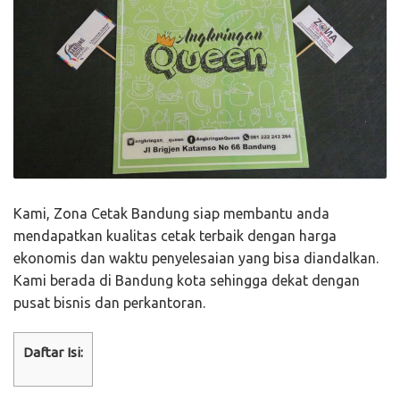
Kami, Zona Cetak Bandung siap membantu anda
mendapatkan kualitas cetak terbaik dengan harga
ekonomis dan waktu penyelesaian yang bisa diandalkan.
Kami berada di Bandung kota sehingga dekat dengan
pusat bisnis dan perkantoran.
Daftar Isi: