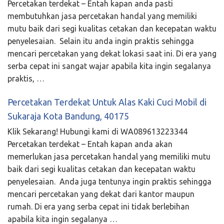
Percetakan terdekat – Entah kapan anda pasti
membutuhkan jasa percetakan handal yang memiliki
mutu baik dari segi kualitas cetakan dan kecepatan waktu
penyelesaian. Selain itu anda ingin praktis sehingga
mencari percetakan yang dekat lokasi saat ini. Di era yang
serba cepat ini sangat wajar apabila kita ingin segalanya
praktis, …
Percetakan Terdekat Untuk Alas Kaki Cuci Mobil di
Sukaraja Kota Bandung, 40175
Klik Sekarang! Hubungi kami di WA089613223344
Percetakan terdekat – Entah kapan anda akan
memerlukan jasa percetakan handal yang memiliki mutu
baik dari segi kualitas cetakan dan kecepatan waktu
penyelesaian. Anda juga tentunya ingin praktis sehingga
mencari percetakan yang dekat dari kantor maupun
rumah. Di era yang serba cepat ini tidak berlebihan
apabila kita ingin segalanya …