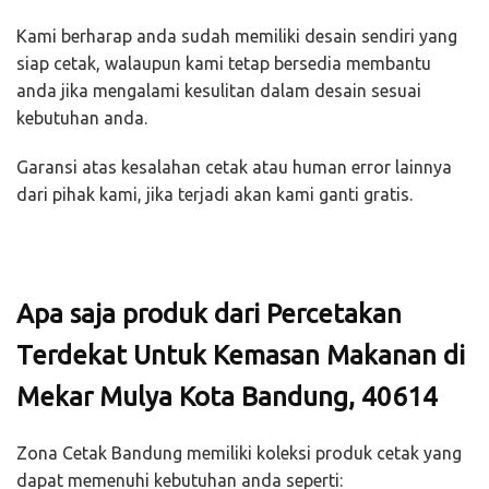
Kami berharap anda sudah memiliki desain sendiri yang
siap cetak, walaupun kami tetap bersedia membantu
anda jika mengalami kesulitan dalam desain sesuai
kebutuhan anda.
Garansi atas kesalahan cetak atau human error lainnya
dari pihak kami, jika terjadi akan kami ganti gratis.
Apa saja produk dari Percetakan
Terdekat Untuk Kemasan Makanan di
Mekar Mulya Kota Bandung, 40614
Zona Cetak Bandung memiliki koleksi produk cetak yang
dapat memenuhi kebutuhan anda seperti: