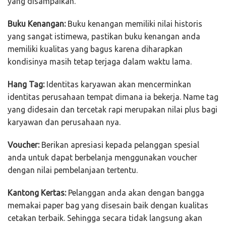
yang disampaikan.
Buku Kenangan:
Buku kenangan memiliki nilai historis
yang sangat istimewa, pastikan buku kenangan anda
memiliki kualitas yang bagus karena diharapkan
kondisinya masih tetap terjaga dalam waktu lama.
Hang Tag:
Identitas karyawan akan mencerminkan
identitas perusahaan tempat dimana ia bekerja. Name tag
yang didesain dan tercetak rapi merupakan nilai plus bagi
karyawan dan perusahaan nya.
Voucher:
Berikan apresiasi kepada pelanggan spesial
anda untuk dapat berbelanja menggunakan voucher
dengan nilai pembelanjaan tertentu.
Kantong Kertas:
Pelanggan anda akan dengan bangga
memakai paper bag yang disesain baik dengan kualitas
cetakan terbaik. Sehingga secara tidak langsung akan