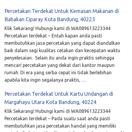
Percetakan Terdekat Untuk Kemasan Makanan di
Babakan Ciparay Kota Bandung, 40223
Klik Sekarang! Hubungi kami di WA089613223344
Percetakan terdekat – Entah kapan anda pasti
membutuhkan jasa percetakan yang dapat diandalkan
baik dalam segi kualitas cetakan dan kecepatan waktu
penyelesaian. Selain itu anda ingin praktis sehingga
mencari percetakan yang dekat dari kantor maupun
rumah. Di era yang serba cepat ini tidak berlebihan
apabila kita ingin segalanya praktis, …
Percetakan Terdekat Untuk Kartu Undangan di
Margahayu Utara Kota Bandung, 40224
Klik Sekarang! Hubungi kami di WA089613223344
Percetakan terdekat – Pada suatu saat anda pasti
membutuhkan jasa percetakan handal yang memiliki