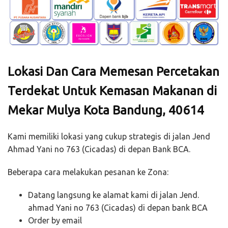
Lokasi Dan Cara Memesan Percetakan
Terdekat Untuk Kemasan Makanan di
Mekar Mulya Kota Bandung, 40614
Kami memiliki lokasi yang cukup strategis di jalan Jend
Ahmad Yani no 763 (Cicadas) di depan Bank BCA.
Beberapa cara melakukan pesanan ke Zona:
Datang langsung ke alamat kami di jalan Jend.
ahmad Yani no 763 (Cicadas) di depan bank BCA
Order by email