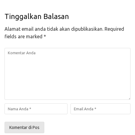
Tinggalkan Balasan
Alamat email anda tidak akan dipublikasikan.
Required
fields are marked
*