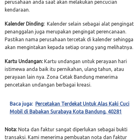
perusahaan anda saat akan melakukan pencucian
kendaraan.
Kalender Dinding:
Kalender selain sebagai alat pengingat
penanggalan juga merupakan pengingat perencanaan.
Pastikan nama perusahaan tercetak di kalender sehingga
akan mengintakan kepada setiap orang yang melihatnya.
Kartu Undangan:
Kartu undangan untuk perayaan hari
istimewa anda baik itu pernikahan, ulang tahun, atau
perayaan lain nya. Zona Cetak Bandung menerima
pencetakan undangan berbagai kreasi.
Baca juga:
Percetakan Terdekat Untuk Alas Kaki Cuci
Mobil di Babakan Surabaya Kota Bandung, 40281
Nota:
Nota dan faktur sangat diperlukan sebagai bukti
transaksi. Kami menerima pembuatan nota dan faktur