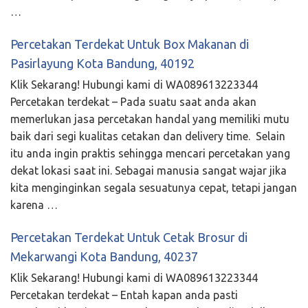
…
Percetakan Terdekat Untuk Box Makanan di
Pasirlayung Kota Bandung, 40192
Klik Sekarang! Hubungi kami di WA089613223344
Percetakan terdekat – Pada suatu saat anda akan
memerlukan jasa percetakan handal yang memiliki mutu
baik dari segi kualitas cetakan dan delivery time. Selain
itu anda ingin praktis sehingga mencari percetakan yang
dekat lokasi saat ini. Sebagai manusia sangat wajar jika
kita menginginkan segala sesuatunya cepat, tetapi jangan
karena …
Percetakan Terdekat Untuk Cetak Brosur di
Mekarwangi Kota Bandung, 40237
Klik Sekarang! Hubungi kami di WA089613223344
Percetakan terdekat – Entah kapan anda pasti