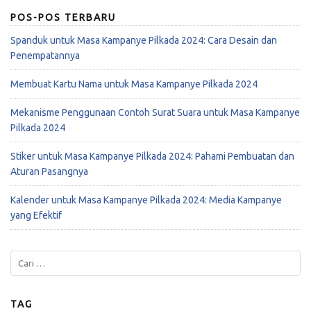
POS-POS TERBARU
Spanduk untuk Masa Kampanye Pilkada 2024: Cara Desain dan
Penempatannya
Membuat Kartu Nama untuk Masa Kampanye Pilkada 2024
Mekanisme Penggunaan Contoh Surat Suara untuk Masa Kampanye
Pilkada 2024
Stiker untuk Masa Kampanye Pilkada 2024: Pahami Pembuatan dan
Aturan Pasangnya
Kalender untuk Masa Kampanye Pilkada 2024: Media Kampanye
yang Efektif
TAG