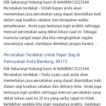
Klik Sekarang! Hubungi kami di WA089613223344
Percetakan terdekat – Entah kapan anda akan
memerlukan jasa percetakan yang dapat diandalkan baik
dalam segi kualitas cetakan dan kecepatan waktu
penyelesaian. Anda juga tentunya ingin praktis sehingga
mencari percetakan yang dekat lokasi saat ini. Sebagai
manusia sangat wajar jika kita menginginkan segala
sesuatunya cepat, meskipun demikian jangan karena …
Percetakan Terdekat Untuk Paper Bag di
Pamoyanan Kota Bandung, 40173
Klik Sekarang! Hubungi kami di WA089613223344
Percetakan terdekat – Pada suatu saat anda akan
memerlukan jasa percetakan yang dapat diandalkan baik
dalam segi kualitas cetakan dan delivery time. Anda juga
tentunya ingin praktis sehingga mencari percetakan yang
dekat lokasi saat ini. Di era yang serba cepat ini tidak
berlebihan apabila kita ingin segalanya praktis, meskipun