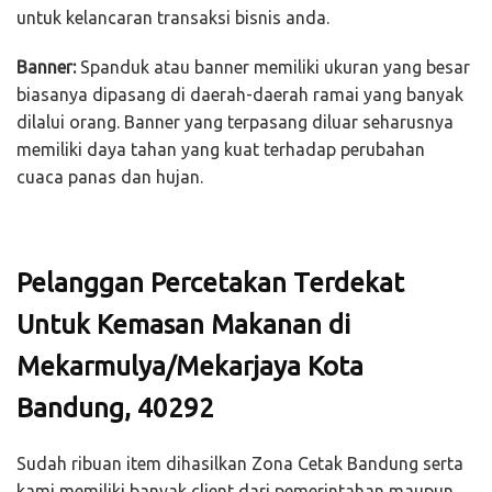
untuk kelancaran transaksi bisnis anda.
Banner:
Spanduk atau banner memiliki ukuran yang besar
biasanya dipasang di daerah-daerah ramai yang banyak
dilalui orang. Banner yang terpasang diluar seharusnya
memiliki daya tahan yang kuat terhadap perubahan
cuaca panas dan hujan.
Pelanggan Percetakan Terdekat
Untuk Kemasan Makanan di
Mekarmulya/Mekarjaya Kota
Bandung, 40292
Sudah ribuan item dihasilkan Zona Cetak Bandung serta
kami memiliki banyak client dari pemerintahan maupun