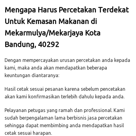
Mengapa Harus Percetakan Terdekat
Untuk Kemasan Makanan di
Mekarmulya/Mekarjaya Kota
Bandung, 40292
Dengan mempercayakan urusan percetakan anda kepada
kami, maka anda akan mendapatkan beberapa
keuntungan diantaranya:
Hasil cetak sesuai pesanan karena sebelum pencetakan
akan kami konfirmasikan terlebih dahulu kepada anda.
Pelayanan petugas yang ramah dan professional. Kami
sudah berpengalaman lama berbisnis jasa percetakan
sehingga dapat membimbing anda mendapatkan hasil
cetak sesuai harapan.