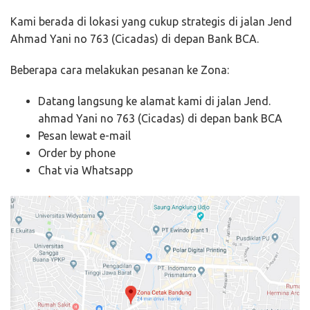
Kami berada di lokasi yang cukup strategis di jalan Jend
Ahmad Yani no 763 (Cicadas) di depan Bank BCA.
Beberapa cara melakukan pesanan ke Zona:
Datang langsung ke alamat kami di jalan Jend.
ahmad Yani no 763 (Cicadas) di depan bank BCA
Pesan lewat e-mail
Order by phone
Chat via Whatsapp