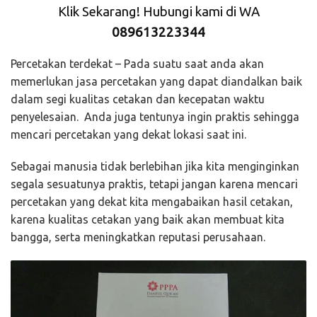
Klik Sekarang! Hubungi kami di WA
089613223344
Percetakan terdekat – Pada suatu saat anda akan
memerlukan jasa percetakan yang dapat diandalkan baik
dalam segi kualitas cetakan dan kecepatan waktu
penyelesaian. Anda juga tentunya ingin praktis sehingga
mencari percetakan yang dekat lokasi saat ini.
Sebagai manusia tidak berlebihan jika kita menginginkan
segala sesuatunya praktis, tetapi jangan karena mencari
percetakan yang dekat kita mengabaikan hasil cetakan,
karena kualitas cetakan yang baik akan membuat kita
bangga, serta meningkatkan reputasi perusahaan.