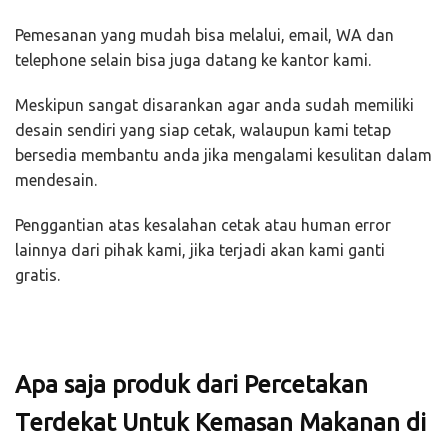
Pemesanan yang mudah bisa melalui, email, WA dan
telephone selain bisa juga datang ke kantor kami.
Meskipun sangat disarankan agar anda sudah memiliki
desain sendiri yang siap cetak, walaupun kami tetap
bersedia membantu anda jika mengalami kesulitan dalam
mendesain.
Penggantian atas kesalahan cetak atau human error
lainnya dari pihak kami, jika terjadi akan kami ganti
gratis.
Apa saja produk dari Percetakan
Terdekat Untuk Kemasan Makanan di