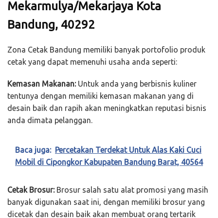
Mekarmulya/Mekarjaya Kota
Bandung, 40292
Zona Cetak Bandung memiliki banyak portofolio produk
cetak yang dapat memenuhi usaha anda seperti:
Kemasan Makanan:
Untuk anda yang berbisnis kuliner
tentunya dengan memiliki kemasan makanan yang di
desain baik dan rapih akan meningkatkan reputasi bisnis
anda dimata pelanggan.
Baca juga:
Percetakan Terdekat Untuk Alas Kaki Cuci
Mobil di Cipongkor Kabupaten Bandung Barat, 40564
Cetak Brosur:
Brosur salah satu alat promosi yang masih
banyak digunakan saat ini, dengan memiliki brosur yang
dicetak dan desain baik akan membuat orang tertarik