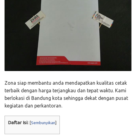
Zona siap membantu anda mendapatkan kualitas cetak
terbaik dengan harga terjangkau dan tepat waktu. Kami
berlokasi di Bandung kota sehingga dekat dengan pusat
kegiatan dan perkantoran.
Daftar Isi:
[
Sembunyikan
]