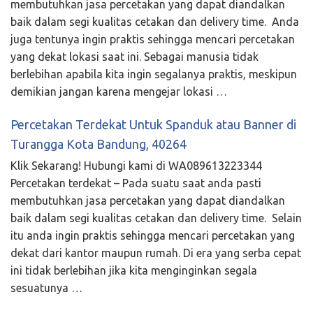
membutuhkan jasa percetakan yang dapat diandalkan
baik dalam segi kualitas cetakan dan delivery time. Anda
juga tentunya ingin praktis sehingga mencari percetakan
yang dekat lokasi saat ini. Sebagai manusia tidak
berlebihan apabila kita ingin segalanya praktis, meskipun
demikian jangan karena mengejar lokasi …
Percetakan Terdekat Untuk Spanduk atau Banner di
Turangga Kota Bandung, 40264
Klik Sekarang! Hubungi kami di WA089613223344
Percetakan terdekat – Pada suatu saat anda pasti
membutuhkan jasa percetakan yang dapat diandalkan
baik dalam segi kualitas cetakan dan delivery time. Selain
itu anda ingin praktis sehingga mencari percetakan yang
dekat dari kantor maupun rumah. Di era yang serba cepat
ini tidak berlebihan jika kita menginginkan segala
sesuatunya …