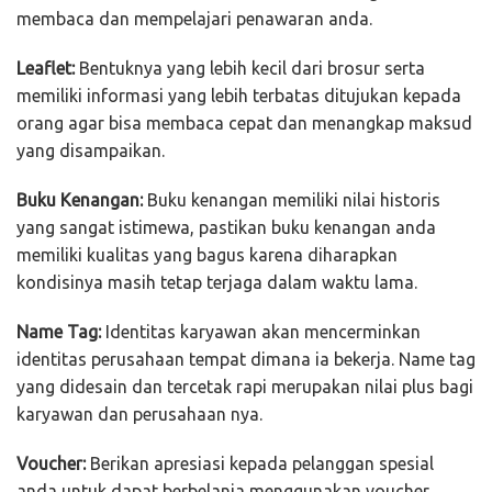
membaca dan mempelajari penawaran anda.
Leaflet:
Bentuknya yang lebih kecil dari brosur serta
memiliki informasi yang lebih terbatas ditujukan kepada
orang agar bisa membaca cepat dan menangkap maksud
yang disampaikan.
Buku Kenangan:
Buku kenangan memiliki nilai historis
yang sangat istimewa, pastikan buku kenangan anda
memiliki kualitas yang bagus karena diharapkan
kondisinya masih tetap terjaga dalam waktu lama.
Name Tag:
Identitas karyawan akan mencerminkan
identitas perusahaan tempat dimana ia bekerja. Name tag
yang didesain dan tercetak rapi merupakan nilai plus bagi
karyawan dan perusahaan nya.
Voucher:
Berikan apresiasi kepada pelanggan spesial
anda untuk dapat berbelanja menggunakan voucher