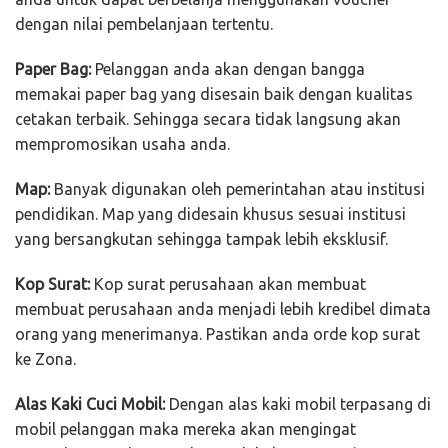
dengan nilai pembelanjaan tertentu.
Paper Bag:
Pelanggan anda akan dengan bangga
memakai paper bag yang disesain baik dengan kualitas
cetakan terbaik. Sehingga secara tidak langsung akan
mempromosikan usaha anda.
Map:
Banyak digunakan oleh pemerintahan atau institusi
pendidikan. Map yang didesain khusus sesuai institusi
yang bersangkutan sehingga tampak lebih eksklusif.
Kop Surat:
Kop surat perusahaan akan membuat
membuat perusahaan anda menjadi lebih kredibel dimata
orang yang menerimanya. Pastikan anda orde kop surat
ke Zona.
Alas Kaki Cuci Mobil:
Dengan alas kaki mobil terpasang di
mobil pelanggan maka mereka akan mengingat