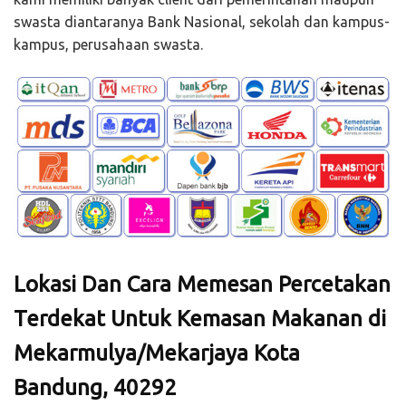
swasta diantaranya Bank Nasional, sekolah dan kampus-
kampus, perusahaan swasta.
Lokasi Dan Cara Memesan Percetakan
Terdekat Untuk Kemasan Makanan di
Mekarmulya/Mekarjaya Kota
Bandung, 40292