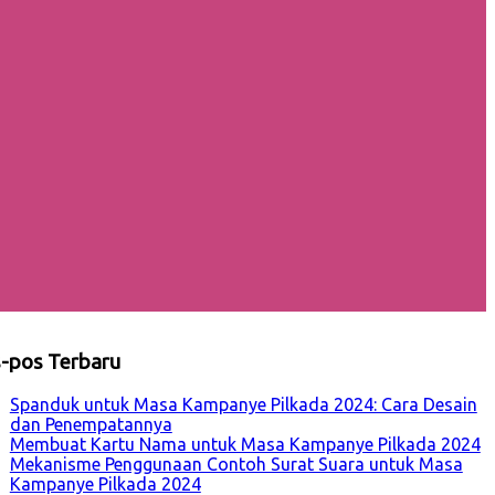
-pos Terbaru
Spanduk untuk Masa Kampanye Pilkada 2024: Cara Desain
dan Penempatannya
Membuat Kartu Nama untuk Masa Kampanye Pilkada 2024
Mekanisme Penggunaan Contoh Surat Suara untuk Masa
Kampanye Pilkada 2024