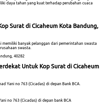
iliki daya tahan yang kuat terhadap perubahan cuaca
op Surat di Cicaheum Kota Bandung,
i memiliki banyak pelanggan dari pemerintahan swasta
erusahaan swasta.
erdekat Untuk Kop Surat di Cicaheum
hmad Yani no 763 (Cicadas) di depan Bank BCA.
Yani no 763 (Cicadas) di depan bank BCA