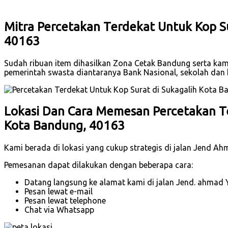
Mitra Percetakan Terdekat Untuk Kop S
40163
Sudah ribuan item dihasilkan Zona Cetak Bandung serta kami t
pemerintah swasta diantaranya Bank Nasional, sekolah da
Lokasi Dan Cara Memesan Percetakan Te
Kota Bandung, 40163
Kami berada di lokasi yang cukup strategis di jalan Jend A
Pemesanan dapat dilakukan dengan beberapa cara:
Datang langsung ke alamat kami di jalan Jend. ahmad 
Pesan lewat e-mail
Pesan lewat telephone
Chat via Whatsapp