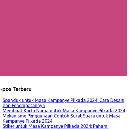
-pos Terbaru
Spanduk untuk Masa Kampanye Pilkada 2024: Cara Desain
dan Penempatannya
Membuat Kartu Nama untuk Masa Kampanye Pilkada 2024
Mekanisme Penggunaan Contoh Surat Suara untuk Masa
Kampanye Pilkada 2024
Stiker untuk Masa Kampanye Pilkada 2024: Pahami