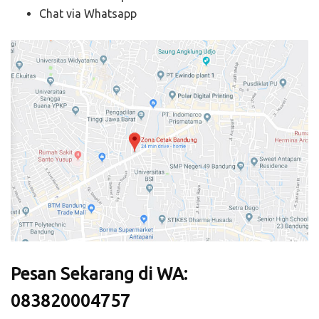
Chat via Whatsapp
Pesan Sekarang di WA:
083820004757