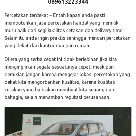
089613223344
Percetakan terdekat – Entah kapan anda pasti
membutuhkan jasa percetakan handal yang memiliki
mutu baik dari segi kualitas cetakan dan delivery time.
Selain itu anda ingin praktis sehingga mencari percetakan
yang dekat dari kantor maupun rumah.
Di era yang serba cepat ini tidak berlebihan jika kita
menginginkan segala sesuatunya cepat, meskipun
demikian jangan karena mengejar lokasi percetakan yang
dekat kita mengorbankan kualitas, karena kualitas
cetakan yang baik akan membuat kita senang dan
bahagia, selain menambah reputasi perusahaan.