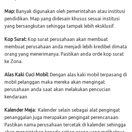
Map:
Banyak digunakan oleh pemerintahan atau institusi
pendidikan. Map yang didesain khusus sesuai institusi
yang bersangkutan sehingga tampak lebih eksklusif.
Kop Surat:
Kop surat perusahaan akan membuat
membuat perusahaan anda menjadi lebih kredibel dimata
orang yang menerimanya. Pastikan anda orde kop surat
ke Zona.
Alas Kaki Cuci Mobil:
Dengan alas kaki mobil terpasang di
mobil pelanggan maka mereka akan mengingat
perusahaan anda saat akan melakukan pencucian
kendaraan.
Kalender Meja:
Kalender selain sebagai alat pengingat
penanggalan juga merupakan pengingat perencanaan.
Pastikan nama perusahaan tercetak di kalender sehingga