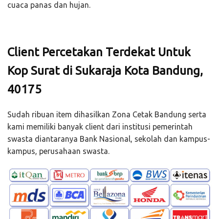
cuaca panas dan hujan.
Client Percetakan Terdekat Untuk
Kop Surat di Sukaraja Kota Bandung,
40175
Sudah ribuan item dihasilkan Zona Cetak Bandung serta
kami memiliki banyak client dari institusi pemerintah
swasta diantaranya Bank Nasional, sekolah dan kampus-
kampus, perusahaan swasta.