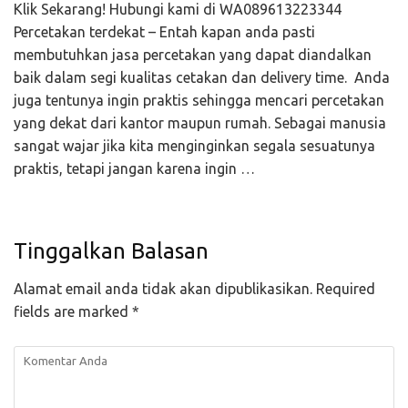
Klik Sekarang! Hubungi kami di WA089613223344
Percetakan terdekat – Entah kapan anda pasti
membutuhkan jasa percetakan yang dapat diandalkan
baik dalam segi kualitas cetakan dan delivery time. Anda
juga tentunya ingin praktis sehingga mencari percetakan
yang dekat dari kantor maupun rumah. Sebagai manusia
sangat wajar jika kita menginginkan segala sesuatunya
praktis, tetapi jangan karena ingin …
Tinggalkan Balasan
Alamat email anda tidak akan dipublikasikan.
Required
fields are marked
*