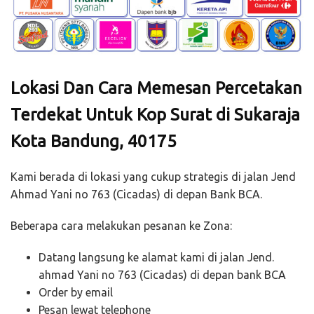
Lokasi Dan Cara Memesan Percetakan
Terdekat Untuk Kop Surat di Sukaraja
Kota Bandung, 40175
Kami berada di lokasi yang cukup strategis di jalan Jend
Ahmad Yani no 763 (Cicadas) di depan Bank BCA.
Beberapa cara melakukan pesanan ke Zona:
Datang langsung ke alamat kami di jalan Jend.
ahmad Yani no 763 (Cicadas) di depan bank BCA
Order by email
Pesan lewat telephone