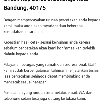
Bandung, 40175
Dengan mempercayakan urusan percetakan anda kepada
kami, maka anda akan mendapatkan beberapa
kemudahan antara lain:
Kepastian hasil cetak sesuai keinginan anda karena
sebelum pencetakan akan kami konfirmasikan terlebih
dahulu kepada anda.
Pelayanan petugas yang ramah dan professional. Staff
kami sudah berpengalaman tahunan menjalankan bisnis
jasa percetakan sehingga dapat membimbing anda
mencetak sesuai harapan.
Pemesanan yang mudah bisa melalui, email, WA dan
telephone selain bisa juga datang ke lokasi kami.