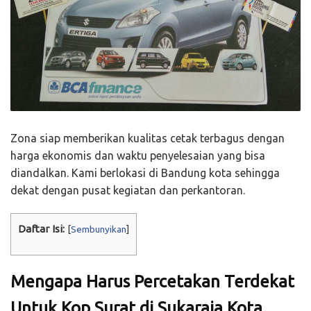
Zona siap memberikan kualitas cetak terbagus dengan
harga ekonomis dan waktu penyelesaian yang bisa
diandalkan. Kami berlokasi di Bandung kota sehingga
dekat dengan pusat kegiatan dan perkantoran.
Daftar Isi:
[
Sembunyikan
]
Mengapa Harus Percetakan Terdekat
Untuk Kop Surat di Sukaraja Kota