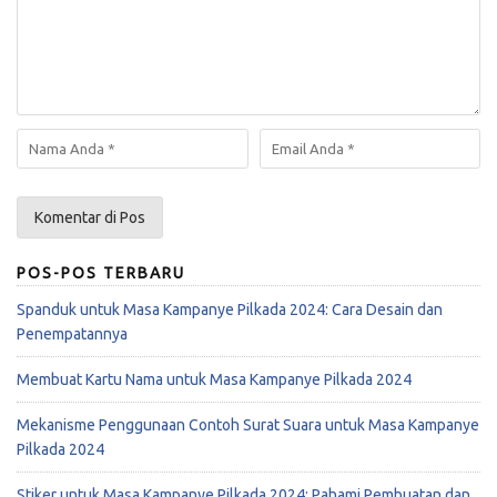
POS-POS TERBARU
Spanduk untuk Masa Kampanye Pilkada 2024: Cara Desain dan
Penempatannya
Membuat Kartu Nama untuk Masa Kampanye Pilkada 2024
Mekanisme Penggunaan Contoh Surat Suara untuk Masa Kampanye
Pilkada 2024
Stiker untuk Masa Kampanye Pilkada 2024: Pahami Pembuatan dan