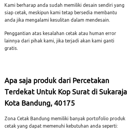
Kami berharap anda sudah memiliki desain sendiri yang
siap cetak, meskipun kami tetap bersedia membantu
anda jika mengalami kesulitan dalam mendesain.
Penggantian atas kesalahan cetak atau human error
lainnya dari pihak kami, jika terjadi akan kami ganti
gratis.
Apa saja produk dari Percetakan
Terdekat Untuk Kop Surat di Sukaraja
Kota Bandung, 40175
Zona Cetak Bandung memiliki banyak portofolio produk
cetak yang dapat memenuhi kebutuhan anda seperti: