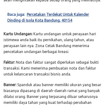
akan mengintakan kepada setiap orang yang melihatnya.
Baca juga:
Percetakan Terdekat Untuk Kalender
Dinding di Isola Kota Bandung, 40154
Kartu Undangan:
Kartu undangan untuk perayaan hari
istimewa anda baik itu pernikahan, ulang tahun, atau
perayaan lain nya. Zona Cetak Bandung menerima
pencetakan undangan berbagai kreasi.
Faktur:
Nota dan faktur sangat diperlukan sebagai bukti
transaksi. Kami menerima pembuatan nota dan faktur
untuk kelancaran transaksi bisnis anda.
Banner:
Spanduk atau banner memiliki ukuran yang besar
biasanya dipasang di daerah-daerah ramai yang banyak
dilalui orang. Banner yang terpasang diluar seharusnya
memiliki daya tahan yang kuat terhadap perubahan