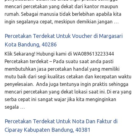
mencari percetakan yang dekat dari kantor maupun
rumah. Sebagai manusia tidak berlebihan apabila kita
ingin segalanya cepat, meskipun demikian jangan …
Percetakan Terdekat Untuk Voucher di Margasari
Kota Bandung, 40286
Klik Sekarang! Hubungi kami di WA089613223344
Percetakan terdekat – Pada suatu saat anda pasti
membutuhkan jasa percetakan handal yang memiliki
mutu baik dari segi kualitas cetakan dan kecepatan waktu
penyelesaian. Anda juga tentunya ingin praktis sehingga
mencari percetakan yang dekat lokasi saat ini. Di era yang
serba cepat ini sangat wajar jika kita menginginkan
segala …
Percetakan Terdekat Untuk Nota Dan Faktur di
Ciparay Kabupaten Bandung, 40381