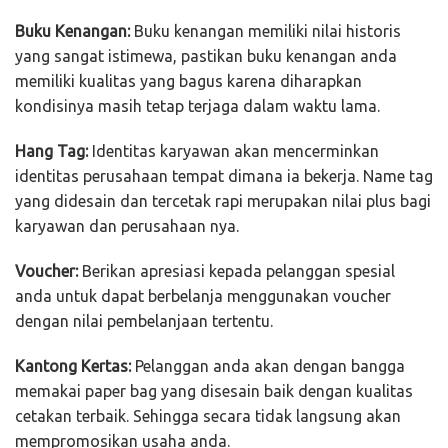
Buku Kenangan:
Buku kenangan memiliki nilai historis
yang sangat istimewa, pastikan buku kenangan anda
memiliki kualitas yang bagus karena diharapkan
kondisinya masih tetap terjaga dalam waktu lama.
Hang Tag:
Identitas karyawan akan mencerminkan
identitas perusahaan tempat dimana ia bekerja. Name tag
yang didesain dan tercetak rapi merupakan nilai plus bagi
karyawan dan perusahaan nya.
Voucher:
Berikan apresiasi kepada pelanggan spesial
anda untuk dapat berbelanja menggunakan voucher
dengan nilai pembelanjaan tertentu.
Kantong Kertas:
Pelanggan anda akan dengan bangga
memakai paper bag yang disesain baik dengan kualitas
cetakan terbaik. Sehingga secara tidak langsung akan
mempromosikan usaha anda.