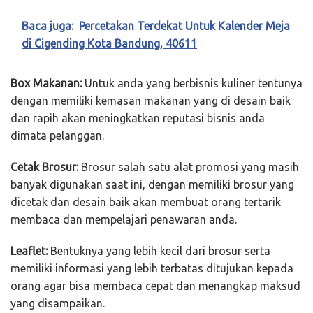
Baca juga:
Percetakan Terdekat Untuk Kalender Meja
di Cigending Kota Bandung, 40611
Box Makanan:
Untuk anda yang berbisnis kuliner tentunya
dengan memiliki kemasan makanan yang di desain baik
dan rapih akan meningkatkan reputasi bisnis anda
dimata pelanggan.
Cetak Brosur:
Brosur salah satu alat promosi yang masih
banyak digunakan saat ini, dengan memiliki brosur yang
dicetak dan desain baik akan membuat orang tertarik
membaca dan mempelajari penawaran anda.
Leaflet:
Bentuknya yang lebih kecil dari brosur serta
memiliki informasi yang lebih terbatas ditujukan kepada
orang agar bisa membaca cepat dan menangkap maksud
yang disampaikan.