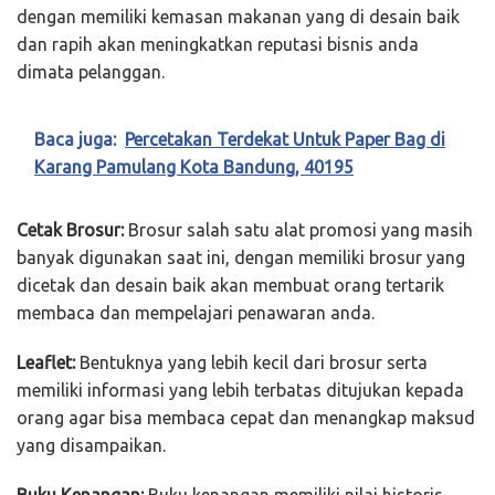
dengan memiliki kemasan makanan yang di desain baik
dan rapih akan meningkatkan reputasi bisnis anda
dimata pelanggan.
Baca juga:
Percetakan Terdekat Untuk Paper Bag di
Karang Pamulang Kota Bandung, 40195
Cetak Brosur:
Brosur salah satu alat promosi yang masih
banyak digunakan saat ini, dengan memiliki brosur yang
dicetak dan desain baik akan membuat orang tertarik
membaca dan mempelajari penawaran anda.
Leaflet:
Bentuknya yang lebih kecil dari brosur serta
memiliki informasi yang lebih terbatas ditujukan kepada
orang agar bisa membaca cepat dan menangkap maksud
yang disampaikan.