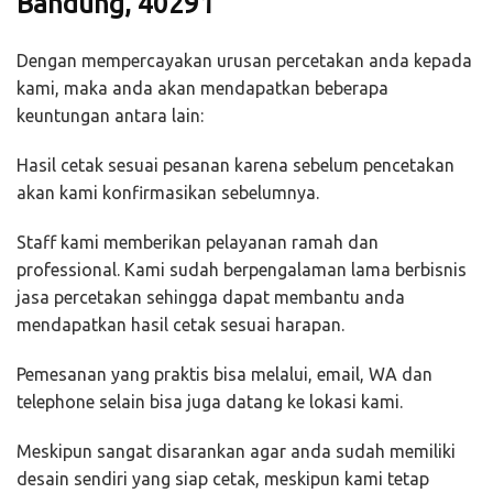
Bandung, 40291
Dengan mempercayakan urusan percetakan anda kepada
kami, maka anda akan mendapatkan beberapa
keuntungan antara lain:
Hasil cetak sesuai pesanan karena sebelum pencetakan
akan kami konfirmasikan sebelumnya.
Staff kami memberikan pelayanan ramah dan
professional. Kami sudah berpengalaman lama berbisnis
jasa percetakan sehingga dapat membantu anda
mendapatkan hasil cetak sesuai harapan.
Pemesanan yang praktis bisa melalui, email, WA dan
telephone selain bisa juga datang ke lokasi kami.
Meskipun sangat disarankan agar anda sudah memiliki
desain sendiri yang siap cetak, meskipun kami tetap