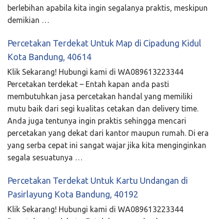
berlebihan apabila kita ingin segalanya praktis, meskipun
demikian …
Percetakan Terdekat Untuk Map di Cipadung Kidul
Kota Bandung, 40614
Klik Sekarang! Hubungi kami di WA089613223344
Percetakan terdekat – Entah kapan anda pasti
membutuhkan jasa percetakan handal yang memiliki
mutu baik dari segi kualitas cetakan dan delivery time.
Anda juga tentunya ingin praktis sehingga mencari
percetakan yang dekat dari kantor maupun rumah. Di era
yang serba cepat ini sangat wajar jika kita menginginkan
segala sesuatunya …
Percetakan Terdekat Untuk Kartu Undangan di
Pasirlayung Kota Bandung, 40192
Klik Sekarang! Hubungi kami di WA089613223344