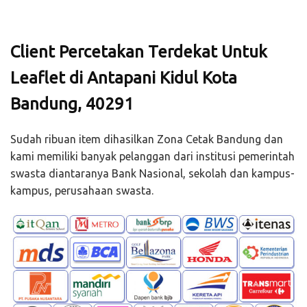
Client Percetakan Terdekat Untuk
Leaflet di Antapani Kidul Kota
Bandung, 40291
Sudah ribuan item dihasilkan Zona Cetak Bandung dan
kami memiliki banyak pelanggan dari institusi pemerintah
swasta diantaranya Bank Nasional, sekolah dan kampus-
kampus, perusahaan swasta.