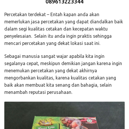
089613223344
Percetakan terdekat – Entah kapan anda akan
memerlukan jasa percetakan yang dapat diandalkan baik
dalam segi kualitas cetakan dan kecepatan waktu
penyelesaian. Selain itu anda ingin praktis sehingga
mencari percetakan yang dekat lokasi saat ini.
Sebagai manusia sangat wajar apabila kita ingin
segalanya cepat, meskipun demikian jangan karena ingin
menemukan percetakan yang dekat akhirnya
mengorbankan kualitas, karena kualitas cetakan yang
baik akan membuat kita senang dan bahagia, selain
menambah reputasi perusahaan.