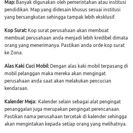
Map:
Banyak digunakan oleh pemerintahan atau institusi
pendidikan. Map yang didesain khusus sesuai institusi
yang bersangkutan sehingga tampak lebih eksklusif.
Kop Surat:
Kop surat perusahaan akan membuat
membuat perusahaan anda menjadi lebih kredibel dimata
orang yang menerimanya. Pastikan anda orde kop surat
ke Zona.
Alas Kaki Cuci Mobil:
Dengan alas kaki mobil terpasang di
mobil pelanggan maka mereka akan mengingat
perusahaan anda saat akan melakukan pencucian
kendaraan.
Kalender Meja:
Kalender selain sebagai alat pengingat
penanggalan juga merupakan pengingat perencanaan.
Pastikan nama perusahaan tercetak di kalender sehingga
akan mengintakan kepada setiap orang yang melihatnya.