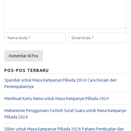
POS-POS TERBARU
Spanduk untuk Masa Kampanye Pilkada 2024: Cara Desain dan
Penempatannya
Membuat Kartu Nama untuk Masa Kampanye Pilkada 2024
Mekanisme Penggunaan Contoh Surat Suara untuk Masa Kampanye
Pilkada 2024
Stiker untuk Masa Kampanye Pilkada 2024: Pahami Pembuatan dan