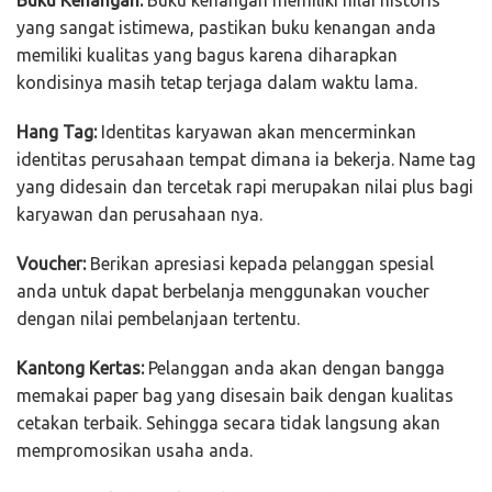
Buku Kenangan:
Buku kenangan memiliki nilai historis
yang sangat istimewa, pastikan buku kenangan anda
memiliki kualitas yang bagus karena diharapkan
kondisinya masih tetap terjaga dalam waktu lama.
Hang Tag:
Identitas karyawan akan mencerminkan
identitas perusahaan tempat dimana ia bekerja. Name tag
yang didesain dan tercetak rapi merupakan nilai plus bagi
karyawan dan perusahaan nya.
Voucher:
Berikan apresiasi kepada pelanggan spesial
anda untuk dapat berbelanja menggunakan voucher
dengan nilai pembelanjaan tertentu.
Kantong Kertas:
Pelanggan anda akan dengan bangga
memakai paper bag yang disesain baik dengan kualitas
cetakan terbaik. Sehingga secara tidak langsung akan
mempromosikan usaha anda.