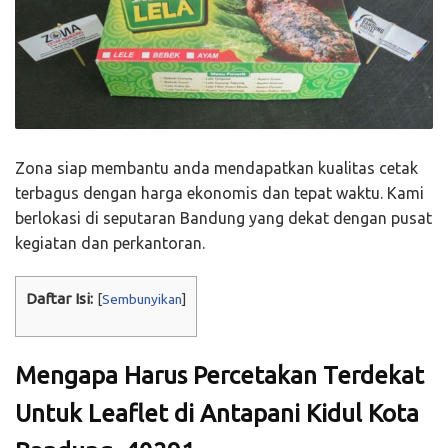
Zona siap membantu anda mendapatkan kualitas cetak
terbagus dengan harga ekonomis dan tepat waktu. Kami
berlokasi di seputaran Bandung yang dekat dengan pusat
kegiatan dan perkantoran.
Daftar Isi:
[
Sembunyikan
]
Mengapa Harus Percetakan Terdekat
Untuk Leaflet di Antapani Kidul Kota