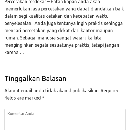
Percetakan terdekat – Entah kapan anda akan
memerlukan jasa percetakan yang dapat diandalkan baik
dalam segi kualitas cetakan dan kecepatan waktu
penyelesaian. Anda juga tentunya ingin praktis sehingga
mencari percetakan yang dekat dari kantor maupun
rumah. Sebagai manusia sangat wajar jika kita
menginginkan segala sesuatunya praktis, tetapi jangan
karena …
Tinggalkan Balasan
Alamat email anda tidak akan dipublikasikan.
Required
fields are marked
*