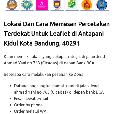
Lokasi Dan Cara Memesan Percetakan
Terdekat Untuk Leaflet di Antapani
Kidul Kota Bandung, 40291
Kami memiliki lokasi yang cukup strategis di jalan Jend
Ahmad Yani no 763 (Cicadas) di depan Bank BCA.
Beberapa cara melakukan pesanan ke Zona:
Datang langsung ke alamat kami di jalan Jend.
ahmad Yani no 763 (Cicadas) di depan bank BCA
Pesan lewat e-mail
Order by phone
Order melalui WA