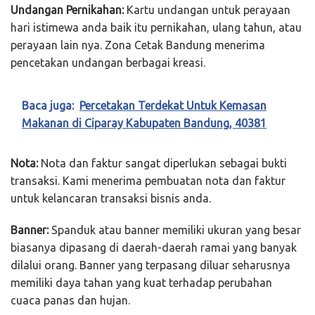
Undangan Pernikahan:
Kartu undangan untuk perayaan
hari istimewa anda baik itu pernikahan, ulang tahun, atau
perayaan lain nya. Zona Cetak Bandung menerima
pencetakan undangan berbagai kreasi.
Baca juga:
Percetakan Terdekat Untuk Kemasan
Makanan di Ciparay Kabupaten Bandung, 40381
Nota:
Nota dan faktur sangat diperlukan sebagai bukti
transaksi. Kami menerima pembuatan nota dan faktur
untuk kelancaran transaksi bisnis anda.
Banner:
Spanduk atau banner memiliki ukuran yang besar
biasanya dipasang di daerah-daerah ramai yang banyak
dilalui orang. Banner yang terpasang diluar seharusnya
memiliki daya tahan yang kuat terhadap perubahan
cuaca panas dan hujan.