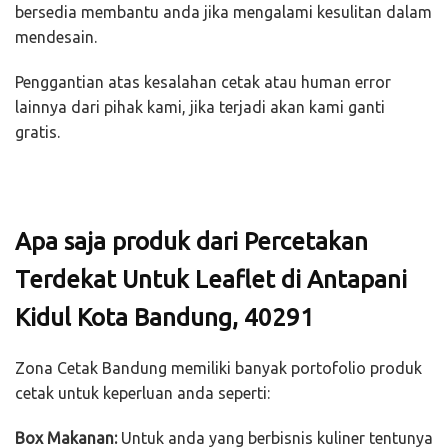
bersedia membantu anda jika mengalami kesulitan dalam
mendesain.
Penggantian atas kesalahan cetak atau human error
lainnya dari pihak kami, jika terjadi akan kami ganti
gratis.
Apa saja produk dari Percetakan
Terdekat Untuk Leaflet di Antapani
Kidul Kota Bandung, 40291
Zona Cetak Bandung memiliki banyak portofolio produk
cetak untuk keperluan anda seperti:
Box Makanan:
Untuk anda yang berbisnis kuliner tentunya