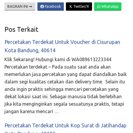
BAGIKAN INI
Facebook
Twitter/X
WhatsApp
Pos Terkait
Percetakan Terdekat Untuk Voucher di Cisurupan
Kota Bandung, 40614
Klik Sekarang! Hubungi kami di WA089613223344
Percetakan terdekat – Pada suatu saat anda akan
memerlukan jasa percetakan yang dapat diandalkan baik
dalam segi kualitas cetakan dan delivery time. Selain itu
anda ingin praktis sehingga mencari percetakan yang
dekat lokasi saat ini. Sebagai manusia tidak berlebihan
jika kita menginginkan segala sesuatunya praktis, tetapi
jangan karena mencari …
Percetakan Terdekat Untuk Kop Surat di Jatihandap