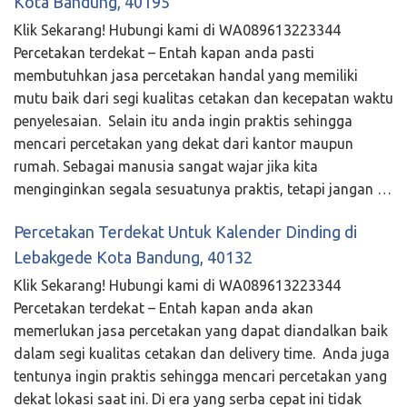
Kota Bandung, 40195
Klik Sekarang! Hubungi kami di WA089613223344
Percetakan terdekat – Entah kapan anda pasti
membutuhkan jasa percetakan handal yang memiliki
mutu baik dari segi kualitas cetakan dan kecepatan waktu
penyelesaian. Selain itu anda ingin praktis sehingga
mencari percetakan yang dekat dari kantor maupun
rumah. Sebagai manusia sangat wajar jika kita
menginginkan segala sesuatunya praktis, tetapi jangan …
Percetakan Terdekat Untuk Kalender Dinding di
Lebakgede Kota Bandung, 40132
Klik Sekarang! Hubungi kami di WA089613223344
Percetakan terdekat – Entah kapan anda akan
memerlukan jasa percetakan yang dapat diandalkan baik
dalam segi kualitas cetakan dan delivery time. Anda juga
tentunya ingin praktis sehingga mencari percetakan yang
dekat lokasi saat ini. Di era yang serba cepat ini tidak