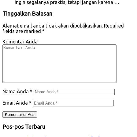
ingin segalanya praktis, tetapi jangan karena …
Tinggalkan Balasan
Alamat email anda tidak akan dipublikasikan.
Required
fields are marked
*
Komentar Anda
Nama Anda
*
Email Anda
*
Pos-pos Terbaru