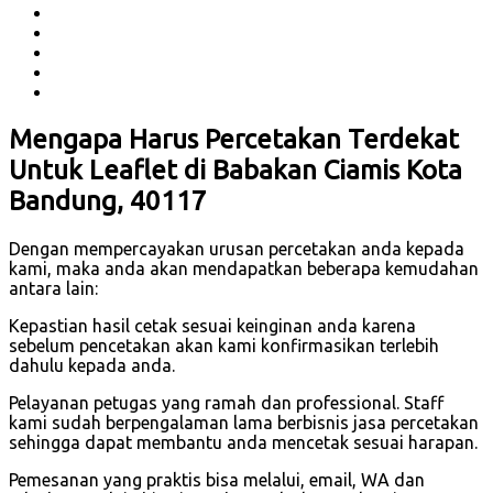
Mengapa Harus Percetakan Terdekat
Untuk Leaflet di Babakan Ciamis Kota
Bandung, 40117
Dengan mempercayakan urusan percetakan anda kepada
kami, maka anda akan mendapatkan beberapa kemudahan
antara lain:
Kepastian hasil cetak sesuai keinginan anda karena
sebelum pencetakan akan kami konfirmasikan terlebih
dahulu kepada anda.
Pelayanan petugas yang ramah dan professional. Staff
kami sudah berpengalaman lama berbisnis jasa percetakan
sehingga dapat membantu anda mencetak sesuai harapan.
Pemesanan yang praktis bisa melalui, email, WA dan