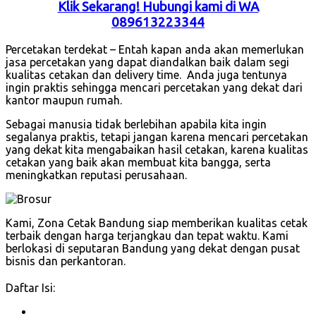
Klik Sekarang! Hubungi kami di WA
089613223344
Percetakan terdekat – Entah kapan anda akan memerlukan
jasa percetakan yang dapat diandalkan baik dalam segi
kualitas cetakan dan delivery time. Anda juga tentunya
ingin praktis sehingga mencari percetakan yang dekat dari
kantor maupun rumah.
Sebagai manusia tidak berlebihan apabila kita ingin
segalanya praktis, tetapi jangan karena mencari percetakan
yang dekat kita mengabaikan hasil cetakan, karena kualitas
cetakan yang baik akan membuat kita bangga, serta
meningkatkan reputasi perusahaan.
Kami, Zona Cetak Bandung siap memberikan kualitas cetak
terbaik dengan harga terjangkau dan tepat waktu. Kami
berlokasi di seputaran Bandung yang dekat dengan pusat
bisnis dan perkantoran.
Daftar Isi: