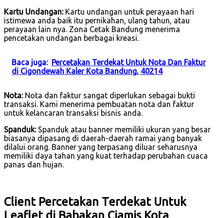
Kartu Undangan:
Kartu undangan untuk perayaan hari
istimewa anda baik itu pernikahan, ulang tahun, atau
perayaan lain nya. Zona Cetak Bandung menerima
pencetakan undangan berbagai kreasi.
Baca juga:
Percetakan Terdekat Untuk Nota Dan Faktur
di Cigondewah Kaler Kota Bandung, 40214
Nota:
Nota dan faktur sangat diperlukan sebagai bukti
transaksi. Kami menerima pembuatan nota dan faktur
untuk kelancaran transaksi bisnis anda.
Spanduk:
Spanduk atau banner memiliki ukuran yang besar
biasanya dipasang di daerah-daerah ramai yang banyak
dilalui orang. Banner yang terpasang diluar seharusnya
memiliki daya tahan yang kuat terhadap perubahan cuaca
panas dan hujan.
Client Percetakan Terdekat Untuk
Leaflet di Babakan Ciamis Kota