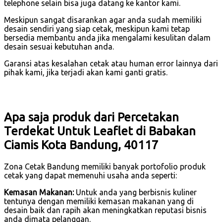
telephone selain bisa juga datang ke kantor kami.
Meskipun sangat disarankan agar anda sudah memiliki
desain sendiri yang siap cetak, meskipun kami tetap
bersedia membantu anda jika mengalami kesulitan dalam
desain sesuai kebutuhan anda.
Garansi atas kesalahan cetak atau human error lainnya dari
pihak kami, jika terjadi akan kami ganti gratis.
Apa saja produk dari Percetakan
Terdekat Untuk Leaflet di Babakan
Ciamis Kota Bandung, 40117
Zona Cetak Bandung memiliki banyak portofolio produk
cetak yang dapat memenuhi usaha anda seperti:
Kemasan Makanan:
Untuk anda yang berbisnis kuliner
tentunya dengan memiliki kemasan makanan yang di
desain baik dan rapih akan meningkatkan reputasi bisnis
anda dimata pelanggan.