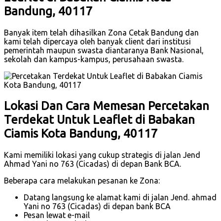
Bandung, 40117
Banyak item telah dihasilkan Zona Cetak Bandung dan
kami telah dipercaya oleh banyak client dari institusi
pemerintah maupun swasta diantaranya Bank Nasional,
sekolah dan kampus-kampus, perusahaan swasta.
Lokasi Dan Cara Memesan Percetakan
Terdekat Untuk Leaflet di Babakan
Ciamis Kota Bandung, 40117
Kami memiliki lokasi yang cukup strategis di jalan Jend
Ahmad Yani no 763 (Cicadas) di depan Bank BCA.
Beberapa cara melakukan pesanan ke Zona:
Datang langsung ke alamat kami di jalan Jend. ahmad
Yani no 763 (Cicadas) di depan bank BCA
Pesan lewat e-mail