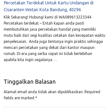
Percetakan Terdekat Untuk Kartu Undangan di
Cisaranten Wetan Kota Bandung, 40296
Klik Sekarang! Hubungi kami di WA089613223344
Percetakan terdekat – Entah kapan anda pasti
membutuhkan jasa percetakan handal yang memiliki
mutu baik dari segi kualitas cetakan dan kecepatan waktu
penyelesaian. Anda juga tentunya ingin praktis sehingga
mencari percetakan yang dekat dari kantor maupun
rumah. Di era yang serba cepat ini tidak berlebihan
apabila kita ingin segalanya …
Tinggalkan Balasan
Alamat email anda tidak akan dipublikasikan.
Required
fields are marked
*