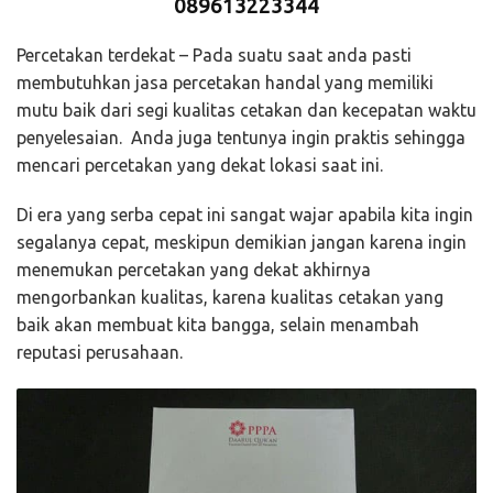
089613223344
Percetakan terdekat – Pada suatu saat anda pasti
membutuhkan jasa percetakan handal yang memiliki
mutu baik dari segi kualitas cetakan dan kecepatan waktu
penyelesaian. Anda juga tentunya ingin praktis sehingga
mencari percetakan yang dekat lokasi saat ini.
Di era yang serba cepat ini sangat wajar apabila kita ingin
segalanya cepat, meskipun demikian jangan karena ingin
menemukan percetakan yang dekat akhirnya
mengorbankan kualitas, karena kualitas cetakan yang
baik akan membuat kita bangga, selain menambah
reputasi perusahaan.