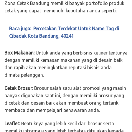
Zona Cetak Bandung memiliki banyak portofolio produk
cetak yang dapat memenuhi kebutuhan anda seperti:
Baca juga:
Percetakan Terdekat Untuk Name Tag di
Cibadak Kota Bandung, 40241
Box Makanan:
Untuk anda yang berbisnis kuliner tentunya
dengan memiliki kemasan makanan yang di desain baik
dan rapih akan meningkatkan reputasi bisnis anda
dimata pelanggan.
Cetak Brosur:
Brosur salah satu alat promosi yang masih
banyak digunakan saat ini, dengan memiliki brosur yang
dicetak dan desain baik akan membuat orang tertarik
membaca dan mempelajari penawaran anda.
Leaflet:
Bentuknya yang lebih kecil dari brosur serta
memiliki informasi yang lebih terbatas ditujukan kepada