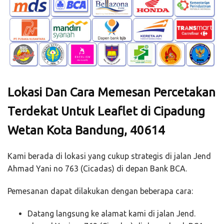
Lokasi Dan Cara Memesan Percetakan
Terdekat Untuk Leaflet di Cipadung
Wetan Kota Bandung, 40614
Kami berada di lokasi yang cukup strategis di jalan Jend
Ahmad Yani no 763 (Cicadas) di depan Bank BCA.
Pemesanan dapat dilakukan dengan beberapa cara:
Datang langsung ke alamat kami di jalan Jend.