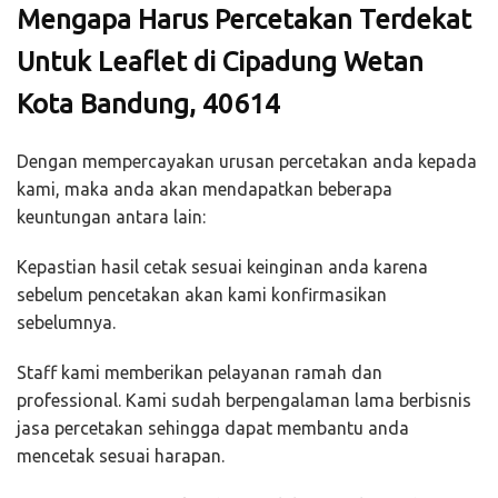
Mengapa Harus Percetakan Terdekat
Untuk Leaflet di Cipadung Wetan
Kota Bandung, 40614
Dengan mempercayakan urusan percetakan anda kepada
kami, maka anda akan mendapatkan beberapa
keuntungan antara lain:
Kepastian hasil cetak sesuai keinginan anda karena
sebelum pencetakan akan kami konfirmasikan
sebelumnya.
Staff kami memberikan pelayanan ramah dan
professional. Kami sudah berpengalaman lama berbisnis
jasa percetakan sehingga dapat membantu anda
mencetak sesuai harapan.