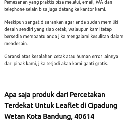
Pemesanan yang praktis bisa melalui, email, WA dan
telephone selain bisa juga datang ke kantor kami.
Meskipun sangat disarankan agar anda sudah memiliki
desain sendiri yang siap cetak, walaupun kami tetap
bersedia membantu anda jika mengalami kesulitan dalam
mendesain.
Garansi atas kesalahan cetak atau human error lainnya
dari pihak kami, jika terjadi akan kami ganti gratis.
Apa saja produk dari Percetakan
Terdekat Untuk Leaflet di Cipadung
Wetan Kota Bandung, 40614