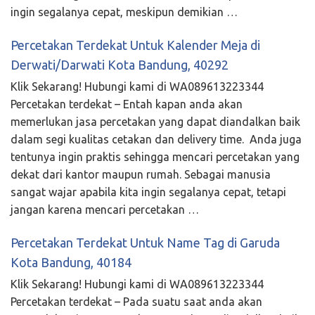
ingin segalanya cepat, meskipun demikian …
Percetakan Terdekat Untuk Kalender Meja di
Derwati/Darwati Kota Bandung, 40292
Klik Sekarang! Hubungi kami di WA089613223344
Percetakan terdekat – Entah kapan anda akan
memerlukan jasa percetakan yang dapat diandalkan baik
dalam segi kualitas cetakan dan delivery time. Anda juga
tentunya ingin praktis sehingga mencari percetakan yang
dekat dari kantor maupun rumah. Sebagai manusia
sangat wajar apabila kita ingin segalanya cepat, tetapi
jangan karena mencari percetakan …
Percetakan Terdekat Untuk Name Tag di Garuda
Kota Bandung, 40184
Klik Sekarang! Hubungi kami di WA089613223344
Percetakan terdekat – Pada suatu saat anda akan