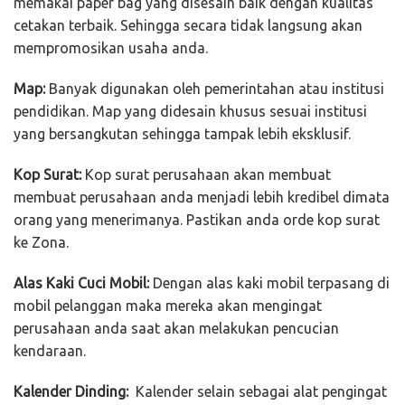
memakai paper bag yang disesain baik dengan kualitas
cetakan terbaik. Sehingga secara tidak langsung akan
mempromosikan usaha anda.
Map:
Banyak digunakan oleh pemerintahan atau institusi
pendidikan. Map yang didesain khusus sesuai institusi
yang bersangkutan sehingga tampak lebih eksklusif.
Kop Surat:
Kop surat perusahaan akan membuat
membuat perusahaan anda menjadi lebih kredibel dimata
orang yang menerimanya. Pastikan anda orde kop surat
ke Zona.
Alas Kaki Cuci Mobil:
Dengan alas kaki mobil terpasang di
mobil pelanggan maka mereka akan mengingat
perusahaan anda saat akan melakukan pencucian
kendaraan.
Kalender Dinding:
Kalender selain sebagai alat pengingat