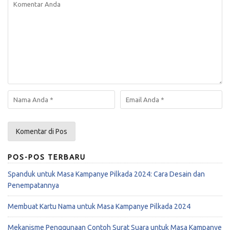
POS-POS TERBARU
Spanduk untuk Masa Kampanye Pilkada 2024: Cara Desain dan
Penempatannya
Membuat Kartu Nama untuk Masa Kampanye Pilkada 2024
Mekanisme Penggunaan Contoh Surat Suara untuk Masa Kampanye