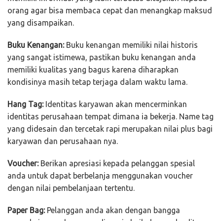
orang agar bisa membaca cepat dan menangkap maksud
yang disampaikan.
Buku Kenangan:
Buku kenangan memiliki nilai historis
yang sangat istimewa, pastikan buku kenangan anda
memiliki kualitas yang bagus karena diharapkan
kondisinya masih tetap terjaga dalam waktu lama.
Hang Tag:
Identitas karyawan akan mencerminkan
identitas perusahaan tempat dimana ia bekerja. Name tag
yang didesain dan tercetak rapi merupakan nilai plus bagi
karyawan dan perusahaan nya.
Voucher:
Berikan apresiasi kepada pelanggan spesial
anda untuk dapat berbelanja menggunakan voucher
dengan nilai pembelanjaan tertentu.
Paper Bag:
Pelanggan anda akan dengan bangga