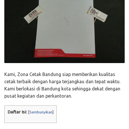
Kami, Zona Cetak Bandung siap memberikan kualitas
cetak terbaik dengan harga terjangkau dan tepat waktu.
Kami berlokasi di Bandung kota sehingga dekat dengan
pusat kegiatan dan perkantoran.
Daftar Isi:
[
Sembunyikan
]