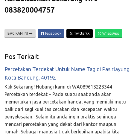
083820004757
BAGIKAN INI
Facebook
Twitter/X
WhatsApp
Pos Terkait
Percetakan Terdekat Untuk Name Tag di Pasirlayung
Kota Bandung, 40192
Klik Sekarang! Hubungi kami di WA089613223344
Percetakan terdekat – Pada suatu saat anda akan
memerlukan jasa percetakan handal yang memiliki mutu
baik dari segi kualitas cetakan dan kecepatan waktu
penyelesaian. Selain itu anda ingin praktis sehingga
mencari percetakan yang dekat dari kantor maupun
rumah. Sebagai manusia tidak berlebihan apabila kita