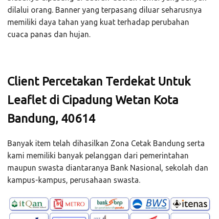
dilalui orang. Banner yang terpasang diluar seharusnya
memiliki daya tahan yang kuat terhadap perubahan
cuaca panas dan hujan.
Client Percetakan Terdekat Untuk
Leaflet di Cipadung Wetan Kota
Bandung, 40614
Banyak item telah dihasilkan Zona Cetak Bandung serta
kami memiliki banyak pelanggan dari pemerintahan
maupun swasta diantaranya Bank Nasional, sekolah dan
kampus-kampus, perusahaan swasta.