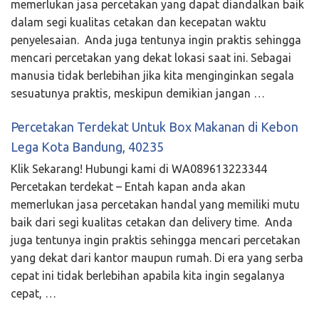
memerlukan jasa percetakan yang dapat diandalkan baik
dalam segi kualitas cetakan dan kecepatan waktu
penyelesaian. Anda juga tentunya ingin praktis sehingga
mencari percetakan yang dekat lokasi saat ini. Sebagai
manusia tidak berlebihan jika kita menginginkan segala
sesuatunya praktis, meskipun demikian jangan …
Percetakan Terdekat Untuk Box Makanan di Kebon
Lega Kota Bandung, 40235
Klik Sekarang! Hubungi kami di WA089613223344
Percetakan terdekat – Entah kapan anda akan
memerlukan jasa percetakan handal yang memiliki mutu
baik dari segi kualitas cetakan dan delivery time. Anda
juga tentunya ingin praktis sehingga mencari percetakan
yang dekat dari kantor maupun rumah. Di era yang serba
cepat ini tidak berlebihan apabila kita ingin segalanya
cepat, …