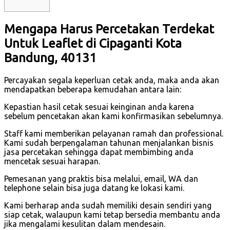
Mengapa Harus Percetakan Terdekat
Untuk Leaflet di Cipaganti Kota
Bandung, 40131
Percayakan segala keperluan cetak anda, maka anda akan
mendapatkan beberapa kemudahan antara lain:
Kepastian hasil cetak sesuai keinginan anda karena
sebelum pencetakan akan kami konfirmasikan sebelumnya.
Staff kami memberikan pelayanan ramah dan professional.
Kami sudah berpengalaman tahunan menjalankan bisnis
jasa percetakan sehingga dapat membimbing anda
mencetak sesuai harapan.
Pemesanan yang praktis bisa melalui, email, WA dan
telephone selain bisa juga datang ke lokasi kami.
Kami berharap anda sudah memiliki desain sendiri yang
siap cetak, walaupun kami tetap bersedia membantu anda
jika mengalami kesulitan dalam mendesain.