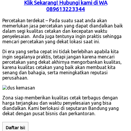
Klik Sekarang! Hubungi kami di WA
089613223344
Percetakan terdekat – Pada suatu saat anda akan
memerlukan jasa percetakan yang dapat diandalkan baik
dalam segi kualitas cetakan dan kecepatan waktu
penyelesaian. Anda juga tentunya ingin praktis sehingga
mencari percetakan yang dekat lokasi saat ini.
Di era yang serba cepat ini tidak berlebihan apabila kita
ingin segalanya praktis, tetapi jangan karena mencari
percetakan yang dekat akhirnya mengorbankan kualitas,
karena kualitas cetakan yang baik akan membuat kita
senang dan bahagia, serta meningkatkan reputasi
perusahaan.
Zona siap memberikan kualitas cetak terbagus dengan
harga terjangkau dan waktu penyelesaian yang bisa
diandalkan. Kami berlokasi di seputaran Bandung yang
dekat dengan pusat bisnis dan perkantoran.
Daftar Isi: