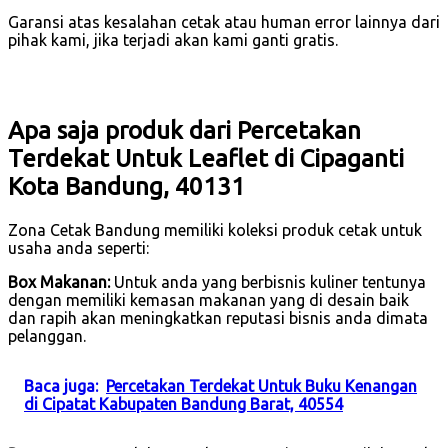
Garansi atas kesalahan cetak atau human error lainnya dari
pihak kami, jika terjadi akan kami ganti gratis.
Apa saja produk dari Percetakan
Terdekat Untuk Leaflet di Cipaganti
Kota Bandung, 40131
Zona Cetak Bandung memiliki koleksi produk cetak untuk
usaha anda seperti:
Box Makanan:
Untuk anda yang berbisnis kuliner tentunya
dengan memiliki kemasan makanan yang di desain baik
dan rapih akan meningkatkan reputasi bisnis anda dimata
pelanggan.
Baca juga:
Percetakan Terdekat Untuk Buku Kenangan
di Cipatat Kabupaten Bandung Barat, 40554