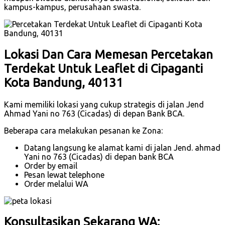
kampus-kampus, perusahaan swasta.
Lokasi Dan Cara Memesan Percetakan
Terdekat Untuk Leaflet di Cipaganti
Kota Bandung, 40131
Kami memiliki lokasi yang cukup strategis di jalan Jend
Ahmad Yani no 763 (Cicadas) di depan Bank BCA.
Beberapa cara melakukan pesanan ke Zona:
Datang langsung ke alamat kami di jalan Jend. ahmad
Yani no 763 (Cicadas) di depan bank BCA
Order by email
Pesan lewat telephone
Order melalui WA
Konsultasikan Sekarang WA: