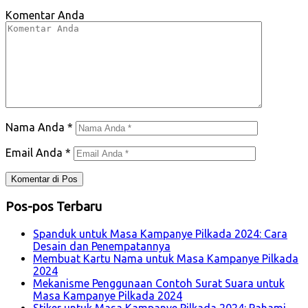
Komentar Anda
Nama Anda
*
Email Anda
*
Pos-pos Terbaru
Spanduk untuk Masa Kampanye Pilkada 2024: Cara
Desain dan Penempatannya
Membuat Kartu Nama untuk Masa Kampanye Pilkada
2024
Mekanisme Penggunaan Contoh Surat Suara untuk
Masa Kampanye Pilkada 2024
Stiker untuk Masa Kampanye Pilkada 2024: Pahami