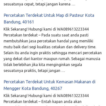
sesuatunya cepat, tetapi jangan karena …
Percetakan Terdekat Untuk Map di Pasteur Kota
Bandung, 40161
Klik Sekarang! Hubungi kami di WA089613223344
Percetakan terdekat – Pada suatu saat anda pasti
membutuhkan jasa percetakan handal yang memiliki
mutu baik dari segi kualitas cetakan dan delivery time.
Selain itu anda ingin praktis sehingga mencari percetakan
yang dekat dari kantor maupun rumah. Sebagai manusia
tidak berlebihan jika kita menginginkan segala
sesuatunya praktis, tetapi jangan …
Percetakan Terdekat Untuk Kemasan Makanan di
Mengger Kota Bandung, 40267
Klik Sekarang! Hubungi kami di WA089613223344
Percetakan terdekat – Entah kapan anda akan