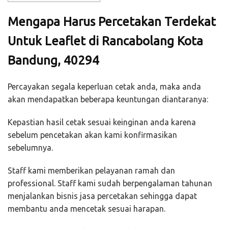
Mengapa Harus Percetakan Terdekat
Untuk Leaflet di Rancabolang Kota
Bandung, 40294
Percayakan segala keperluan cetak anda, maka anda
akan mendapatkan beberapa keuntungan diantaranya:
Kepastian hasil cetak sesuai keinginan anda karena
sebelum pencetakan akan kami konfirmasikan
sebelumnya.
Staff kami memberikan pelayanan ramah dan
professional. Staff kami sudah berpengalaman tahunan
menjalankan bisnis jasa percetakan sehingga dapat
membantu anda mencetak sesuai harapan.