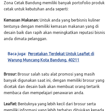
Zona Cetak Bandung memiliki banyak portofolio produk
cetak untuk kebutuhan anda seperti:
Kemasan Makanan:
Untuk anda yang berbisnis kuliner
tentunya dengan memiliki kemasan makanan yang di
desain baik dan rapih akan meningkatkan reputasi bisnis
anda dimata pelanggan.
Baca juga:
Percetakan Terdekat Untuk Leaflet di
Warung Muncang Kota Bandung, 40211
Brosur:
Brosur salah satu alat promosi yang masih
banyak digunakan saat ini, dengan memiliki brosur yang
dicetak dan desain baik akan membuat orang tertarik
membaca dan mempelajari penawaran anda.
Leaflet:
Bentuknya yang lebih kecil dari brosur serta
memiliki informasi yang lebih terbatas ditujukan kepada