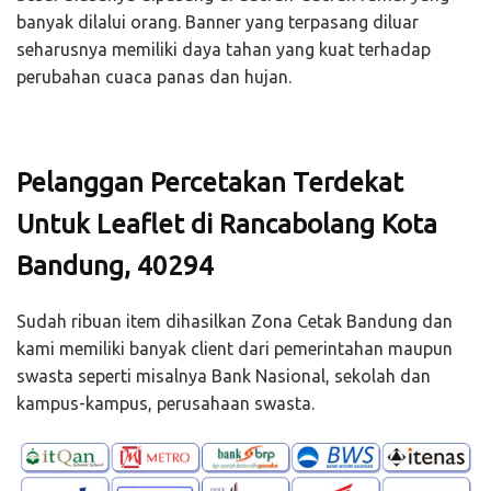
banyak dilalui orang. Banner yang terpasang diluar
seharusnya memiliki daya tahan yang kuat terhadap
perubahan cuaca panas dan hujan.
Pelanggan Percetakan Terdekat
Untuk Leaflet di Rancabolang Kota
Bandung, 40294
Sudah ribuan item dihasilkan Zona Cetak Bandung dan
kami memiliki banyak client dari pemerintahan maupun
swasta seperti misalnya Bank Nasional, sekolah dan
kampus-kampus, perusahaan swasta.