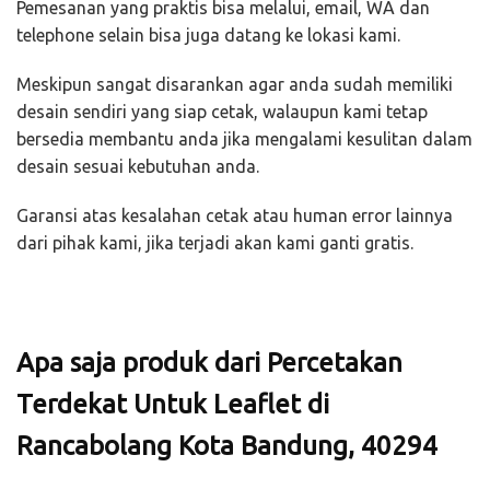
Pemesanan yang praktis bisa melalui, email, WA dan
telephone selain bisa juga datang ke lokasi kami.
Meskipun sangat disarankan agar anda sudah memiliki
desain sendiri yang siap cetak, walaupun kami tetap
bersedia membantu anda jika mengalami kesulitan dalam
desain sesuai kebutuhan anda.
Garansi atas kesalahan cetak atau human error lainnya
dari pihak kami, jika terjadi akan kami ganti gratis.
Apa saja produk dari Percetakan
Terdekat Untuk Leaflet di
Rancabolang Kota Bandung, 40294