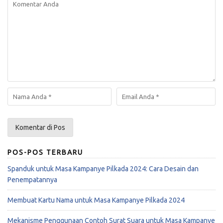
POS-POS TERBARU
Spanduk untuk Masa Kampanye Pilkada 2024: Cara Desain dan
Penempatannya
Membuat Kartu Nama untuk Masa Kampanye Pilkada 2024
Mekanisme Penggunaan Contoh Surat Suara untuk Masa Kampanye