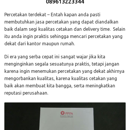
089613223344
Percetakan terdekat – Entah kapan anda pasti
membutuhkan jasa percetakan yang dapat diandalkan
baik dalam segi kualitas cetakan dan delivery time. Selain
itu anda ingin praktis sehingga mencari percetakan yang
dekat dari kantor maupun rumah.
Di era yang serba cepat ini sangat wajar jika kita
menginginkan segala sesuatunya praktis, tetapi jangan
karena ingin menemukan percetakan yang dekat akhirnya
mengorbankan kualitas, karena kualitas cetakan yang
baik akan membuat kita bangga, serta meningkatkan
reputasi perusahaan.