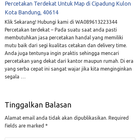
Percetakan Terdekat Untuk Map di Cipadung Kulon
Kota Bandung, 40614
Klik Sekarang! Hubungi kami di WA089613223344
Percetakan terdekat – Pada suatu saat anda pasti
membutuhkan jasa percetakan handal yang memiliki
mutu baik dari segi kualitas cetakan dan delivery time.
Anda juga tentunya ingin praktis sehingga mencari
percetakan yang dekat dari kantor maupun rumah. Di era
yang serba cepat ini sangat wajar jika kita menginginkan
segala …
Tinggalkan Balasan
Alamat email anda tidak akan dipublikasikan.
Required
fields are marked
*