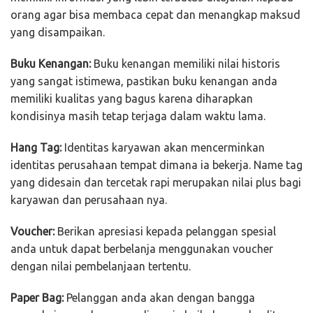
orang agar bisa membaca cepat dan menangkap maksud
yang disampaikan.
Buku Kenangan:
Buku kenangan memiliki nilai historis
yang sangat istimewa, pastikan buku kenangan anda
memiliki kualitas yang bagus karena diharapkan
kondisinya masih tetap terjaga dalam waktu lama.
Hang Tag:
Identitas karyawan akan mencerminkan
identitas perusahaan tempat dimana ia bekerja. Name tag
yang didesain dan tercetak rapi merupakan nilai plus bagi
karyawan dan perusahaan nya.
Voucher:
Berikan apresiasi kepada pelanggan spesial
anda untuk dapat berbelanja menggunakan voucher
dengan nilai pembelanjaan tertentu.
Paper Bag:
Pelanggan anda akan dengan bangga