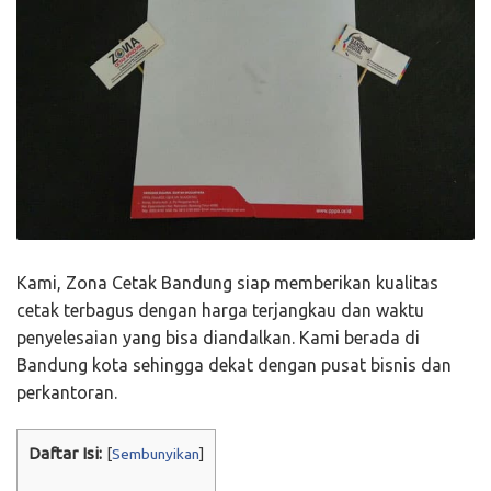
Kami, Zona Cetak Bandung siap memberikan kualitas
cetak terbagus dengan harga terjangkau dan waktu
penyelesaian yang bisa diandalkan. Kami berada di
Bandung kota sehingga dekat dengan pusat bisnis dan
perkantoran.
Daftar Isi:
[
Sembunyikan
]