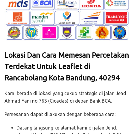
Lokasi Dan Cara Memesan Percetakan
Terdekat Untuk Leaflet di
Rancabolang Kota Bandung, 40294
Kami berada di lokasi yang cukup strategis di jalan Jend
Ahmad Yani no 763 (Cicadas) di depan Bank BCA.
Pemesanan dapat dilakukan dengan beberapa cara:
Datang langsung ke alamat kami di jalan Jend.