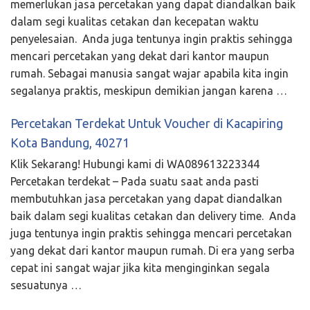
memerlukan jasa percetakan yang dapat diandalkan baik
dalam segi kualitas cetakan dan kecepatan waktu
penyelesaian. Anda juga tentunya ingin praktis sehingga
mencari percetakan yang dekat dari kantor maupun
rumah. Sebagai manusia sangat wajar apabila kita ingin
segalanya praktis, meskipun demikian jangan karena …
Percetakan Terdekat Untuk Voucher di Kacapiring
Kota Bandung, 40271
Klik Sekarang! Hubungi kami di WA089613223344
Percetakan terdekat – Pada suatu saat anda pasti
membutuhkan jasa percetakan yang dapat diandalkan
baik dalam segi kualitas cetakan dan delivery time. Anda
juga tentunya ingin praktis sehingga mencari percetakan
yang dekat dari kantor maupun rumah. Di era yang serba
cepat ini sangat wajar jika kita menginginkan segala
sesuatunya …