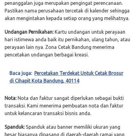
penanggalan juga merupakan pengingat perencanaan.
Pastikan nama perusahaan tercetak di kalender sehingga
akan mengintakan kepada setiap orang yang melihatnya.
Undangan Pernikahan:
Kartu undangan untuk perayaan
hari istimewa anda baik itu pernikahan, ulang tahun, atau
perayaan lain nya. Zona Cetak Bandung menerima
pencetakan undangan berbagai kreasi.
Baca juga:
Percetakan Terdekat Untuk Cetak Brosur
di Cihapit Kota Bandung, 40114
Nota:
Nota dan faktur sangat diperlukan sebagai bukti
transaksi. Kami menerima pembuatan nota dan faktur
untuk kelancaran transaksi bisnis anda.
Spanduk:
Spanduk atau banner memiliki ukuran yang
besar biasanya dipasang di daerah-daerah ramai yang