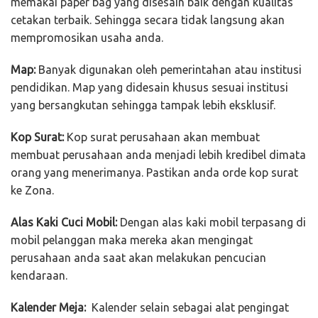
memakai paper bag yang disesain baik dengan kualitas
cetakan terbaik. Sehingga secara tidak langsung akan
mempromosikan usaha anda.
Map:
Banyak digunakan oleh pemerintahan atau institusi
pendidikan. Map yang didesain khusus sesuai institusi
yang bersangkutan sehingga tampak lebih eksklusif.
Kop Surat:
Kop surat perusahaan akan membuat
membuat perusahaan anda menjadi lebih kredibel dimata
orang yang menerimanya. Pastikan anda orde kop surat
ke Zona.
Alas Kaki Cuci Mobil:
Dengan alas kaki mobil terpasang di
mobil pelanggan maka mereka akan mengingat
perusahaan anda saat akan melakukan pencucian
kendaraan.
Kalender Meja:
Kalender selain sebagai alat pengingat