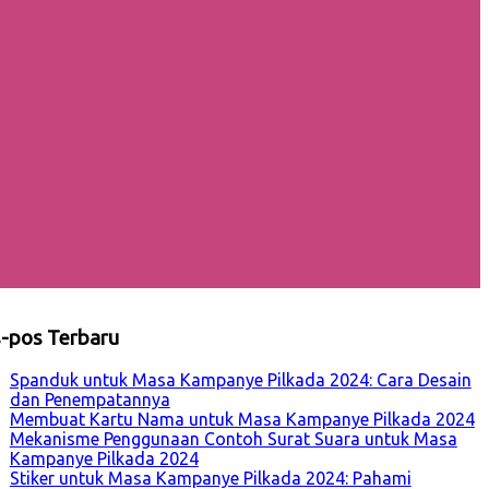
-pos Terbaru
Spanduk untuk Masa Kampanye Pilkada 2024: Cara Desain
dan Penempatannya
Membuat Kartu Nama untuk Masa Kampanye Pilkada 2024
Mekanisme Penggunaan Contoh Surat Suara untuk Masa
Kampanye Pilkada 2024
Stiker untuk Masa Kampanye Pilkada 2024: Pahami