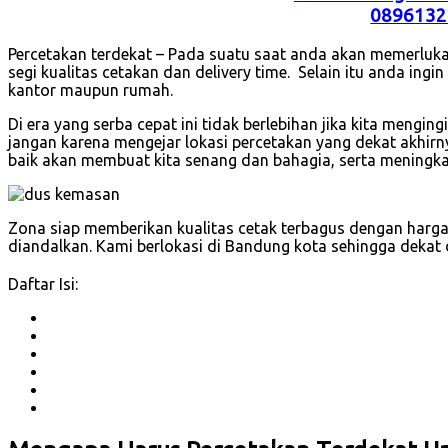
0896132
Percetakan terdekat – Pada suatu saat anda akan memerluka
segi kualitas cetakan dan delivery time. Selain itu anda ingi
kantor maupun rumah.
Di era yang serba cepat ini tidak berlebihan jika kita mengi
jangan karena mengejar lokasi percetakan yang dekat akhirn
baik akan membuat kita senang dan bahagia, serta meningka
Zona siap memberikan kualitas cetak terbagus dengan harga
diandalkan. Kami berlokasi di Bandung kota sehingga dekat 
Daftar Isi: