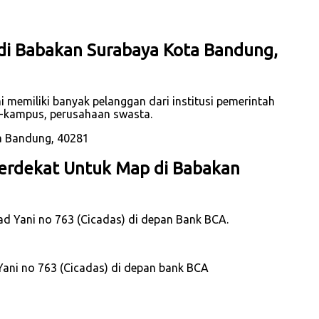
di Babakan Surabaya Kota Bandung,
 memiliki banyak pelanggan dari institusi pemerintah
s-kampus, perusahaan swasta.
erdekat Untuk Map di Babakan
mad Yani no 763 (Cicadas) di depan Bank BCA.
Yani no 763 (Cicadas) di depan bank BCA