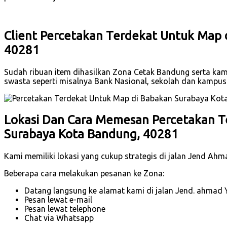
Client Percetakan Terdekat Untuk Map 
40281
Sudah ribuan item dihasilkan Zona Cetak Bandung serta kami
swasta seperti misalnya Bank Nasional, sekolah dan kampu
Lokasi Dan Cara Memesan Percetakan T
Surabaya Kota Bandung, 40281
Kami memiliki lokasi yang cukup strategis di jalan Jend Ah
Beberapa cara melakukan pesanan ke Zona:
Datang langsung ke alamat kami di jalan Jend. ahmad 
Pesan lewat e-mail
Pesan lewat telephone
Chat via Whatsapp