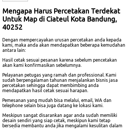
Mengapa Harus Percetakan Terdekat
Untuk Map di Ciateul Kota Bandung,
40252
Dengan mempercayakan urusan percetakan anda kepada
kami, maka anda akan mendapatkan beberapa kemudahan
antara lain:
Hasil cetak sesuai pesanan karena sebelum pencetakan
akan kami konfirmasikan sebelumnya.
Pelayanan petugas yang ramah dan professional. Kami
sudah berpengalaman tahunan menjalankan bisnis jasa
percetakan sehingga dapat membimbing anda
mendapatkan hasil cetak sesuai harapan.
Pemesanan yang mudah bisa melalui, email, WA dan
telephone selain bisa juga datang ke lokasi kami.
Meskipun sangat disarankan agar anda sudah memiliki
desain sendiri yang siap cetak, meskipun kami tetap
bersedia membantu anda jika mengalami kesulitan dalam