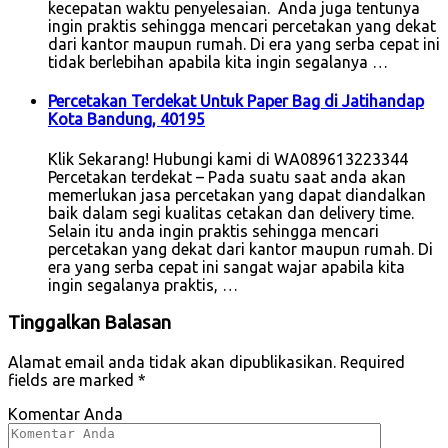
kecepatan waktu penyelesaian. Anda juga tentunya
ingin praktis sehingga mencari percetakan yang dekat
dari kantor maupun rumah. Di era yang serba cepat ini
tidak berlebihan apabila kita ingin segalanya …
Percetakan Terdekat Untuk Paper Bag di Jatihandap
Kota Bandung, 40195
Klik Sekarang! Hubungi kami di WA089613223344
Percetakan terdekat – Pada suatu saat anda akan
memerlukan jasa percetakan yang dapat diandalkan
baik dalam segi kualitas cetakan dan delivery time.
Selain itu anda ingin praktis sehingga mencari
percetakan yang dekat dari kantor maupun rumah. Di
era yang serba cepat ini sangat wajar apabila kita
ingin segalanya praktis, …
Tinggalkan Balasan
Alamat email anda tidak akan dipublikasikan.
Required
fields are marked
*
Komentar Anda