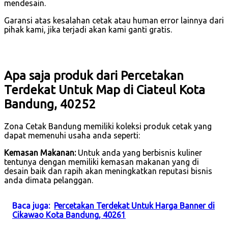
mendesain.
Garansi atas kesalahan cetak atau human error lainnya dari
pihak kami, jika terjadi akan kami ganti gratis.
Apa saja produk dari Percetakan
Terdekat Untuk Map di Ciateul Kota
Bandung, 40252
Zona Cetak Bandung memiliki koleksi produk cetak yang
dapat memenuhi usaha anda seperti:
Kemasan Makanan:
Untuk anda yang berbisnis kuliner
tentunya dengan memiliki kemasan makanan yang di
desain baik dan rapih akan meningkatkan reputasi bisnis
anda dimata pelanggan.
Baca juga:
Percetakan Terdekat Untuk Harga Banner di
Cikawao Kota Bandung, 40261