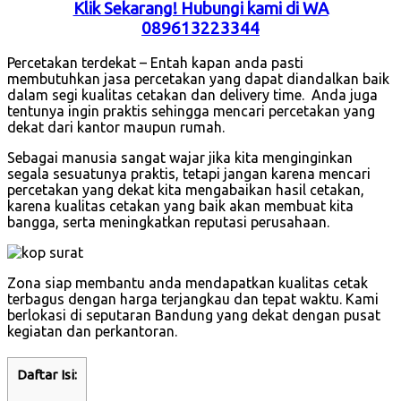
Klik Sekarang! Hubungi kami di WA
089613223344
Percetakan terdekat – Entah kapan anda pasti
membutuhkan jasa percetakan yang dapat diandalkan baik
dalam segi kualitas cetakan dan delivery time. Anda juga
tentunya ingin praktis sehingga mencari percetakan yang
dekat dari kantor maupun rumah.
Sebagai manusia sangat wajar jika kita menginginkan
segala sesuatunya praktis, tetapi jangan karena mencari
percetakan yang dekat kita mengabaikan hasil cetakan,
karena kualitas cetakan yang baik akan membuat kita
bangga, serta meningkatkan reputasi perusahaan.
Zona siap membantu anda mendapatkan kualitas cetak
terbagus dengan harga terjangkau dan tepat waktu. Kami
berlokasi di seputaran Bandung yang dekat dengan pusat
kegiatan dan perkantoran.
Daftar Isi: