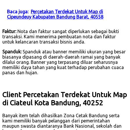
Baca juga:
Percetakan Terdekat Untuk Map di
Cipeundeuy Kabupaten Bandung Barat, 40558
Faktur:
Nota dan faktur sangat diperlukan sebagai bukti
transaksi. Kami menerima pembuatan nota dan faktur
untuk kelancaran transaksi bisnis anda.
Spanduk:
Spanduk atau banner memiliki ukuran yang besar
biasanya dipasang di daerah-daerah ramai yang banyak
dilalui orang. Banner yang terpasang diluar seharusnya
memiliki daya tahan yang kuat terhadap perubahan cuaca
panas dan hujan.
Client Percetakan Terdekat Untuk Map
di Ciateul Kota Bandung, 40252
Banyak item telah dihasilkan Zona Cetak Bandung serta
kami memiliki banyak pelanggan dari pemerintahan
maupun swasta diantaranya Bank Nasional, sekolah dan