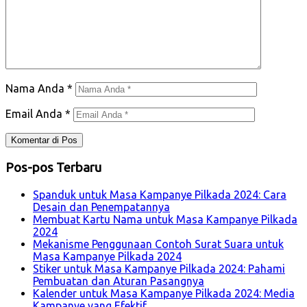
Nama Anda
*
Email Anda
*
Pos-pos Terbaru
Spanduk untuk Masa Kampanye Pilkada 2024: Cara
Desain dan Penempatannya
Membuat Kartu Nama untuk Masa Kampanye Pilkada
2024
Mekanisme Penggunaan Contoh Surat Suara untuk
Masa Kampanye Pilkada 2024
Stiker untuk Masa Kampanye Pilkada 2024: Pahami
Pembuatan dan Aturan Pasangnya
Kalender untuk Masa Kampanye Pilkada 2024: Media
Kampanye yang Efektif