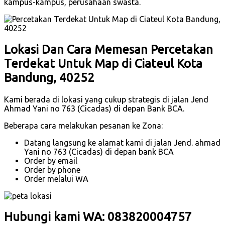
kampus-kampus, perusahaan swasta.
Lokasi Dan Cara Memesan Percetakan
Terdekat Untuk Map di Ciateul Kota
Bandung, 40252
Kami berada di lokasi yang cukup strategis di jalan Jend
Ahmad Yani no 763 (Cicadas) di depan Bank BCA.
Beberapa cara melakukan pesanan ke Zona:
Datang langsung ke alamat kami di jalan Jend. ahmad
Yani no 763 (Cicadas) di depan bank BCA
Order by email
Order by phone
Order melalui WA
Hubungi kami WA: 083820004757