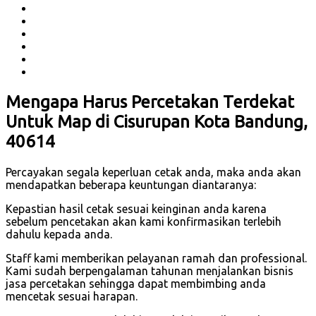
Mengapa Harus Percetakan Terdekat
Untuk Map di Cisurupan Kota Bandung,
40614
Percayakan segala keperluan cetak anda, maka anda akan
mendapatkan beberapa keuntungan diantaranya:
Kepastian hasil cetak sesuai keinginan anda karena
sebelum pencetakan akan kami konfirmasikan terlebih
dahulu kepada anda.
Staff kami memberikan pelayanan ramah dan professional.
Kami sudah berpengalaman tahunan menjalankan bisnis
jasa percetakan sehingga dapat membimbing anda
mencetak sesuai harapan.