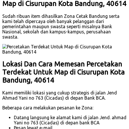
Map di Cisurupan Kota Bandung, 40614
Sudah ribuan item dihasilkan Zona Cetak Bandung serta
kami telah dipercaya oleh banyak pelanggan dari
pemerintahan maupun swasta seperti misalnya Bank
Nasional, sekolah dan kampus-kampus, perusahaan
swasta.
Lokasi Dan Cara Memesan Percetakan
Terdekat Untuk Map di Cisurupan Kota
Bandung, 40614
Kami memiliki lokasi yang cukup strategis di jalan Jend
Ahmad Yani no 763 (Cicadas) di depan Bank BCA.
Beberapa cara melakukan pesanan ke Zona:
Datang langsung ke alamat kami di jalan Jend. ahmad
Yani no 763 (Cicadas) di depan bank BCA
Pesan lewat e-mail