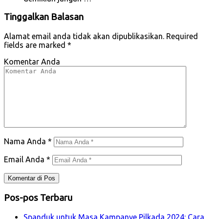
Tinggalkan Balasan
Alamat email anda tidak akan dipublikasikan.
Required
fields are marked
*
Komentar Anda
Nama Anda
*
Email Anda
*
Pos-pos Terbaru
Spanduk untuk Masa Kampanye Pilkada 2024: Cara