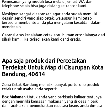
Pemesanan yang mudah bisa melalui, email, WA dan
telephone selain bisa juga datang ke kantor kami.
Meskipun sangat disarankan agar anda sudah memiliki
desain sendiri yang siap cetak, walaupun kami tetap
bersedia membantu anda jika mengalami kesulitan dalam
mendesain.
Garansi atas kesalahan cetak atau human error lainnya dari
pihak kami, jika terjadi akan kami ganti gratis.
Apa saja produk dari Percetakan
Terdekat Untuk Map di Cisurupan Kota
Bandung, 40614
Zona Cetak Bandung memiliki banyak portofolio produk
cetak untuk usaha anda seperti:
Box Makanan:
Untuk anda yang berbisnis kuliner tentunya
dengan memiliki kemasan makanan yang di desain baik
dan rapih akan meningkatkan reputasi bisnis anda dimata