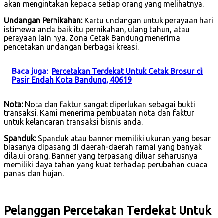
akan mengintakan kepada setiap orang yang melihatnya.
Undangan Pernikahan:
Kartu undangan untuk perayaan hari
istimewa anda baik itu pernikahan, ulang tahun, atau
perayaan lain nya. Zona Cetak Bandung menerima
pencetakan undangan berbagai kreasi.
Baca juga:
Percetakan Terdekat Untuk Cetak Brosur di
Pasir Endah Kota Bandung, 40619
Nota:
Nota dan faktur sangat diperlukan sebagai bukti
transaksi. Kami menerima pembuatan nota dan faktur
untuk kelancaran transaksi bisnis anda.
Spanduk:
Spanduk atau banner memiliki ukuran yang besar
biasanya dipasang di daerah-daerah ramai yang banyak
dilalui orang. Banner yang terpasang diluar seharusnya
memiliki daya tahan yang kuat terhadap perubahan cuaca
panas dan hujan.
Pelanggan Percetakan Terdekat Untuk