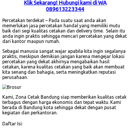
Klik Sekarang! Hubungi kami di WA
089613223344
Percetakan terdekat – Pada suatu saat anda akan
memerlukan jasa percetakan handal yang memiliki mutu
baik dari segi kualitas cetakan dan delivery time. Selain itu
anda ingin praktis sehingga mencari percetakan yang dekat
dari kantor maupun rumah.
Sebagai manusia sangat wajar apabila kita ingin segalanya
praktis, meskipun demikian jangan karena mengejar lokasi
percetakan yang dekat akhirnya mengabaikan hasil
cetakan, karena kualitas cetakan yang baik akan membuat
kita senang dan bahagia, serta meningkatkan reputasi
perusahaan.
Kami, Zona Cetak Bandung siap memberikan kualitas cetak
terbagus dengan harga ekonomis dan tepat waktu. Kami
berada di Bandung kota sehingga dekat dengan pusat
kegiatan dan perkantoran.
Daftar Isi: