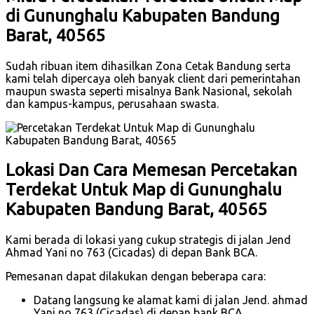
di Gununghalu Kabupaten Bandung
Barat, 40565
Sudah ribuan item dihasilkan Zona Cetak Bandung serta
kami telah dipercaya oleh banyak client dari pemerintahan
maupun swasta seperti misalnya Bank Nasional, sekolah
dan kampus-kampus, perusahaan swasta.
Lokasi Dan Cara Memesan Percetakan
Terdekat Untuk Map di Gununghalu
Kabupaten Bandung Barat, 40565
Kami berada di lokasi yang cukup strategis di jalan Jend
Ahmad Yani no 763 (Cicadas) di depan Bank BCA.
Pemesanan dapat dilakukan dengan beberapa cara:
Datang langsung ke alamat kami di jalan Jend. ahmad
Yani no 763 (Cicadas) di depan bank BCA