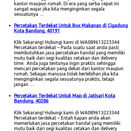
kantor maupun rumah. Di era yang serba cepat ini
sangat wajar jika kita menginginkan segala
sesuatunya …
Percetakan Terdekat Untuk Box Makanan di Cigadung
Kota Bandung, 40191
Klik Sekarang! Hubungi kami di WA089613223344
Percetakan terdekat – Pada suatu saat anda pasti
membutuhkan jasa percetakan handal yang memiliki
mutu baik dari segi kualitas cetakan dan delivery
time. Anda juga tentunya ingin praktis sehingga
mencari percetakan yang dekat dari kantor maupun
rumah. Sebagai manusia tidak berlebihan jika kita
menginginkan segala sesuatunya praktis, tetapi
jangan …
Percetakan Terdekat Untuk Map di Jatisari Kota
Bandung, 40286
Klik Sekarang! Hubungi kami di WA089613223344
Percetakan terdekat – Entah kapan anda akan
memerlukan jasa percetakan handal yang memiliki
mutu baik dari segi kualitas cetakan dan delivery