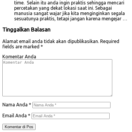
time. Selain itu anda ingin praktis sehingga mencari
percetakan yang dekat lokasi saat ini. Sebagai
manusia sangat wajar jika kita menginginkan segala
sesuatunya praktis, tetapi jangan karena mengejar …
Tinggalkan Balasan
Alamat email anda tidak akan dipublikasikan.
Required
fields are marked
*
Komentar Anda
Nama Anda
*
Email Anda
*