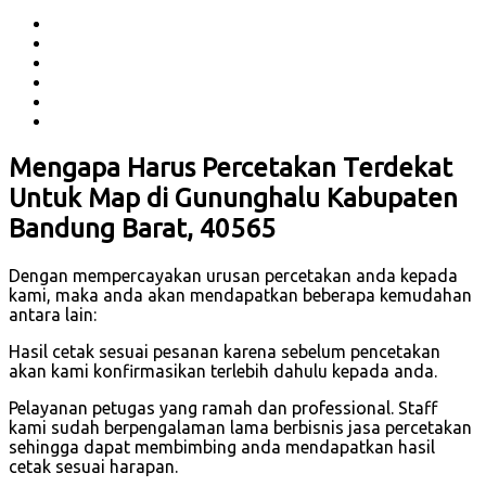
Mengapa Harus Percetakan Terdekat
Untuk Map di Gununghalu Kabupaten
Bandung Barat, 40565
Dengan mempercayakan urusan percetakan anda kepada
kami, maka anda akan mendapatkan beberapa kemudahan
antara lain:
Hasil cetak sesuai pesanan karena sebelum pencetakan
akan kami konfirmasikan terlebih dahulu kepada anda.
Pelayanan petugas yang ramah dan professional. Staff
kami sudah berpengalaman lama berbisnis jasa percetakan
sehingga dapat membimbing anda mendapatkan hasil
cetak sesuai harapan.