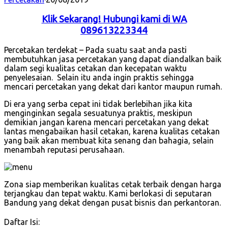
Klik Sekarang! Hubungi kami di WA
089613223344
Percetakan terdekat – Pada suatu saat anda pasti
membutuhkan jasa percetakan yang dapat diandalkan baik
dalam segi kualitas cetakan dan kecepatan waktu
penyelesaian. Selain itu anda ingin praktis sehingga
mencari percetakan yang dekat dari kantor maupun rumah.
Di era yang serba cepat ini tidak berlebihan jika kita
menginginkan segala sesuatunya praktis, meskipun
demikian jangan karena mencari percetakan yang dekat
lantas mengabaikan hasil cetakan, karena kualitas cetakan
yang baik akan membuat kita senang dan bahagia, selain
menambah reputasi perusahaan.
Zona siap memberikan kualitas cetak terbaik dengan harga
terjangkau dan tepat waktu. Kami berlokasi di seputaran
Bandung yang dekat dengan pusat bisnis dan perkantoran.
Daftar Isi: