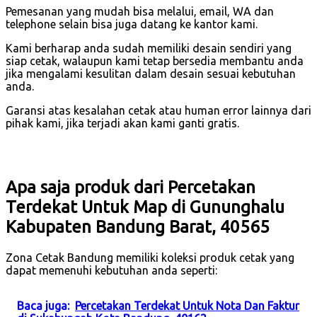
Pemesanan yang mudah bisa melalui, email, WA dan
telephone selain bisa juga datang ke kantor kami.
Kami berharap anda sudah memiliki desain sendiri yang
siap cetak, walaupun kami tetap bersedia membantu anda
jika mengalami kesulitan dalam desain sesuai kebutuhan
anda.
Garansi atas kesalahan cetak atau human error lainnya dari
pihak kami, jika terjadi akan kami ganti gratis.
Apa saja produk dari Percetakan
Terdekat Untuk Map di Gununghalu
Kabupaten Bandung Barat, 40565
Zona Cetak Bandung memiliki koleksi produk cetak yang
dapat memenuhi kebutuhan anda seperti:
Baca juga:
Percetakan Terdekat Untuk Nota Dan Faktur