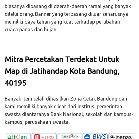
biasanya dipasang di daerah-daerah ramai yang banyak
dilalui orang. Banner yang terpasang diluar seharusnya
memiliki daya tahan yang kuat terhadap perubahan
cuaca panas dan hujan.
Mitra Percetakan Terdekat Untuk
Map di Jatihandap Kota Bandung,
40195
Banyak item telah dihasilkan Zona Cetak Bandung dan
kami memiliki banyak client dari institusi pemerintah
swasta diantaranya Bank Nasional, sekolah dan kampus-
kampus, perusahaan swasta.