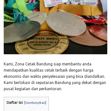
Kami, Zona Cetak Bandung siap membantu anda
mendapatkan kualitas cetak terbaik dengan harga
ekonomis dan waktu penyelesaian yang bisa diandalkan.
Kami berlokasi di seputaran Bandung yang dekat dengan
pusat kegiatan dan perkantoran.
Daftar Isi:
[
Sembunyikan
]