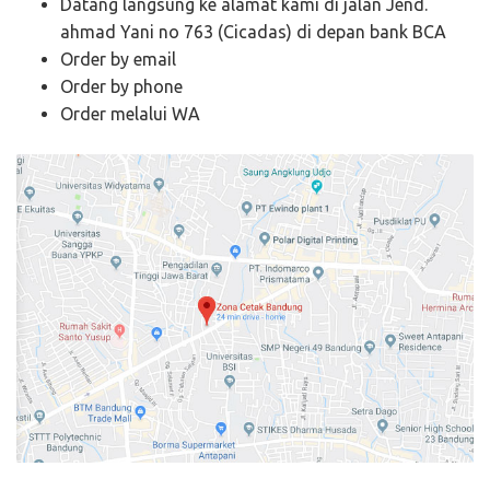
Datang langsung ke alamat kami di jalan Jend.
ahmad Yani no 763 (Cicadas) di depan bank BCA
Order by email
Order by phone
Order melalui WA