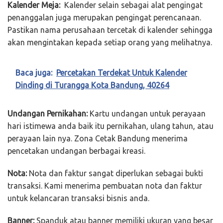
Kalender Meja:
Kalender selain sebagai alat pengingat
penanggalan juga merupakan pengingat perencanaan.
Pastikan nama perusahaan tercetak di kalender sehingga
akan mengintakan kepada setiap orang yang melihatnya.
Baca juga:
Percetakan Terdekat Untuk Kalender
Dinding di Turangga Kota Bandung, 40264
Undangan Pernikahan:
Kartu undangan untuk perayaan
hari istimewa anda baik itu pernikahan, ulang tahun, atau
perayaan lain nya. Zona Cetak Bandung menerima
pencetakan undangan berbagai kreasi.
Nota:
Nota dan faktur sangat diperlukan sebagai bukti
transaksi. Kami menerima pembuatan nota dan faktur
untuk kelancaran transaksi bisnis anda.
Banner:
Spanduk atau banner memiliki ukuran yang besar