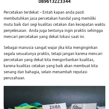
089613223344
Percetakan terdekat – Entah kapan anda pasti
membutuhkan jasa percetakan handal yang memiliki
mutu baik dari segi kualitas cetakan dan kecepatan waktu
penyelesaian. Anda juga tentunya ingin praktis sehingga
mencari percetakan yang dekat lokasi saat ini.
Sebagai manusia sangat wajar jika kita menginginkan
segala sesuatunya praktis, tetapi jangan karena mencari
percetakan yang dekat kita mengorbankan kualitas,
karena kualitas cetakan yang baik akan membuat kita
senang dan bahagia, selain menambah reputasi
perusahaan.