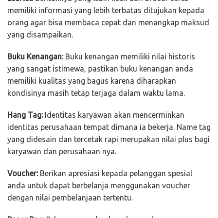
memiliki informasi yang lebih terbatas ditujukan kepada
orang agar bisa membaca cepat dan menangkap maksud
yang disampaikan.
Buku Kenangan:
Buku kenangan memiliki nilai historis
yang sangat istimewa, pastikan buku kenangan anda
memiliki kualitas yang bagus karena diharapkan
kondisinya masih tetap terjaga dalam waktu lama.
Hang Tag:
Identitas karyawan akan mencerminkan
identitas perusahaan tempat dimana ia bekerja. Name tag
yang didesain dan tercetak rapi merupakan nilai plus bagi
karyawan dan perusahaan nya.
Voucher:
Berikan apresiasi kepada pelanggan spesial
anda untuk dapat berbelanja menggunakan voucher
dengan nilai pembelanjaan tertentu.