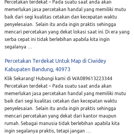
Percetakan terdekat – Pada suatu saat anda akan
memerlukan jasa percetakan handal yang memiliki mutu
baik dari segi kualitas cetakan dan kecepatan waktu
penyelesaian. Selain itu anda ingin praktis sehingga
mencari percetakan yang dekat lokasi saat ini. Di era yang
serba cepat ini tidak berlebihan apabila kita ingin
segalanya …
Percetakan Terdekat Untuk Map di Ciwidey
Kabupaten Bandung, 40973
Klik Sekarang! Hubungi kami di WA089613223344
Percetakan terdekat – Pada suatu saat anda akan
memerlukan jasa percetakan handal yang memiliki mutu
baik dari segi kualitas cetakan dan kecepatan waktu
penyelesaian. Selain itu anda ingin praktis sehingga
mencari percetakan yang dekat dari kantor maupun
rumah. Sebagai manusia tidak berlebihan apabila kita
ingin segalanya praktis, tetapi jangan …