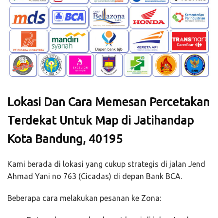
Lokasi Dan Cara Memesan Percetakan
Terdekat Untuk Map di Jatihandap
Kota Bandung, 40195
Kami berada di lokasi yang cukup strategis di jalan Jend
Ahmad Yani no 763 (Cicadas) di depan Bank BCA.
Beberapa cara melakukan pesanan ke Zona: