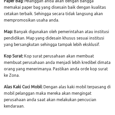
Paper Bag:
Pelanggan anda akan dengan bangga
memakai paper bag yang disesain baik dengan kualitas
cetakan terbaik. Sehingga secara tidak langsung akan
mempromosikan usaha anda.
Map:
Banyak digunakan oleh pemerintahan atau institusi
pendidikan. Map yang didesain khusus sesuai institusi
yang bersangkutan sehingga tampak lebih eksklusif.
Kop Surat:
Kop surat perusahaan akan membuat
membuat perusahaan anda menjadi lebih kredibel dimata
orang yang menerimanya. Pastikan anda orde kop surat
ke Zona.
Alas Kaki Cuci Mobil:
Dengan alas kaki mobil terpasang di
mobil pelanggan maka mereka akan mengingat
perusahaan anda saat akan melakukan pencucian
kendaraan.