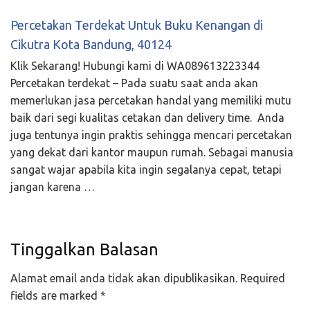
Percetakan Terdekat Untuk Buku Kenangan di
Cikutra Kota Bandung, 40124
Klik Sekarang! Hubungi kami di WA089613223344
Percetakan terdekat – Pada suatu saat anda akan
memerlukan jasa percetakan handal yang memiliki mutu
baik dari segi kualitas cetakan dan delivery time. Anda
juga tentunya ingin praktis sehingga mencari percetakan
yang dekat dari kantor maupun rumah. Sebagai manusia
sangat wajar apabila kita ingin segalanya cepat, tetapi
jangan karena …
Tinggalkan Balasan
Alamat email anda tidak akan dipublikasikan.
Required
fields are marked
*