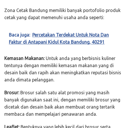
Zona Cetak Bandung memiliki banyak portofolio produk
cetak yang dapat memenuhi usaha anda seperti:
Baca juga:
Percetakan Terdekat Untuk Nota Dan
Faktur di Antapani Kidul Kota Bandung, 40291
Kemasan Makanan:
Untuk anda yang berbisnis kuliner
tentunya dengan memiliki kemasan makanan yang di
desain baik dan rapih akan meningkatkan reputasi bisnis
anda dimata pelanggan.
Brosur:
Brosur salah satu alat promosi yang masih
banyak digunakan saat ini, dengan memiliki brosur yang
dicetak dan desain baik akan membuat orang tertarik
membaca dan mempelajari penawaran anda.
Leaflet:
Bentuknya yang lebih kecil dari brosur serta