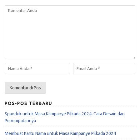
POS-POS TERBARU
Spanduk untuk Masa Kampanye Pilkada 2024: Cara Desain dan
Penempatannya
Membuat Kartu Nama untuk Masa Kampanye Pilkada 2024