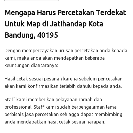
Mengapa Harus Percetakan Terdekat
Untuk Map di Jatihandap Kota
Bandung, 40195
Dengan mempercayakan urusan percetakan anda kepada
kami, maka anda akan mendapatkan beberapa
keuntungan diantaranya:
Hasil cetak sesuai pesanan karena sebelum pencetakan
akan kami konfirmasikan terlebih dahulu kepada anda.
Staff kami memberikan pelayanan ramah dan
professional. Staff kami sudah berpengalaman lama
berbisnis jasa percetakan sehingga dapat membimbing
anda mendapatkan hasil cetak sesuai harapan.