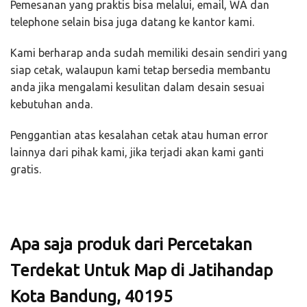
Pemesanan yang praktis bisa melalui, email, WA dan
telephone selain bisa juga datang ke kantor kami.
Kami berharap anda sudah memiliki desain sendiri yang
siap cetak, walaupun kami tetap bersedia membantu
anda jika mengalami kesulitan dalam desain sesuai
kebutuhan anda.
Penggantian atas kesalahan cetak atau human error
lainnya dari pihak kami, jika terjadi akan kami ganti
gratis.
Apa saja produk dari Percetakan
Terdekat Untuk Map di Jatihandap
Kota Bandung, 40195