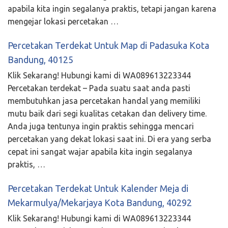
apabila kita ingin segalanya praktis, tetapi jangan karena
mengejar lokasi percetakan …
Percetakan Terdekat Untuk Map di Padasuka Kota
Bandung, 40125
Klik Sekarang! Hubungi kami di WA089613223344
Percetakan terdekat – Pada suatu saat anda pasti
membutuhkan jasa percetakan handal yang memiliki
mutu baik dari segi kualitas cetakan dan delivery time.
Anda juga tentunya ingin praktis sehingga mencari
percetakan yang dekat lokasi saat ini. Di era yang serba
cepat ini sangat wajar apabila kita ingin segalanya
praktis, …
Percetakan Terdekat Untuk Kalender Meja di
Mekarmulya/Mekarjaya Kota Bandung, 40292
Klik Sekarang! Hubungi kami di WA089613223344