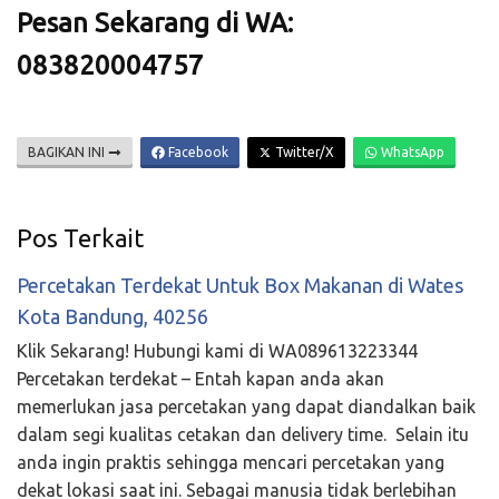
Pesan Sekarang di WA:
083820004757
BAGIKAN INI
Facebook
Twitter/X
WhatsApp
Pos Terkait
Percetakan Terdekat Untuk Box Makanan di Wates
Kota Bandung, 40256
Klik Sekarang! Hubungi kami di WA089613223344
Percetakan terdekat – Entah kapan anda akan
memerlukan jasa percetakan yang dapat diandalkan baik
dalam segi kualitas cetakan dan delivery time. Selain itu
anda ingin praktis sehingga mencari percetakan yang
dekat lokasi saat ini. Sebagai manusia tidak berlebihan