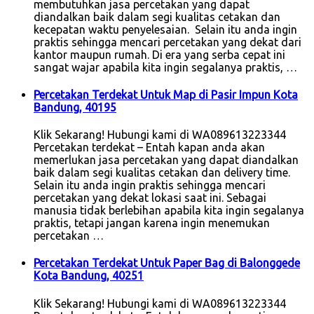
membutuhkan jasa percetakan yang dapat
diandalkan baik dalam segi kualitas cetakan dan
kecepatan waktu penyelesaian. Selain itu anda ingin
praktis sehingga mencari percetakan yang dekat dari
kantor maupun rumah. Di era yang serba cepat ini
sangat wajar apabila kita ingin segalanya praktis, …
Percetakan Terdekat Untuk Map di Pasir Impun Kota
Bandung, 40195
Klik Sekarang! Hubungi kami di WA089613223344
Percetakan terdekat – Entah kapan anda akan
memerlukan jasa percetakan yang dapat diandalkan
baik dalam segi kualitas cetakan dan delivery time.
Selain itu anda ingin praktis sehingga mencari
percetakan yang dekat lokasi saat ini. Sebagai
manusia tidak berlebihan apabila kita ingin segalanya
praktis, tetapi jangan karena ingin menemukan
percetakan …
Percetakan Terdekat Untuk Paper Bag di Balonggede
Kota Bandung, 40251
Klik Sekarang! Hubungi kami di WA089613223344