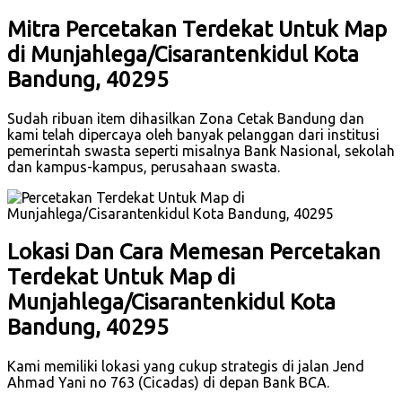
Mitra Percetakan Terdekat Untuk Map
di Munjahlega/Cisarantenkidul Kota
Bandung, 40295
Sudah ribuan item dihasilkan Zona Cetak Bandung dan
kami telah dipercaya oleh banyak pelanggan dari institusi
pemerintah swasta seperti misalnya Bank Nasional, sekolah
dan kampus-kampus, perusahaan swasta.
Lokasi Dan Cara Memesan Percetakan
Terdekat Untuk Map di
Munjahlega/Cisarantenkidul Kota
Bandung, 40295
Kami memiliki lokasi yang cukup strategis di jalan Jend
Ahmad Yani no 763 (Cicadas) di depan Bank BCA.