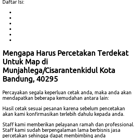
Daftar Isi:
Mengapa Harus Percetakan Terdekat
Untuk Map di
Munjahlega/Cisarantenkidul Kota
Bandung, 40295
Percayakan segala keperluan cetak anda, maka anda akan
mendapatkan beberapa kemudahan antara lain:
Hasil cetak sesuai pesanan karena sebelum pencetakan
akan kami konfirmasikan terlebih dahulu kepada anda.
Staff kami memberikan pelayanan ramah dan professional.
Staff kami sudah berpengalaman lama berbisnis jasa
percetakan sehingga dapat membimbing anda