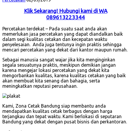
Klik Sekarang! Hubungi kami di WA
089613223344
Percetakan terdekat – Pada suatu saat anda akan
memerlukan jasa percetakan yang dapat diandalkan baik
dalam segi kualitas cetakan dan kecepatan waktu
penyelesaian. Anda juga tentunya ingin praktis sehingga
mencari percetakan yang dekat dari kantor maupun rumah.
Sebagai manusia sangat wajar jika kita menginginkan
segala sesuatunya praktis, meskipun demikian jangan
karena mengejar lokasi percetakan yang dekat kita
mengorbankan kualitas, karena kualitas cetakan yang baik
akan membuat kita senang dan bahagia, serta
meningkatkan reputasi perusahaan.
Kami, Zona Cetak Bandung siap membantu anda
mendapatkan kualitas cetak terbagus dengan harga
terjangkau dan tepat waktu. Kami berlokasi di seputaran
Bandung yang dekat dengan pusat bisnis dan perkantoran.