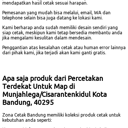
mendapatkan hasil cetak sesuai harapan.
Pemesanan yang mudah bisa melalui, email, WA dan
telephone selain bisa juga datang ke lokasi kami.
Kami berharap anda sudah memiliki desain sendiri yang
siap cetak, meskipun kami tetap bersedia membantu anda
jika mengalami kesulitan dalam mendesain.
Penggantian atas kesalahan cetak atau human error lainnya
dari pihak kami, jika terjadi akan kami ganti gratis.
Apa saja produk dari Percetakan
Terdekat Untuk Map di
Munjahlega/Cisarantenkidul Kota
Bandung, 40295
Zona Cetak Bandung memiliki koleksi produk cetak untuk
kebutuhan anda seperti: